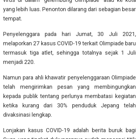
yang lebih luas. Penonton dilarang dari sebagian besar
tempat.
Penyelenggara pada hari Jumat, 30 Juli 2021,
melaporkan 27 kasus COVID-19 terkait Olimpiade baru
termasuk tiga atlet, sehingga totalnya sejak 1 Juli
menjadi 220.
Namun para ahli khawatir penyelenggaraan Olimpiade
telah mengirimkan pesan yang membingungkan
kepada publik tentang perlunya membatasi kegiatan
ketika kurang dari 30% penduduk Jepang telah
divaksinasi lengkap.
Lonjakan kasus COVID-19 adalah berita buruk bagi