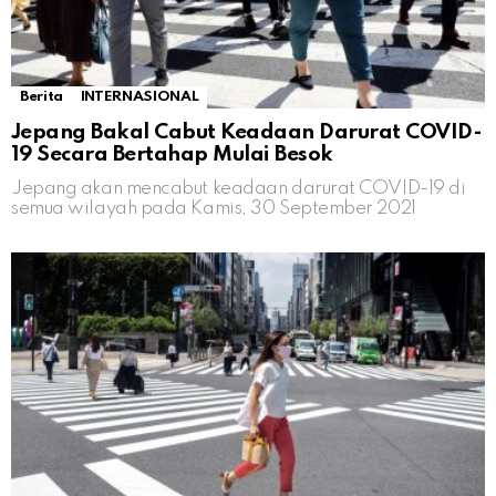
Berita
INTERNASIONAL
Jepang Bakal Cabut Keadaan Darurat COVID-
19 Secara Bertahap Mulai Besok
Jepang akan mencabut keadaan darurat COVID-19 di
semua wilayah pada Kamis, 30 September 2021