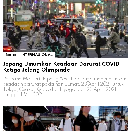
Berita
INTERNASIONAL
Jepang Umumkan Keadaan Darurat COVID
Ketiga Jelang Olimpiade
Perdana Menteri Jepang Yoshihide Suga mengumumkan
keadaan darurat pada hari Jumat, 23 April 2021, untuk
Tokyo, Osaka, Kyoto dan Hyogo dari 25 April 2021
hingga 11 Mei 2021.