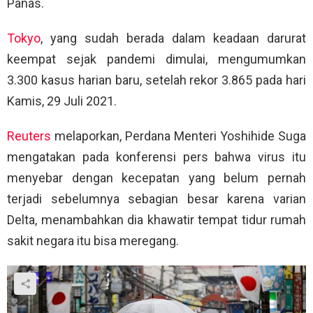
Panas.
Tokyo
, yang sudah berada dalam keadaan darurat
keempat sejak pandemi dimulai, mengumumkan
3.300 kasus harian baru, setelah rekor 3.865 pada hari
Kamis, 29 Juli 2021.
Reuters
melaporkan, Perdana Menteri Yoshihide Suga
mengatakan pada konferensi pers bahwa virus itu
menyebar dengan kecepatan yang belum pernah
terjadi sebelumnya sebagian besar karena varian
Delta, menambahkan dia khawatir tempat tidur rumah
sakit negara itu bisa meregang.