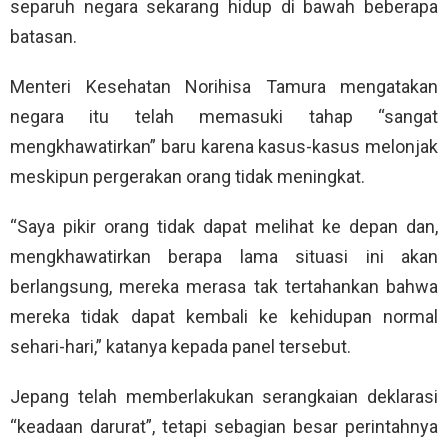
separuh negara sekarang hidup di bawah beberapa
batasan.
Menteri Kesehatan Norihisa Tamura mengatakan
negara itu telah memasuki tahap “sangat
mengkhawatirkan” baru karena kasus-kasus melonjak
meskipun pergerakan orang tidak meningkat.
“Saya pikir orang tidak dapat melihat ke depan dan,
mengkhawatirkan berapa lama situasi ini akan
berlangsung, mereka merasa tak tertahankan bahwa
mereka tidak dapat kembali ke kehidupan normal
sehari-hari,” katanya kepada panel tersebut.
Jepang telah memberlakukan serangkaian deklarasi
“keadaan darurat”, tetapi sebagian besar perintahnya