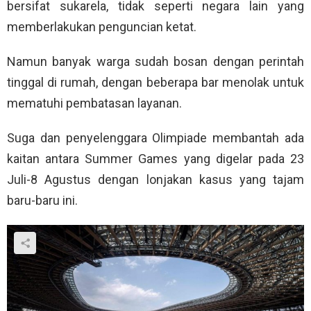
bersifat sukarela, tidak seperti negara lain yang
memberlakukan penguncian ketat.
Namun banyak warga sudah bosan dengan perintah
tinggal di rumah, dengan beberapa bar menolak untuk
mematuhi pembatasan layanan.
Suga dan penyelenggara Olimpiade membantah ada
kaitan antara Summer Games yang digelar pada 23
Juli-8 Agustus dengan lonjakan kasus yang tajam
baru-baru ini.