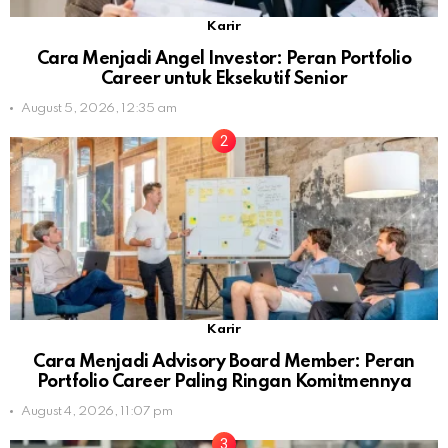
Karir
Cara Menjadi Angel Investor: Peran Portfolio
Career untuk Eksekutif Senior
August 5, 2026, 12:35 am
Karir
Cara Menjadi Advisory Board Member: Peran
Portfolio Career Paling Ringan Komitmennya
August 4, 2026, 11:07 pm