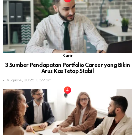
Karir
3 Sumber Pendapatan Portfolio Career yang Bikin
Arus Kas Tetap Stabil
August 4, 2026, 3:29 pm