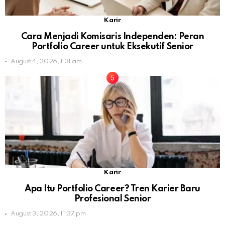
Karir
Cara Menjadi Komisaris Independen: Peran
Portfolio Career untuk Eksekutif Senior
August 4, 2026, 1:31 am
Karir
Apa Itu Portfolio Career? Tren Karier Baru
Profesional Senior
August 3, 2026, 11:37 pm