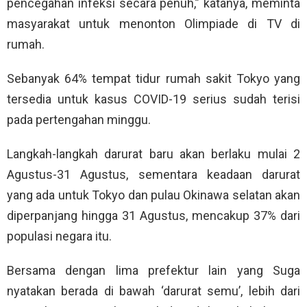
pencegahan infeksi secara penuh,” katanya, meminta
masyarakat untuk menonton Olimpiade di TV di
rumah.
Sebanyak 64% tempat tidur rumah sakit Tokyo yang
tersedia untuk kasus COVID-19 serius sudah terisi
pada pertengahan minggu.
Langkah-langkah darurat baru akan berlaku mulai 2
Agustus-31 Agustus, sementara keadaan darurat
yang ada untuk Tokyo dan pulau Okinawa selatan akan
diperpanjang hingga 31 Agustus, mencakup 37% dari
populasi negara itu.
Bersama dengan lima prefektur lain yang Suga
nyatakan berada di bawah ‘darurat semu’, lebih dari