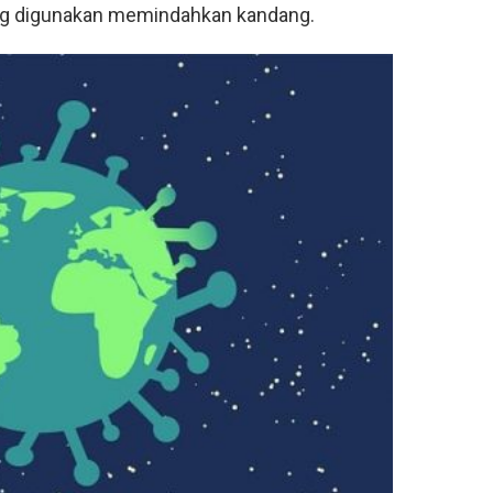
ang digunakan memindahkan kandang.