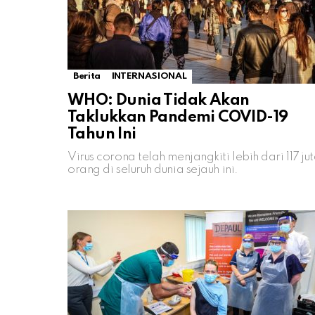
Berita
INTERNASIONAL
WHO: Dunia Tidak Akan
Taklukkan Pandemi COVID-19
Tahun Ini
Virus corona telah menjangkiti lebih dari 117 ju
orang di seluruh dunia sejauh ini.