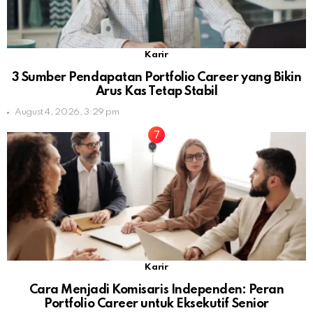
Karir
3 Sumber Pendapatan Portfolio Career yang Bikin
Arus Kas Tetap Stabil
August 4, 2026, 3:29 pm
Karir
Cara Menjadi Komisaris Independen: Peran
Portfolio Career untuk Eksekutif Senior