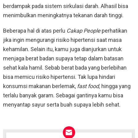
berdampak pada sistem sirkulasi darah. Alhasil bisa
menimbulkan meningkatnya tekanan darah tinggi.
Beberapa hal di atas perlu
Cakap People
perhatikan
jika ingin mengurangi risiko hipertensi saat masa
kehamilan. Selain itu, kamu juga dianjurkan untuk
menjaga berat badan supaya tetap dalam batasan
sehat kala hamil. Sebab berat bada yang berlebihan
bisa memicu risiko hipertensi. Tak lupa hindari
konsumsi makanan berlemak,
fast food,
hingga yang
terlalu banyak garam. Sebagai gantinya kamu bisa
menyantap sayur serta buah supaya lebih sehat.