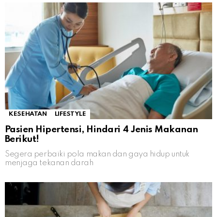
KESEHATAN
LIFESTYLE
Pasien Hipertensi, Hindari 4 Jenis Makanan
Berikut!
Segera perbaiki pola makan dan gaya hidup untuk
menjaga tekanan darah