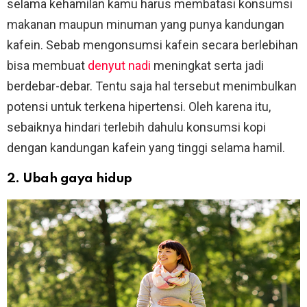
selama kehamilan kamu harus membatasi konsumsi
makanan maupun minuman yang punya kandungan
kafein. Sebab mengonsumsi kafein secara berlebihan
bisa membuat
denyut nadi
meningkat serta jadi
berdebar-debar. Tentu saja hal tersebut menimbulkan
potensi untuk terkena hipertensi. Oleh karena itu,
sebaiknya hindari terlebih dahulu konsumsi kopi
dengan kandungan kafein yang tinggi selama hamil.
2. Ubah gaya hidup