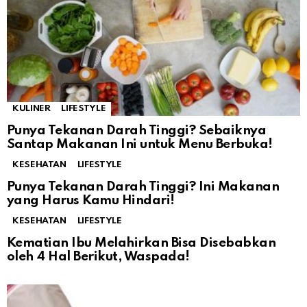
KULINER
LIFESTYLE
Punya Tekanan Darah Tinggi? Sebaiknya
Santap Makanan Ini untuk Menu Berbuka!
KESEHATAN
LIFESTYLE
Punya Tekanan Darah Tinggi? Ini Makanan
yang Harus Kamu Hindari!
KESEHATAN
LIFESTYLE
Kematian Ibu Melahirkan Bisa Disebabkan
oleh 4 Hal Berikut, Waspada!