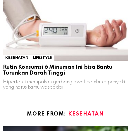
KESEHATAN
LIFESTYLE
Rutin Konsumsi 6 Minuman Ini bisa Bantu
Turunkan Darah Tinggi
Hipertensi merupakan gerbang awal pembuka penyakit
yang harus kamu waspadai
MORE FROM:
KESEHATAN