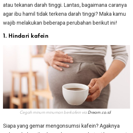
atau tekanan darah tinggi. Lantas, bagaimana caranya
agar ibu hamil tidak terkena darah tinggi? Maka kamu
wajib melakukan beberapa perubahan berikut ini!
1. Hindari kafein
Cegah minum minuman berkafein via
Dream.co.id
Siapa yang gemar mengonsumsi kafein? Agaknya