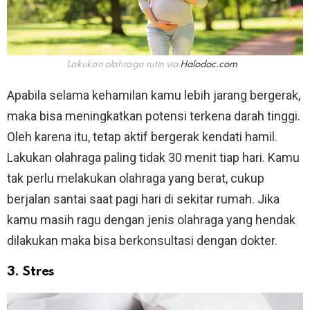
Lakukan olahraga rutin via
Halodoc.com
Apabila selama kehamilan kamu lebih jarang bergerak,
maka bisa meningkatkan potensi terkena darah tinggi.
Oleh karena itu, tetap aktif bergerak kendati hamil.
Lakukan olahraga paling tidak 30 menit tiap hari. Kamu
tak perlu melakukan olahraga yang berat, cukup
berjalan santai saat pagi hari di sekitar rumah. Jika
kamu masih ragu dengan jenis olahraga yang hendak
dilakukan maka bisa berkonsultasi dengan dokter.
3. Stres