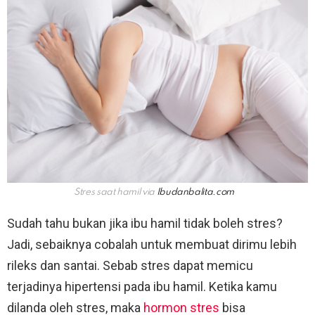
Stres saat hamil via
Ibudanbalita.com
Sudah tahu bukan jika ibu hamil tidak boleh stres?
Jadi, sebaiknya cobalah untuk membuat dirimu lebih
rileks dan santai. Sebab stres dapat memicu
terjadinya hipertensi pada ibu hamil. Ketika kamu
dilanda oleh stres, maka
hormon stres
bisa