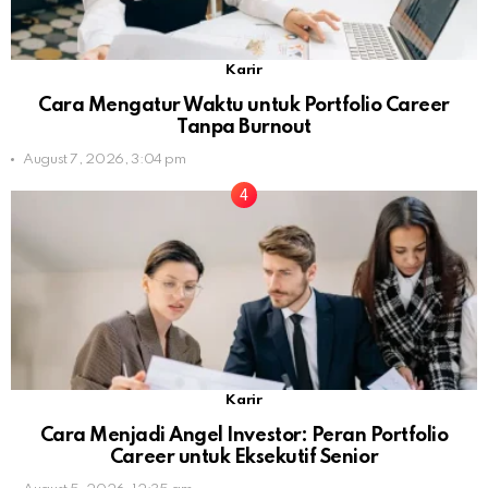
Karir
Cara Mengatur Waktu untuk Portfolio Career
Tanpa Burnout
August 7, 2026, 3:04 pm
Karir
Cara Menjadi Angel Investor: Peran Portfolio
Career untuk Eksekutif Senior