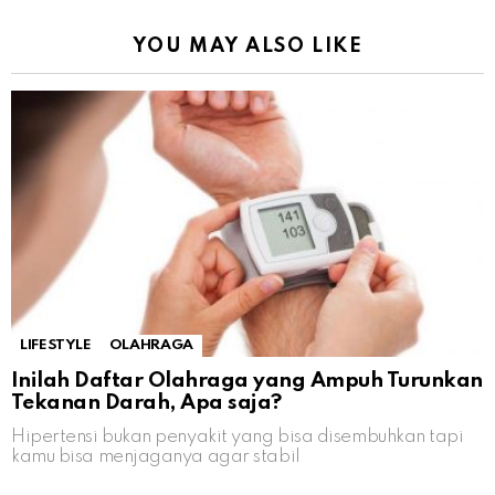
YOU MAY ALSO LIKE
LIFESTYLE
OLAHRAGA
Inilah Daftar Olahraga yang Ampuh Turunkan
Tekanan Darah, Apa saja?
Hipertensi bukan penyakit yang bisa disembuhkan tapi
kamu bisa menjaganya agar stabil