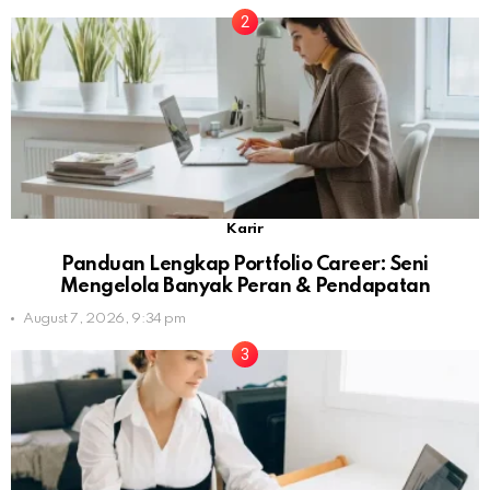
Karir
Panduan Lengkap Portfolio Career: Seni
Mengelola Banyak Peran & Pendapatan
August 7, 2026, 9:34 pm