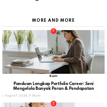
MORE AND MORE
Karir
Panduan Lengkap Portfolio Career: Seni
Mengelola Banyak Peran & Pendapatan
August 7, 2026, 9:34 pm