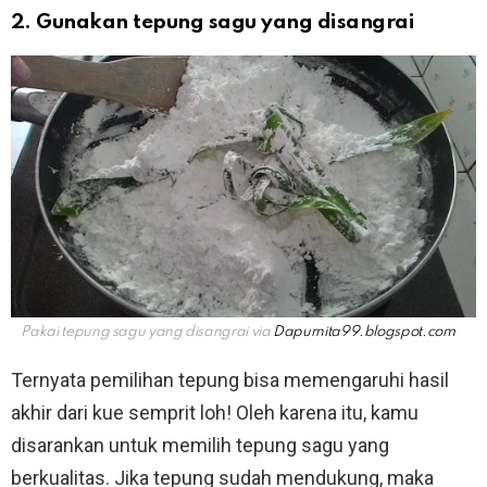
2. Gunakan tepung sagu yang disangrai
Pakai tepung sagu yang disangrai via
Dapurnita99.blogspot.com
Ternyata pemilihan tepung bisa memengaruhi hasil
akhir dari kue semprit loh! Oleh karena itu, kamu
disarankan untuk memilih tepung sagu yang
berkualitas. Jika tepung sudah mendukung, maka