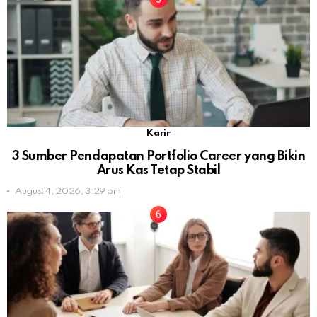
Karir
3 Sumber Pendapatan Portfolio Career yang Bikin
Arus Kas Tetap Stabil
August 4, 2026, 3:29 pm