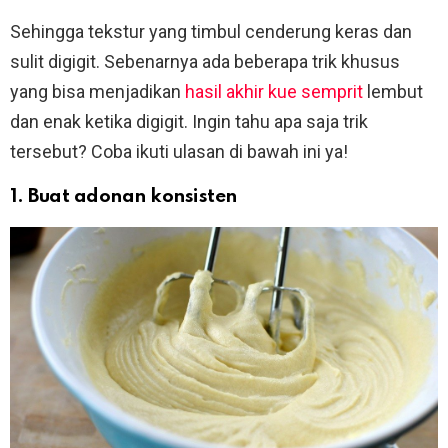
Sehingga tekstur yang timbul cenderung keras dan
sulit digigit. Sebenarnya ada beberapa trik khusus
yang bisa menjadikan
hasil akhir kue semprit
lembut
dan enak ketika digigit. Ingin tahu apa saja trik
tersebut? Coba ikuti ulasan di bawah ini ya!
1. Buat adonan konsisten