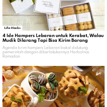
Life-Hacks
4 Ide Hampers Lebaran untuk Kerabat, Walau
Mudik Dilarang Tapi Bisa Kirim Barang
Agenda kirim hampers Lebaran bakal didukung
pemerintah dengan diberlakukannya Harbolnas
Ramadan