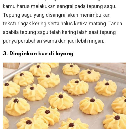
kamu harus melakukan sangrai pada tepung sagu.
Tepung sagu yang disangrai akan menimbulkan
tekstur agak kering serta halus ketika matang. Tanda
apabila tepung sagu telah kering ialah saat tepung
punya perubahan warna dan jadi lebih ringan.
3. Dinginkan kue di loyang