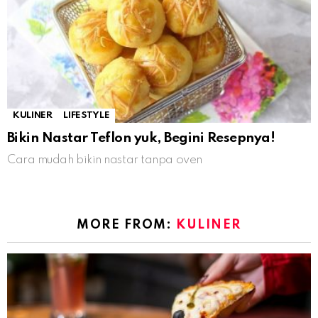
KULINER
LIFESTYLE
Bikin Nastar Teflon yuk, Begini Resepnya!
Cara mudah bikin nastar tanpa oven
MORE FROM:
KULINER