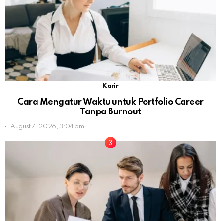
Karir
Cara Mengatur Waktu untuk Portfolio Career
Tanpa Burnout
August 7, 2026, 3:04 pm