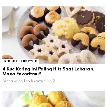
KULINER
LIFESTYLE
4 Kue Kering Ini Paling Hits Saat Lebaran,
Mana Favoritmu?
Mana yang lebih kamu sukai?