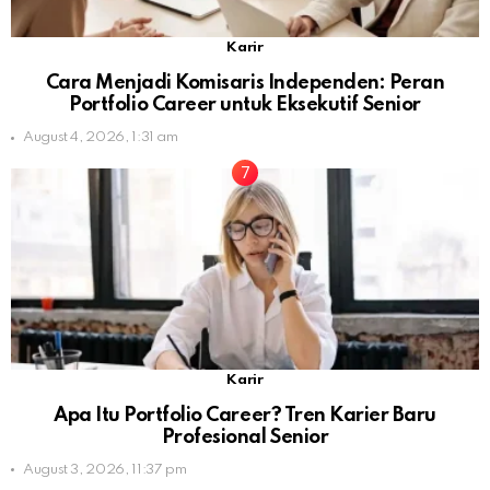
Karir
Cara Menjadi Komisaris Independen: Peran
Portfolio Career untuk Eksekutif Senior
August 4, 2026, 1:31 am
Karir
Apa Itu Portfolio Career? Tren Karier Baru
Profesional Senior
August 3, 2026, 11:37 pm