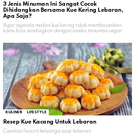
3 Jenis Minuman Ini Sangat Cocok
Dihidangkan Bersama Kue Kering Lebaran,
Apa Saja?
Agar agenda makan kue kering tidak membosankan,
kamu bisa sandingkan dengan aneka minuman segar
KULINER
LIFESTYLE
Resep Kue Kacang Untuk Lebaran
Camilan favorit keluarga saat lebaran