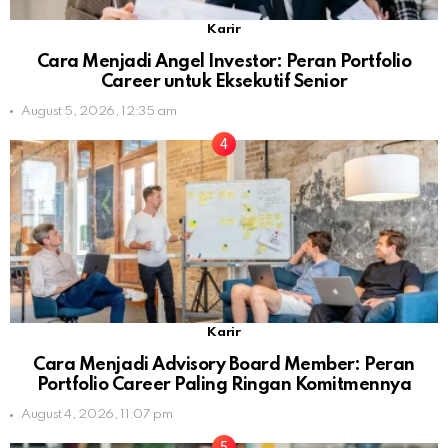
Karir
Cara Menjadi Angel Investor: Peran Portfolio
Career untuk Eksekutif Senior
August 5, 2026, 12:35 am
Karir
Cara Menjadi Advisory Board Member: Peran
Portfolio Career Paling Ringan Komitmennya
August 4, 2026, 11:07 pm