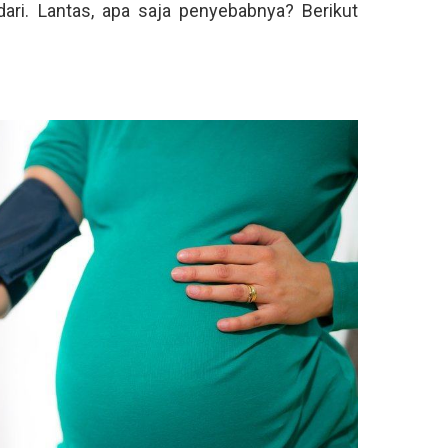
ari. Lantas, apa saja penyebabnya? Berikut