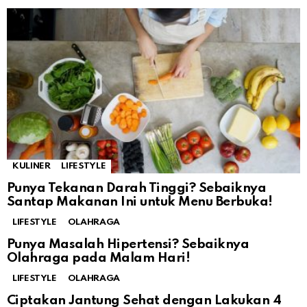
KULINER
LIFESTYLE
Punya Tekanan Darah Tinggi? Sebaiknya
Santap Makanan Ini untuk Menu Berbuka!
LIFESTYLE
OLAHRAGA
Punya Masalah Hipertensi? Sebaiknya
Olahraga pada Malam Hari!
LIFESTYLE
OLAHRAGA
Ciptakan Jantung Sehat dengan Lakukan 4