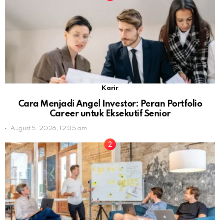
Karir
Cara Menjadi Angel Investor: Peran Portfolio
Career untuk Eksekutif Senior
August 5, 2026, 12:35 am