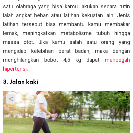
satu olahraga yang bisa kamu lakukan secara rutin
ialah angkat beban atau latihan kekuatan lain. Jenis
latihan tersebut bisa membantu kamu membakar
lemak, meningkatkan metabolisme tubuh hingga
massa otot. Jika kamu salah satu orang yang
mengidap kelebihan berat badan, maka dengan
menghilangkan bobot 4,5 kg dapat
mencegah
hipertensi
.
3. Jalan kaki