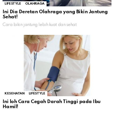
LIFESTYLE
OLAHRAGA
Ini Dia Deretan Olahraga yang Bikin Jantung
Sehat!
Cara bikin jantung lebih kuat dan sehat
KESEHATAN
LIFESTYLE
Ini loh Cara Cegah Darah Tinggi pada Ibu
Hamil!