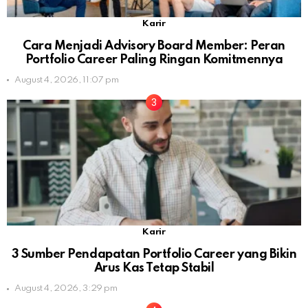
Karir
Cara Menjadi Advisory Board Member: Peran
Portfolio Career Paling Ringan Komitmennya
August 4, 2026, 11:07 pm
Karir
3 Sumber Pendapatan Portfolio Career yang Bikin
Arus Kas Tetap Stabil
August 4, 2026, 3:29 pm