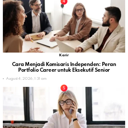
Karir
Cara Menjadi Komisaris Independen: Peran
Portfolio Career untuk Eksekutif Senior
August 4, 2026, 1:31 am