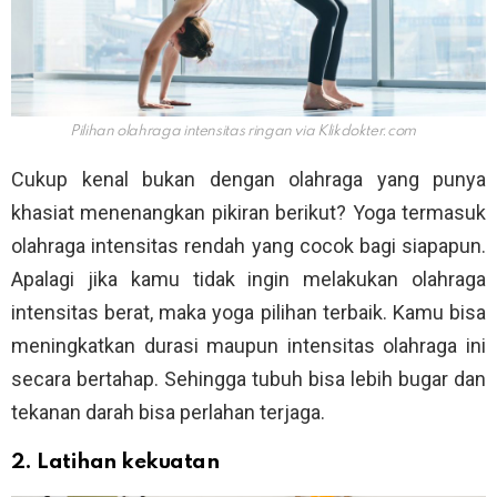
Pilihan olahraga intensitas ringan via
Klikdokter.com
Cukup kenal bukan dengan olahraga yang punya
khasiat menenangkan pikiran berikut? Yoga termasuk
olahraga intensitas rendah yang cocok bagi siapapun.
Apalagi jika kamu tidak ingin melakukan olahraga
intensitas berat, maka yoga pilihan terbaik. Kamu bisa
meningkatkan durasi maupun intensitas olahraga ini
secara bertahap. Sehingga tubuh bisa lebih bugar dan
tekanan darah bisa perlahan terjaga.
2. Latihan kekuatan