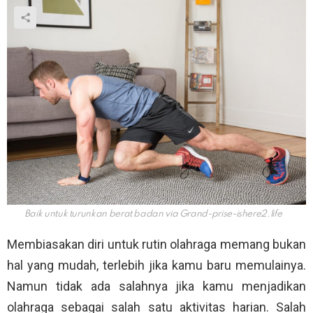
Baik untuk turunkan berat badan via
Grand-prise-ishere2.life
Membiasakan diri untuk rutin olahraga memang bukan
hal yang mudah, terlebih jika kamu baru memulainya.
Namun tidak ada salahnya jika kamu menjadikan
olahraga sebagai salah satu aktivitas harian. Salah