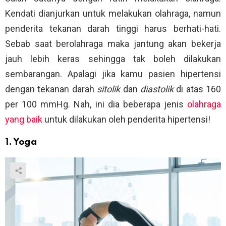
Kendati dianjurkan untuk melakukan olahraga, namun
penderita tekanan darah tinggi harus berhati-hati.
Sebab saat berolahraga maka jantung akan bekerja
jauh lebih keras sehingga tak boleh dilakukan
sembarangan. Apalagi jika kamu pasien hipertensi
dengan tekanan darah
sitolik
dan
diastolik
di atas 160
per 100 mmHg. Nah, ini dia beberapa jenis
olahraga
yang baik
untuk dilakukan oleh penderita hipertensi!
1. Yoga