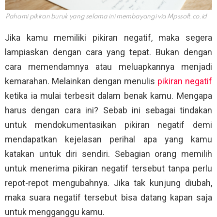
Pahami pikiran buruk yang selama ini membayangi via
Mpssoft.co.id
Jika kamu memiliki pikiran negatif, maka segera
lampiaskan dengan cara yang tepat. Bukan dengan
cara memendamnya atau meluapkannya menjadi
kemarahan. Melainkan dengan menulis
pikiran negatif
ketika ia mulai terbesit dalam benak kamu. Mengapa
harus dengan cara ini? Sebab ini sebagai tindakan
untuk mendokumentasikan pikiran negatif demi
mendapatkan kejelasan perihal apa yang kamu
katakan untuk diri sendiri. Sebagian orang memilih
untuk menerima pikiran negatif tersebut tanpa perlu
repot-repot mengubahnya. Jika tak kunjung diubah,
maka suara negatif tersebut bisa datang kapan saja
untuk mengganggu kamu.