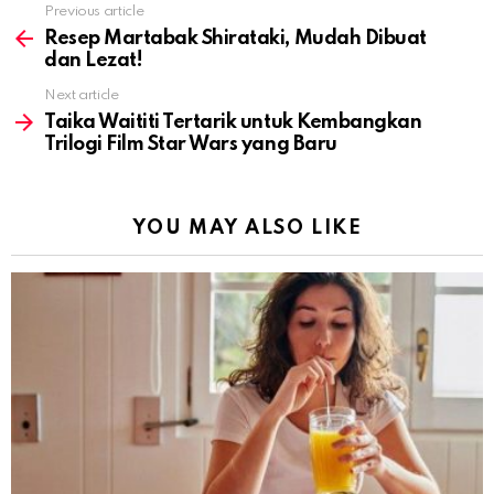
Previous article
See
more
Resep Martabak Shirataki, Mudah Dibuat
dan Lezat!
Next article
Taika Waititi Tertarik untuk Kembangkan
Trilogi Film Star Wars yang Baru
YOU MAY ALSO LIKE