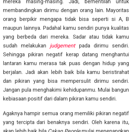
mereka masing-masing. Jadi, berhentilah untuk
membandingkan dirimu dengan orang lain. Mayoritas
orang berpikir mengapa tidak bisa seperti si A, B
maupun lainnya. Padahal kamu sendiri punya kualitas
yang berbeda dari mereka. Sadar atau tidak kamu
sudah melakukan
judgement
pada dirimu sendiri.
Sehingga pikiran negatif kerap datang menghantui
lantaran kamu merasa tak puas dengan hidup yang
berjalan. Jadi akan lebih baik bila kamu beristirahat
dan pikiran yang bisa mempersulit dirimu sendiri.
Jangan pula menghakimi kehidupanmu. Mulai bangun
kebiasaan positif dari dalam pikiran kamu sendiri.
Agaknya hampir semua orang memiliki pikiran negatif
yang tercipta dari benaknya sendiri. Oleh karena itu,
akan lebih baik bila
Cakap People
mulai menenangkan