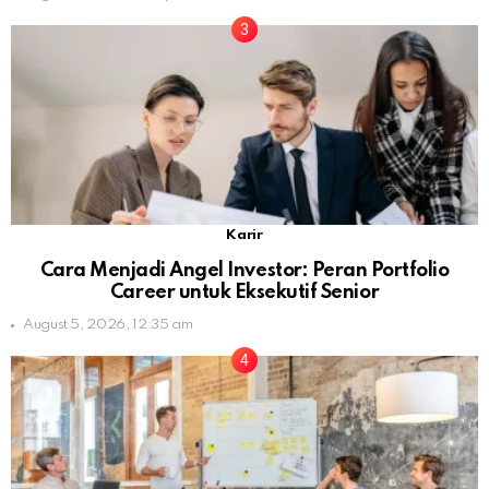
Karir
Cara Menjadi Angel Investor: Peran Portfolio
Career untuk Eksekutif Senior
August 5, 2026, 12:35 am