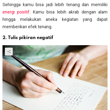
Sehingga kamu bisa jadi lebih tenang dan memiliki
energi positif
. Kamu bisa lebih akrab dengan alam
hingga melakukan aneka kegiatan yang dapat
memberikan efek tenang.
2. Tulis pikiran negatif