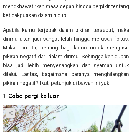
mengkhawatirkan masa depan hingga berpikir tentang
ketidakpuasan dalam hidup.
Apabila kamu terjebak dalam pikiran tersebut, maka
dirimu akan jadi sangat lelah hingga merusak fokus.
Maka dari itu, penting bagi kamu untuk mengusir
pikiran negatif dari dalam dirimu. Sehingga kehidupan
bisa jadi lebih menyenangkan dan nyaman untuk
dilalui. Lantas, bagaimana caranya menghilangkan
pikiran negatif? Ikuti petunjuk di bawah ini yuk!
1. Coba pergi ke luar