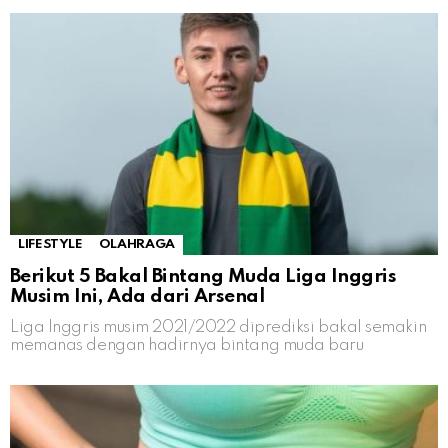
LIFESTYLE
OLAHRAGA
Berikut 5 Bakal Bintang Muda Liga Inggris
Musim Ini, Ada dari Arsenal
Liga Inggris musim 2021/2022 diprediksi bakal semakin
memanas dengan hadirnya bintang muda baru