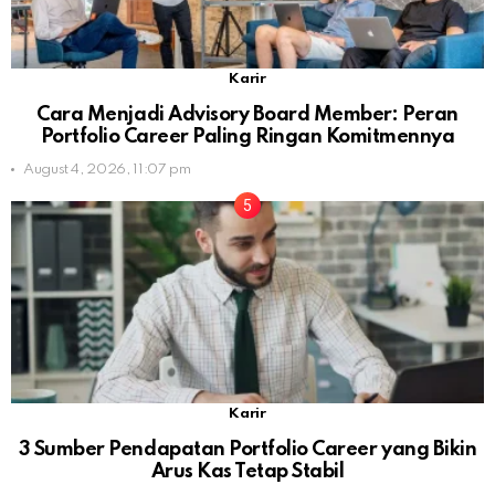
Karir
Cara Menjadi Advisory Board Member: Peran
Portfolio Career Paling Ringan Komitmennya
August 4, 2026, 11:07 pm
Karir
3 Sumber Pendapatan Portfolio Career yang Bikin
Arus Kas Tetap Stabil