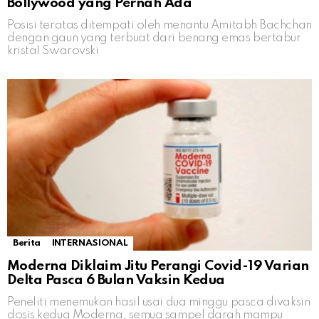
Bollywood yang Pernah Ada
Posisi teratas ditempati oleh menantu Amitabh Bachchan
dengan gaun yang terbuat dari benang emas bertabur
kristal Swarovski
Berita
INTERNASIONAL
Moderna Diklaim Jitu Perangi Covid-19 Varian
Delta Pasca 6 Bulan Vaksin Kedua
Peneliti menemukan hasil usai dua minggu pasca divaksin
dosis kedua Moderna, semua sampel darah mampu