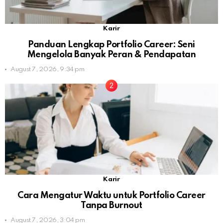
Karir
Panduan Lengkap Portfolio Career: Seni
Mengelola Banyak Peran & Pendapatan
August 7, 2026, 9:34 pm
Karir
Cara Mengatur Waktu untuk Portfolio Career
Tanpa Burnout
August 7, 2026, 3:04 pm