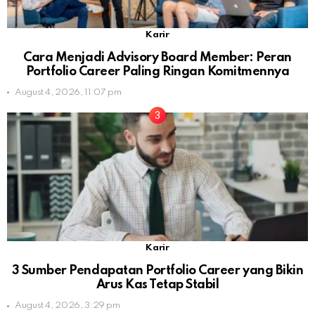
Karir
Cara Menjadi Advisory Board Member: Peran
Portfolio Career Paling Ringan Komitmennya
August 4, 2026, 11:07 pm
Karir
3 Sumber Pendapatan Portfolio Career yang Bikin
Arus Kas Tetap Stabil
August 4, 2026, 3:29 pm