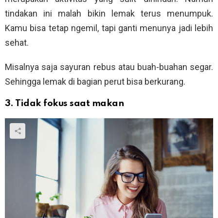
tindakan ini malah bikin lemak terus menumpuk.
Kamu bisa tetap ngemil, tapi ganti menunya jadi lebih
sehat.
Misalnya saja sayuran rebus atau buah-buahan segar.
Sehingga lemak di bagian perut bisa berkurang.
3. Tidak fokus saat makan