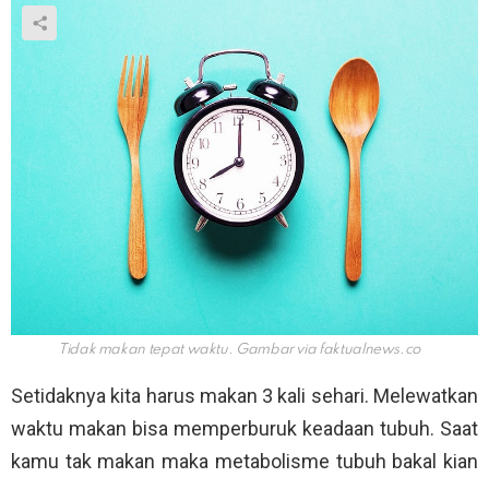
Tidak makan tepat waktu. Gambar via
faktualnews.co
Setidaknya kita harus makan 3 kali sehari. Melewatkan
waktu makan bisa memperburuk keadaan tubuh. Saat
kamu tak makan maka metabolisme tubuh bakal kian