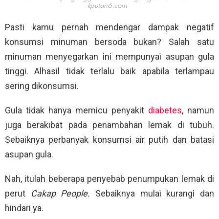
liputan6.com
Pasti kamu pernah mendengar dampak negatif
konsumsi minuman bersoda bukan? Salah satu
minuman menyegarkan ini mempunyai asupan gula
tinggi. Alhasil tidak terlalu baik apabila terlampau
sering dikonsumsi.
Gula tidak hanya memicu penyakit
diabetes
, namun
juga berakibat pada penambahan lemak di tubuh.
Sebaiknya perbanyak konsumsi air putih dan batasi
asupan gula.
Nah, itulah beberapa penyebab penumpukan lemak di
perut
Cakap People.
Sebaiknya mulai kurangi dan
hindari ya.