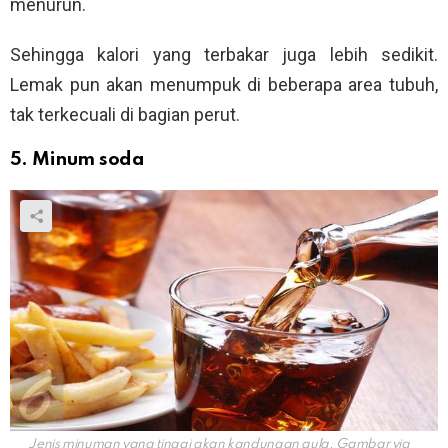
menurun.
Sehingga kalori yang terbakar juga lebih sedikit.
Lemak pun akan menumpuk di beberapa area tubuh,
tak terkecuali di bagian perut.
5. Minum soda
Jenis minuman yang tinggi akan kandungan gula. Gambar via