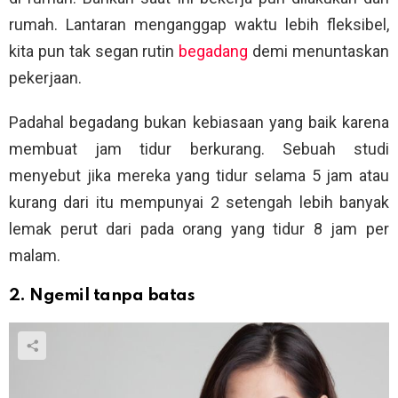
rumah. Lantaran menganggap waktu lebih fleksibel,
kita pun tak segan rutin
begadang
demi menuntaskan
pekerjaan.
Padahal begadang bukan kebiasaan yang baik karena
membuat jam tidur berkurang. Sebuah studi
menyebut jika mereka yang tidur selama 5 jam atau
kurang dari itu mempunyai 2 setengah lebih banyak
lemak perut dari pada orang yang tidur 8 jam per
malam.
2. Ngemil tanpa batas