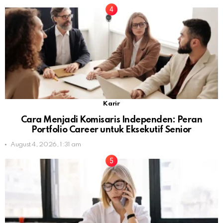
Karir
Cara Menjadi Komisaris Independen: Peran
Portfolio Career untuk Eksekutif Senior
August 4, 2026, 1:31 am