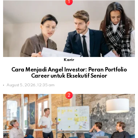
Karir
Cara Menjadi Angel Investor: Peran Portfolio
Career untuk Eksekutif Senior
August 5, 2026, 12:35 am