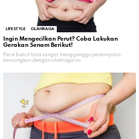
LIFESTYLE
OLAHRAGA
Ingin Mengecilkan Perut? Coba Lakukan
Gerakan Senam Berikut!
Perut buncit bisa sangat mengganggu penampilan,
kencangkan dengan olahraga ini