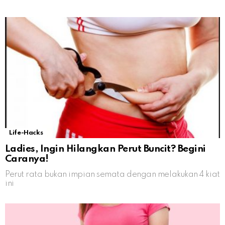
Life-Hacks
Ladies, Ingin Hilangkan Perut Buncit? Begini
Caranya!
Perut rata bukan impian semata dengan melakukan 4 kiat
ini