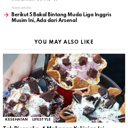
Next article
Berikut 5 Bakal Bintang Muda Liga Inggris
Musim Ini, Ada dari Arsenal
YOU MAY ALSO LIKE
KESEHATAN
LIFESTYLE