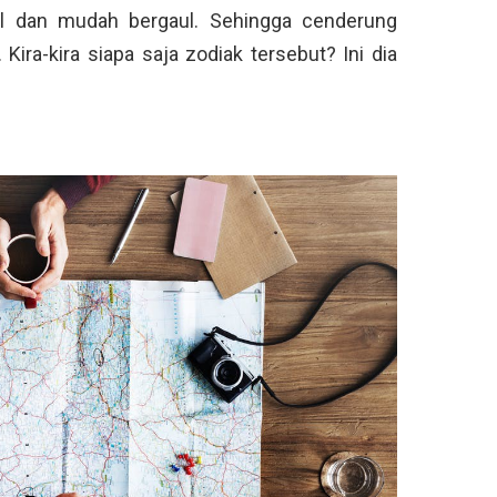
l dan mudah bergaul. Sehingga cenderung
ira-kira siapa saja zodiak tersebut? Ini dia