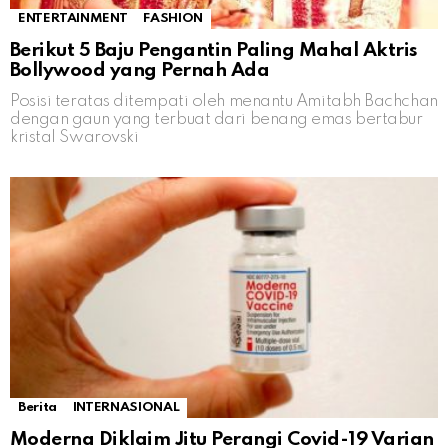
ENTERTAINMENT
FASHION
Berikut 5 Baju Pengantin Paling Mahal Aktris
Bollywood yang Pernah Ada
Posisi teratas ditempati oleh menantu Amitabh Bachchan
dengan gaun yang terbuat dari benang emas bertabur
kristal Swarovski
Berita
INTERNASIONAL
Moderna Diklaim Jitu Perangi Covid-19 Varian