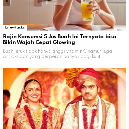
Life-Hacks
Rajin Konsumsi 5 Jus Buah Ini Ternyata bisa
Bikin Wajah Cepat Glowing
Buah jeruk tidak hanya tinggi vitamin C namun juga
antioksidan yang berperan banyak bagi kulit