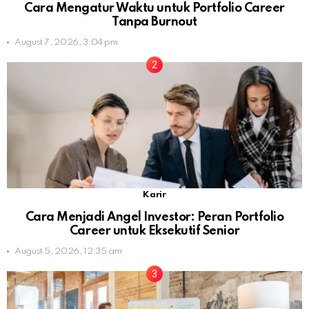
Cara Mengatur Waktu untuk Portfolio Career
Tanpa Burnout
August 7, 2026, 3:04 pm
Karir
Cara Menjadi Angel Investor: Peran Portfolio
Career untuk Eksekutif Senior
August 5, 2026, 12:35 am