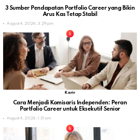
3 Sumber Pendapatan Portfolio Career yang Bikin
Arus Kas Tetap Stabil
August 4, 2026, 3:29 pm
Karir
Cara Menjadi Komisaris Independen: Peran
Portfolio Career untuk Eksekutif Senior
August 4, 2026, 1:31 am