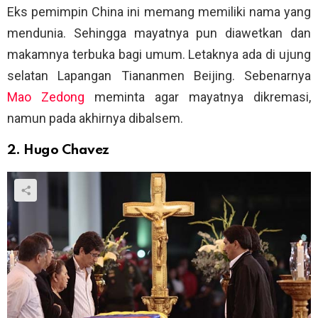
Eks pemimpin China ini memang memiliki nama yang
mendunia. Sehingga mayatnya pun diawetkan dan
makamnya terbuka bagi umum. Letaknya ada di ujung
selatan Lapangan Tiananmen Beijing. Sebenarnya
Mao Zedong
meminta agar mayatnya dikremasi,
namun pada akhirnya dibalsem.
2. Hugo Chavez