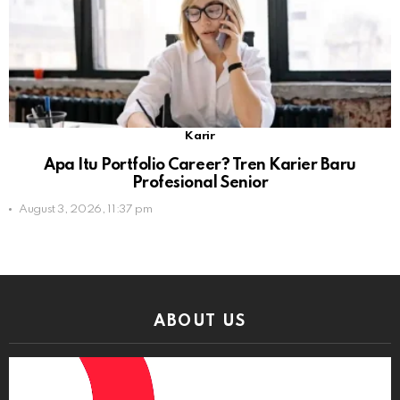
Karir
Apa Itu Portfolio Career? Tren Karier Baru
Profesional Senior
August 3, 2026, 11:37 pm
ABOUT US
Video
Player