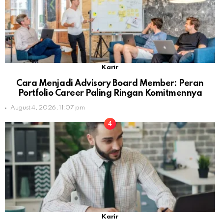
Karir
Cara Menjadi Advisory Board Member: Peran
Portfolio Career Paling Ringan Komitmennya
August 4, 2026, 11:07 pm
Karir