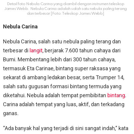
Detail foto Nebula Carina yang diambil dengan instrumen teleskop
James Webb. Nebula Carina adalah salah satu nebula paling terang
dan terbesar [Foto: Teleskop James Webb]
Nebula Carina
Nebula Carina, salah satu nebula paling terang dan
terbesar di
langit
, berjarak 7.600 tahun cahaya dari
Bumi. Membentang lebih dari 300 tahun cahaya,
termasuk Eta Carinae, bintang super raksasa yang
sekarat di ambang ledakan besar, serta Trumper 14,
salah satu gugusan formasi bintang termuda yang
diketahui. Nebula adalah tempat pembibitan
bintang
.
Carina adalah tempat yang luas, aktif, dan terkadang
ganas.
“Ada banyak hal yang terjadi di sini sangat indah,” kata