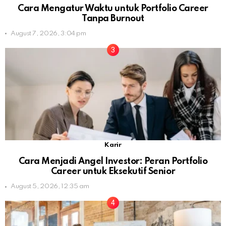
Cara Mengatur Waktu untuk Portfolio Career
Tanpa Burnout
August 7, 2026, 3:04 pm
Karir
Cara Menjadi Angel Investor: Peran Portfolio
Career untuk Eksekutif Senior
August 5, 2026, 12:35 am