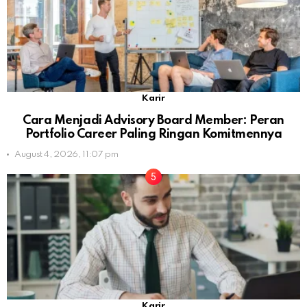
Karir
Cara Menjadi Advisory Board Member: Peran
Portfolio Career Paling Ringan Komitmennya
August 4, 2026, 11:07 pm
Karir