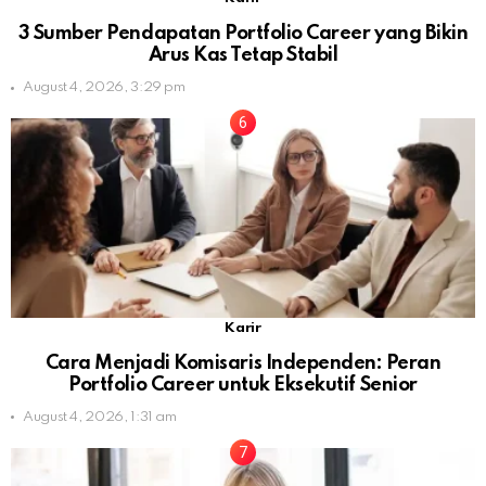
3 Sumber Pendapatan Portfolio Career yang Bikin
Arus Kas Tetap Stabil
August 4, 2026, 3:29 pm
Karir
Cara Menjadi Komisaris Independen: Peran
Portfolio Career untuk Eksekutif Senior
August 4, 2026, 1:31 am