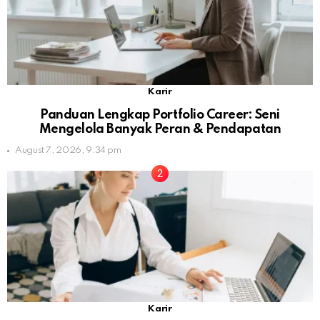
Karir
Panduan Lengkap Portfolio Career: Seni
Mengelola Banyak Peran & Pendapatan
August 7, 2026, 9:34 pm
Karir