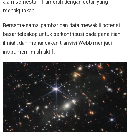
alam semesta inframerah dengan detail yang
menakjubkan.
Bersama-sama, gambar dan data mewakili potensi
besar teleskop untuk berkontribusi pada penelitian
ilmiah, dan menandakan transisi Webb menjadi
instrumen ilmiah aktif.