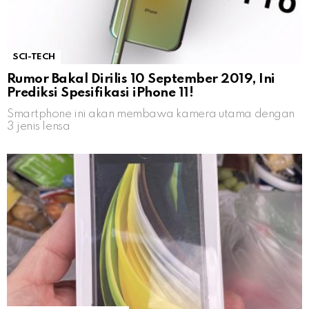
SCI-TECH
Rumor Bakal Dirilis 10 September 2019, Ini
Prediksi Spesifikasi iPhone 11!
Smartphone ini akan membawa kamera utama dengan
3 jenis lensa