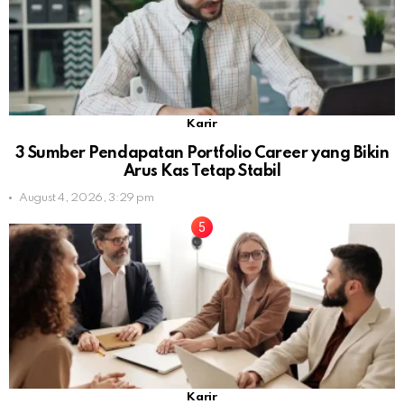
Karir
3 Sumber Pendapatan Portfolio Career yang Bikin
Arus Kas Tetap Stabil
August 4, 2026, 3:29 pm
Karir