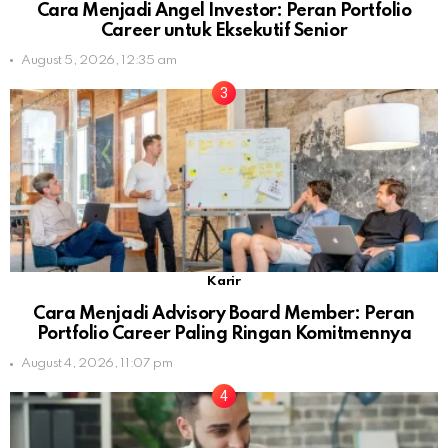
Cara Menjadi Angel Investor: Peran Portfolio
Career untuk Eksekutif Senior
August 5, 2026, 12:35 am
Karir
Cara Menjadi Advisory Board Member: Peran
Portfolio Career Paling Ringan Komitmennya
August 4, 2026, 11:07 pm