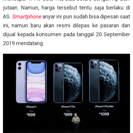
jutaan. Namun, harga tersebut tentu saja berlaku di
AS.
Smartphone
anyar ini pun sudah bisa dipesan saat
ini, namun baru akan resmi dilepas ke pasaran dan
dijual kepada konsumen pada tanggal 20 September
2019 mendatang.