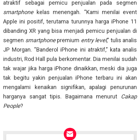
atraktif sebagai pemicu penjualan pada segmen
smartphone
kelas menengah. “Kami menilai event
Apple ini positif, terutama turunnya harga iPhone 11
dibanding XR yang bisa menjadi pemicu penjualan di
segmen
smartphone
premium
entry level
,” tulis analis
JP Morgan. “Banderol iPhone ini atraktif,” kata analis
industri, Rod Hall pula berkomentar. Dia menilai sudah
tak wajar jika harga iPhone dinaikkan, meski dia juga
tak begitu yakin penjualan iPhone terbaru ini akan
mengalami kenaikan signifikan, apalagi penurunan
harganya sangat tipis. Bagaimana menurut
Cakap
People
?