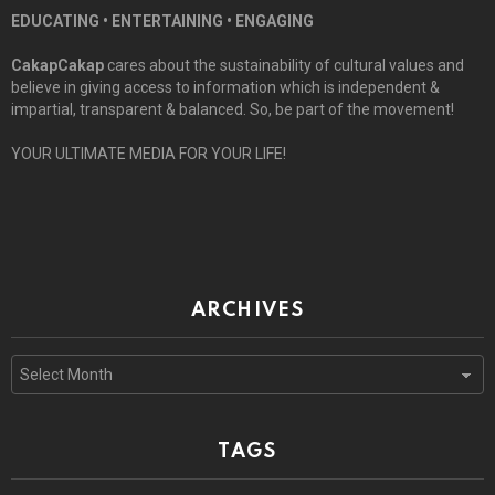
EDUCATING • ENTERTAINING • ENGAGING
CakapCakap
cares about the sustainability of cultural values and
believe in giving access to information which is independent &
impartial, transparent & balanced. So, be part of the movement!
YOUR ULTIMATE MEDIA FOR YOUR LIFE!
ARCHIVES
Archives
TAGS