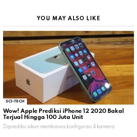
YOU MAY ALSO LIKE
SCI-TECH
Wow! Apple Prediksi iPhone 12 2020 Bakal
Terjual Hingga 100 Juta Unit
Diprediksi akan membawa konfigurasi 4 kamera