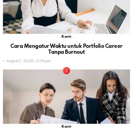
Karir
Cara Mengatur Waktu untuk Portfolio Career
Tanpa Burnout
August 7, 2026, 3:04 pm
Karir