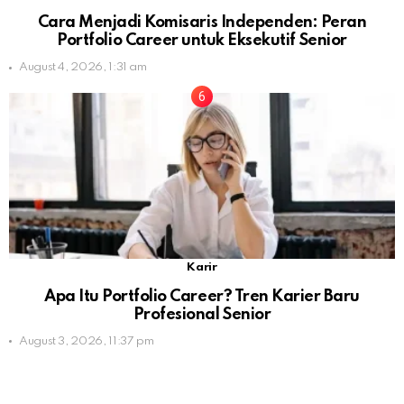
Cara Menjadi Komisaris Independen: Peran
Portfolio Career untuk Eksekutif Senior
August 4, 2026, 1:31 am
Karir
Apa Itu Portfolio Career? Tren Karier Baru
Profesional Senior
August 3, 2026, 11:37 pm