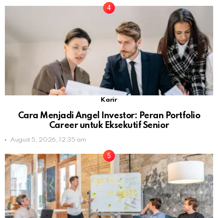
Karir
Cara Menjadi Angel Investor: Peran Portfolio
Career untuk Eksekutif Senior
August 5, 2026, 12:35 am