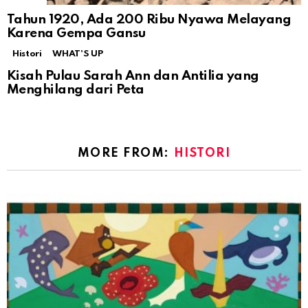
Tahun 1920, Ada 200 Ribu Nyawa Melayang
Karena Gempa Gansu
Histori
WHAT'S UP
Kisah Pulau Sarah Ann dan Antilia yang
Menghilang dari Peta
MORE FROM:
HISTORI