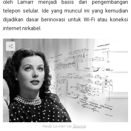
oleh Lamarr menjadi basis dari pengembangan
telepon selular. Ide yang muncul ini yang kemudian
dijadikan dasar berinovasi untuk Wi-Fi atau koneksi
internet nirkabel.
Hedy Lamarr via