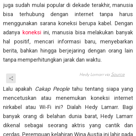
juga sudah mulai popular di dekade terakhir, manusia
bisa terhubung dengan internet tanpa harus
menggunakan sarana koneksi berupa kabel. Dengan
adanya
koneksi
ini, manusia bisa melakukan banyak
hal positif, mencari informasi baru, menyebarkan
berita, bahkan hingga berjejaring dengan orang lain
tanpa memperhitungkan jarak dan waktu.
Hedy Lamarr via
Lalu apakah
Cakap People
tahu tentang siapa yang
mencetuskan atau menemukan koneksi internet
nirkabel atau Wi-Fi ini? Dialah Hedy Lamarr. Bagi
banyak orang di belahan dunia barat, Hedy Lamarr
dikenal sebagai seorang aktris yang cantik dan
cerdas. Perempuan kelahiran Wina Austia ini lahir pada