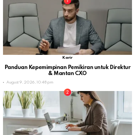
Karir
Panduan Kepemimpinan Pemikiran untuk Direktur
& Mantan CXO
August 9, 2026, 10:48 pm