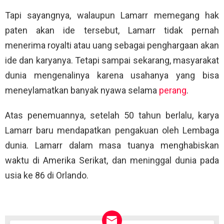
Tapi sayangnya, walaupun Lamarr memegang hak
paten akan ide tersebut, Lamarr tidak pernah
menerima royalti atau uang sebagai penghargaan akan
ide dan karyanya. Tetapi sampai sekarang, masyarakat
dunia mengenalinya karena usahanya yang bisa
meneylamatkan banyak nyawa selama
perang
.
Atas penemuannya, setelah 50 tahun berlalu, karya
Lamarr baru mendapatkan pengakuan oleh Lembaga
dunia. Lamarr dalam masa tuanya menghabiskan
waktu di Amerika Serikat, dan meninggal dunia pada
usia ke 86 di Orlando.