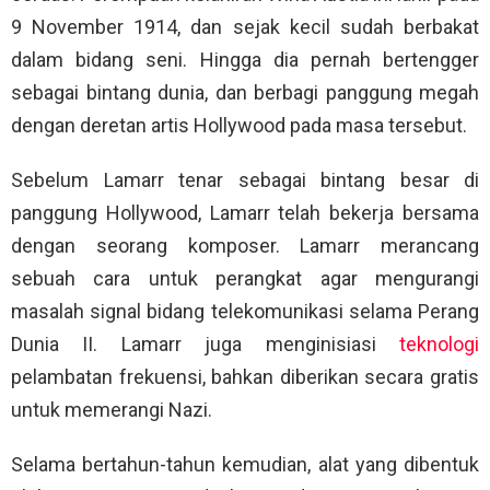
9 November 1914, dan sejak kecil sudah berbakat
dalam bidang seni. Hingga dia pernah bertengger
sebagai bintang dunia, dan berbagi panggung megah
dengan deretan artis Hollywood pada masa tersebut.
Sebelum Lamarr tenar sebagai bintang besar di
panggung Hollywood, Lamarr telah bekerja bersama
dengan seorang komposer. Lamarr merancang
sebuah cara untuk perangkat agar mengurangi
masalah signal bidang telekomunikasi selama Perang
Dunia II. Lamarr juga menginisiasi
teknologi
pelambatan frekuensi, bahkan diberikan secara gratis
untuk memerangi Nazi.
Selama bertahun-tahun kemudian, alat yang dibentuk