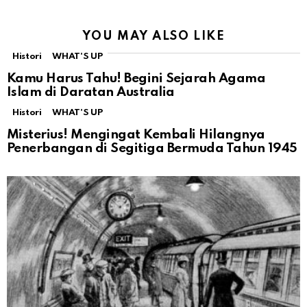
YOU MAY ALSO LIKE
Histori
WHAT'S UP
Kamu Harus Tahu! Begini Sejarah Agama
Islam di Daratan Australia
Histori
WHAT'S UP
Misterius! Mengingat Kembali Hilangnya
Penerbangan di Segitiga Bermuda Tahun 1945