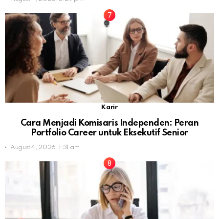
Karir
Cara Menjadi Komisaris Independen: Peran
Portfolio Career untuk Eksekutif Senior
August 4, 2026, 1:31 am