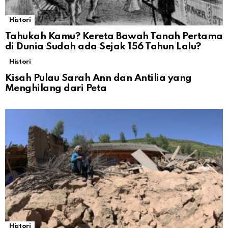
Histori
Tahukah Kamu? Kereta Bawah Tanah Pertama
di Dunia Sudah ada Sejak 156 Tahun Lalu?
Histori
Kisah Pulau Sarah Ann dan Antilia yang
Menghilang dari Peta
Histori