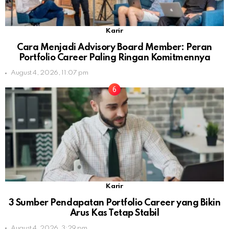
Karir
Cara Menjadi Advisory Board Member: Peran
Portfolio Career Paling Ringan Komitmennya
August 4, 2026, 11:07 pm
Karir
3 Sumber Pendapatan Portfolio Career yang Bikin
Arus Kas Tetap Stabil
August 4, 2026, 3:29 pm