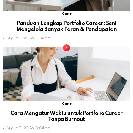
Karir
Panduan Lengkap Portfolio Career: Seni
Mengelola Banyak Peran & Pendapatan
August 7, 2026, 9:34 pm
Karir
Cara Mengatur Waktu untuk Portfolio Career
Tanpa Burnout
August 7, 2026, 3:04 pm