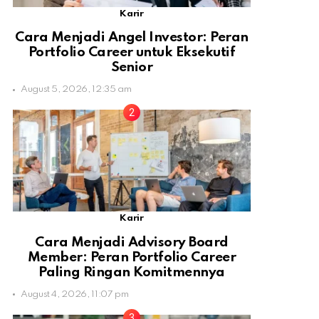
Karir
Cara Menjadi Angel Investor: Peran
Portfolio Career untuk Eksekutif
Senior
August 5, 2026, 12:35 am
Karir
Cara Menjadi Advisory Board
Member: Peran Portfolio Career
Paling Ringan Komitmennya
August 4, 2026, 11:07 pm