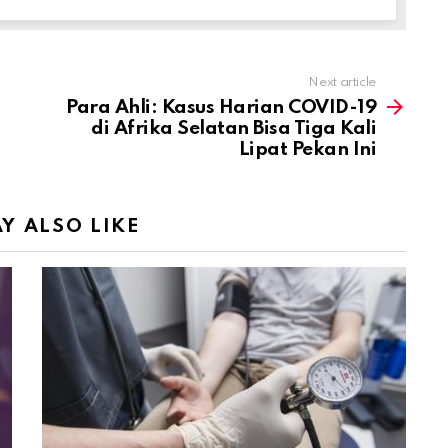
Next article
Para Ahli: Kasus Harian COVID-19
di Afrika Selatan Bisa Tiga Kali
Lipat Pekan Ini
Y ALSO LIKE