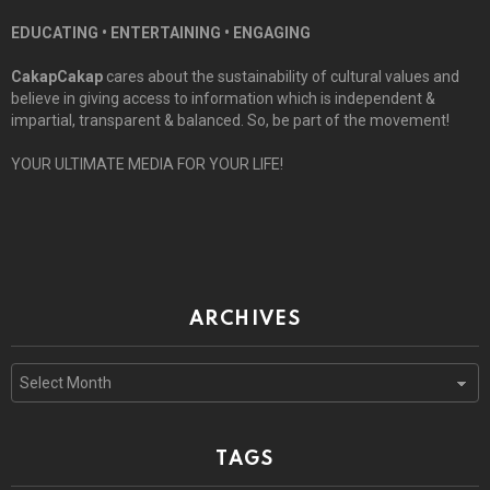
EDUCATING • ENTERTAINING • ENGAGING
CakapCakap
cares about the sustainability of cultural values and
believe in giving access to information which is independent &
impartial, transparent & balanced. So, be part of the movement!
YOUR ULTIMATE MEDIA FOR YOUR LIFE!
ARCHIVES
Archives
TAGS