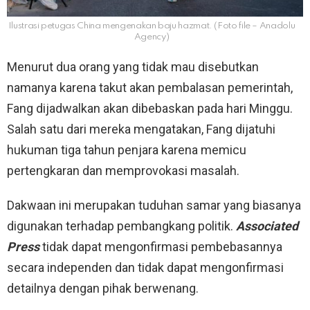
Ilustrasi petugas China mengenakan baju hazmat. (Foto file – Anadolu
Agency)
Menurut dua orang yang tidak mau disebutkan
namanya karena takut akan pembalasan pemerintah,
Fang dijadwalkan akan dibebaskan pada hari Minggu.
Salah satu dari mereka mengatakan, Fang dijatuhi
hukuman tiga tahun penjara karena memicu
pertengkaran dan memprovokasi masalah.
Dakwaan ini merupakan tuduhan samar yang biasanya
digunakan terhadap pembangkang politik.
Associated
Press
tidak dapat mengonfirmasi pembebasannya
secara independen dan tidak dapat mengonfirmasi
detailnya dengan pihak berwenang.