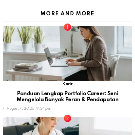
MORE AND MORE
Karir
Panduan Lengkap Portfolio Career: Seni
Mengelola Banyak Peran & Pendapatan
August 7, 2026, 9:34 pm