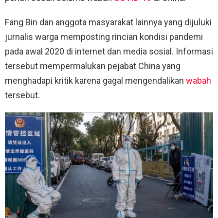
Fang Bin dan anggota masyarakat lainnya yang dijuluki
jurnalis warga memposting rincian kondisi pandemi
pada awal 2020 di internet dan media sosial. Informasi
tersebut mempermalukan pejabat China yang
menghadapi kritik karena gagal mengendalikan
wabah
tersebut.