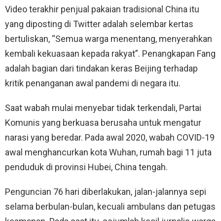
Video terakhir penjual pakaian tradisional China itu
yang diposting di Twitter adalah selembar kertas
bertuliskan, “Semua warga menentang, menyerahkan
kembali kekuasaan kepada rakyat”. Penangkapan Fang
adalah bagian dari tindakan keras Beijing terhadap
kritik penanganan awal pandemi di negara itu.
Saat wabah mulai menyebar tidak terkendali, Partai
Komunis yang berkuasa berusaha untuk mengatur
narasi yang beredar. Pada awal 2020, wabah COVID-19
awal menghancurkan kota Wuhan, rumah bagi 11 juta
penduduk di provinsi Hubei, China tengah.
Penguncian 76 hari diberlakukan, jalan-jalannya sepi
selama berbulan-bulan, kecuali ambulans dan petugas