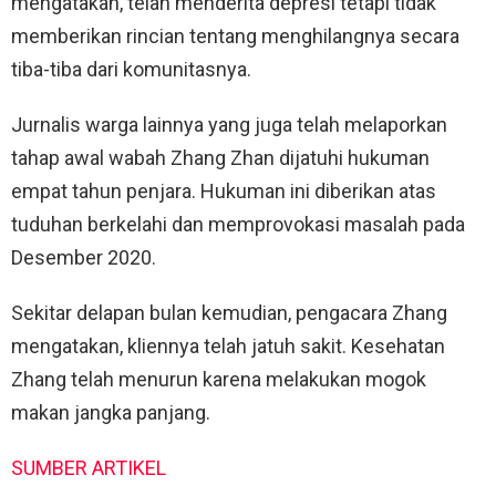
mengatakan, telah menderita depresi tetapi tidak
memberikan rincian tentang menghilangnya secara
tiba-tiba dari komunitasnya.
Jurnalis warga lainnya yang juga telah melaporkan
tahap awal wabah Zhang Zhan dijatuhi hukuman
empat tahun penjara. Hukuman ini diberikan atas
tuduhan berkelahi dan memprovokasi masalah pada
Desember 2020.
Sekitar delapan bulan kemudian, pengacara Zhang
mengatakan, kliennya telah jatuh sakit. Kesehatan
Zhang telah menurun karena melakukan mogok
makan jangka panjang.
SUMBER ARTIKEL