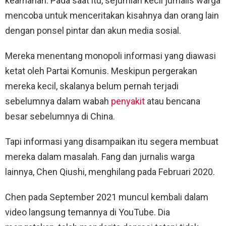
keamanan. Pada saat itu, sejumlah kecil jurnalis warga
mencoba untuk menceritakan kisahnya dan orang lain
dengan ponsel pintar dan akun media sosial.
Mereka menentang monopoli informasi yang diawasi
ketat oleh Partai Komunis. Meskipun pergerakan
mereka kecil, skalanya belum pernah terjadi
sebelumnya dalam wabah
penyakit
atau bencana
besar sebelumnya di China.
Tapi informasi yang disampaikan itu segera membuat
mereka dalam masalah. Fang dan jurnalis warga
lainnya, Chen Qiushi, menghilang pada Februari 2020.
Chen pada September 2021 muncul kembali dalam
video langsung temannya di YouTube. Dia