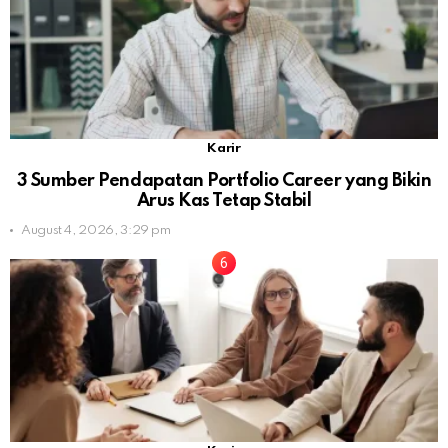
Karir
3 Sumber Pendapatan Portfolio Career yang Bikin
Arus Kas Tetap Stabil
August 4, 2026, 3:29 pm