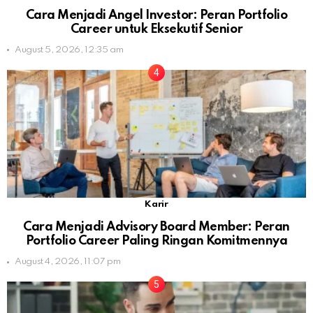
Cara Menjadi Angel Investor: Peran Portfolio
Career untuk Eksekutif Senior
August 5, 2026, 12:35 am
Karir
Cara Menjadi Advisory Board Member: Peran
Portfolio Career Paling Ringan Komitmennya
August 4, 2026, 11:07 pm