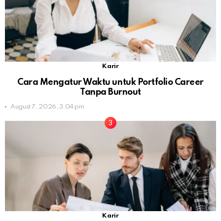
Karir
Cara Mengatur Waktu untuk Portfolio Career
Tanpa Burnout
August 7, 2026, 3:04 pm
Karir