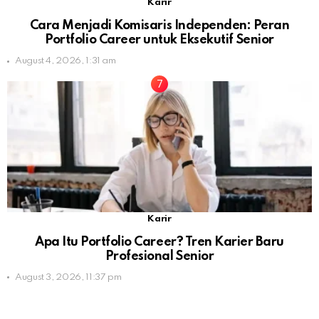
Karir
Cara Menjadi Komisaris Independen: Peran
Portfolio Career untuk Eksekutif Senior
August 4, 2026, 1:31 am
Karir
Apa Itu Portfolio Career? Tren Karier Baru
Profesional Senior
August 3, 2026, 11:37 pm