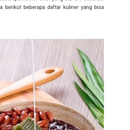
 berikut beberapa daftar kuliner yang bisa