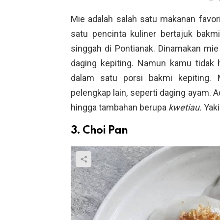
Mie adalah salah satu makanan favor
satu pencinta kuliner bertajuk bak
singgah di Pontianak. Dinamakan mie
daging kepiting. Namun kamu tidak 
dalam satu porsi bakmi kepiting.
pelengkap lain, seperti daging ayam. A
hingga tambahan berupa
kwetiau.
Yaki
3. Choi Pan