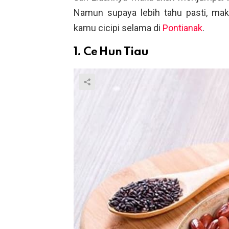
Namun supaya lebih tahu pasti, maka
kamu cicipi selama di
Pontianak
.
1. Ce Hun Tiau