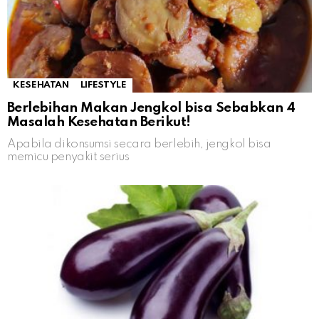
KESEHATAN
LIFESTYLE
Berlebihan Makan Jengkol bisa Sebabkan 4
Masalah Kesehatan Berikut!
Apabila dikonsumsi secara berlebih, jengkol bisa
memicu penyakit serius