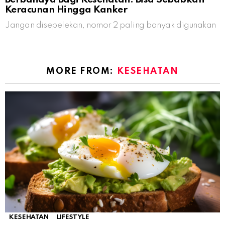
Keracunan Hingga Kanker
Jangan disepelekan, nomor 2 paling banyak digunakan
MORE FROM:
KESEHATAN
KESEHATAN
LIFESTYLE