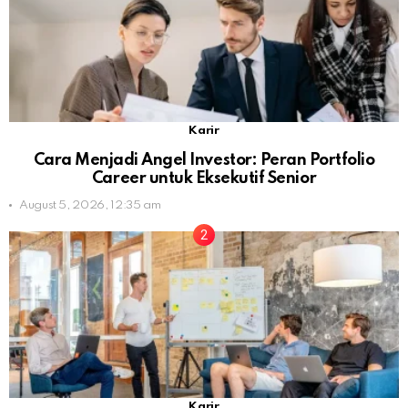
Karir
Cara Menjadi Angel Investor: Peran Portfolio
Career untuk Eksekutif Senior
August 5, 2026, 12:35 am
Karir