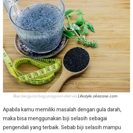
Bisa berguna bagi program diet via
Lifestyle.okezone.com
Apabila kamu memiliki masalah dengan gula darah,
maka bisa menggunakan biji selasih sebagai
pengendali yang terbaik. Sebab biji selasih mampu