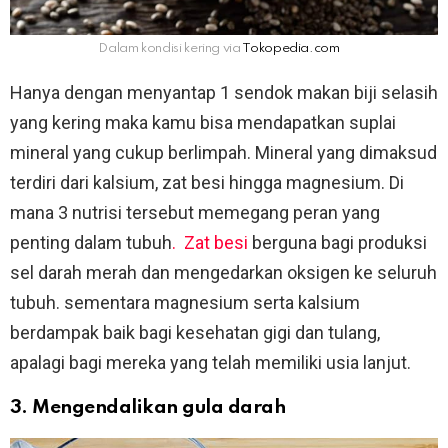
Dalam kondisi kering via
Tokopedia.com
Hanya dengan menyantap 1 sendok makan biji selasih
yang kering maka kamu bisa mendapatkan suplai
mineral yang cukup berlimpah. Mineral yang dimaksud
terdiri dari kalsium, zat besi hingga magnesium. Di
mana 3 nutrisi tersebut memegang peran yang
penting dalam tubuh
. Zat besi
berguna bagi produksi
sel darah merah dan mengedarkan oksigen ke seluruh
tubuh. sementara magnesium serta kalsium
berdampak baik bagi kesehatan gigi dan tulang,
apalagi bagi mereka yang telah memiliki usia lanjut.
3. Mengendalikan gula darah