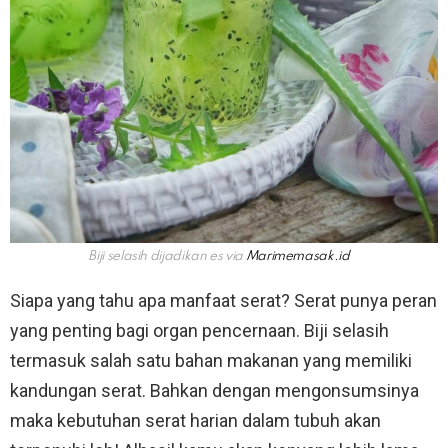
Biji selasih dijadikan es via
Marimemasak.id
Siapa yang tahu apa manfaat serat? Serat punya peran
yang penting bagi organ pencernaan. Biji selasih
termasuk salah satu bahan makanan yang memiliki
kandungan serat. Bahkan dengan mengonsumsinya
maka kebutuhan serat harian dalam tubuh akan