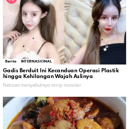
Berita
INTERNASIONAL
Gadis Berduit Ini Kecanduan Operasi Plastik
hingga Kehilangan Wajah Aslinya
Netizen menyebutnya mirip monster