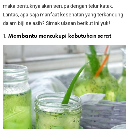
maka bentuknya akan serupa dengan telur katak.
Lantas, apa saja manfaat kesehatan yang terkandung
dalam biji selasih? Simak ulasan berikut ini yuk!
1. Membantu mencukupi kebutuhan serat