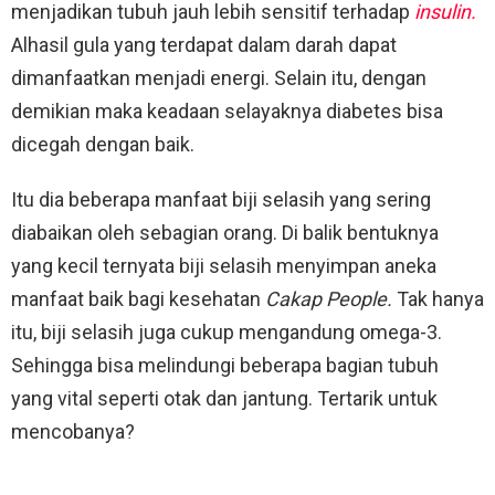
menjadikan tubuh jauh lebih sensitif terhadap
insulin.
Alhasil gula yang terdapat dalam darah dapat
dimanfaatkan menjadi energi. Selain itu, dengan
demikian maka keadaan selayaknya diabetes bisa
dicegah dengan baik.
Itu dia beberapa manfaat biji selasih yang sering
diabaikan oleh sebagian orang. Di balik bentuknya
yang kecil ternyata biji selasih menyimpan aneka
manfaat baik bagi kesehatan
Cakap People.
Tak hanya
itu, biji selasih juga cukup mengandung omega-3.
Sehingga bisa melindungi beberapa bagian tubuh
yang vital seperti otak dan jantung. Tertarik untuk
mencobanya?