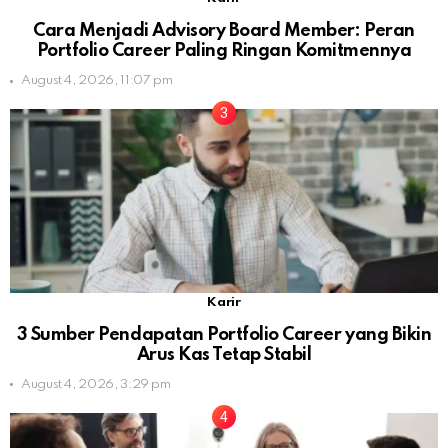
Cara Menjadi Advisory Board Member: Peran
Portfolio Career Paling Ringan Komitmennya
August 4, 2026, 11:07 pm
Karir
3 Sumber Pendapatan Portfolio Career yang Bikin
Arus Kas Tetap Stabil
August 4, 2026, 3:29 pm