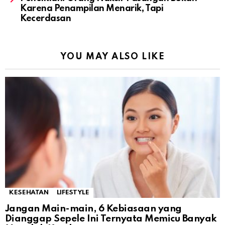
Karena Penampilan Menarik, Tapi
Kecerdasan
YOU MAY ALSO LIKE
KESEHATAN
LIFESTYLE
Jangan Main-main, 6 Kebiasaan yang
Dianggap Sepele Ini Ternyata Memicu Banyak