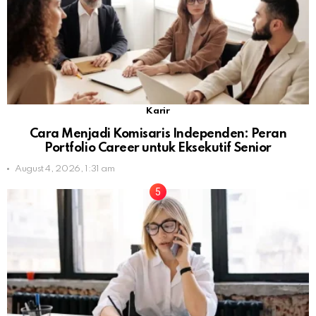
Karir
Cara Menjadi Komisaris Independen: Peran
Portfolio Career untuk Eksekutif Senior
August 4, 2026, 1:31 am