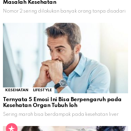
Masalah Kesehatan
Nomor 2 sering dilakukan banyak orang tanpa disadari
KESEHATAN
LIFESTYLE
Ternyata 5 Emosi Ini Bisa Berpengaruh pada
Kesehatan Organ Tubuh loh
Sering marah bisa berdampak pada kesehatan liver