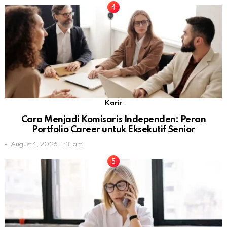
Karir
Cara Menjadi Komisaris Independen: Peran
Portfolio Career untuk Eksekutif Senior
August 4, 2026, 1:31 am