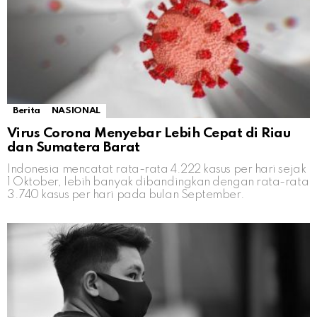
Berita
NASIONAL
Virus Corona Menyebar Lebih Cepat di Riau
dan Sumatera Barat
Indonesia mencatat rata-rata 4.222 kasus per hari sejak
1 Oktober, lebih banyak dibandingkan dengan rata-rata
3.740 kasus per hari pada bulan September.