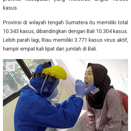
kasus.
Provinsi di wilayah tengah Sumatera itu memiliki total
10.343 kasus, dibandingkan dengan Bali 10.304 kasus.
Lebih parah lagi, Riau memiliki 3.771 kasus virus aktif,
hampir empat kali lipat dari jumlah di Bali.