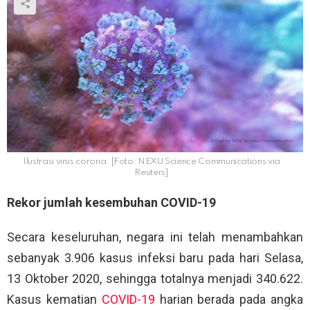
Ilustrasi virus corona. [Foto: NEXU Science Communications via
Reuters]
Rekor jumlah kesembuhan COVID-19
Secara keseluruhan, negara ini telah menambahkan
sebanyak 3.906 kasus infeksi baru pada hari Selasa,
13 Oktober 2020, sehingga totalnya menjadi 340.622.
Kasus kematian
COVID-19
harian berada pada angka