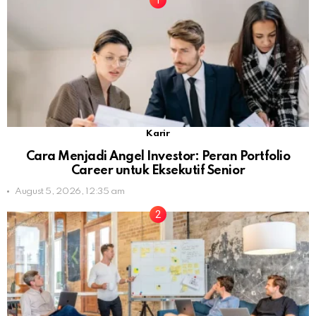
Karir
Cara Menjadi Angel Investor: Peran Portfolio
Career untuk Eksekutif Senior
August 5, 2026, 12:35 am