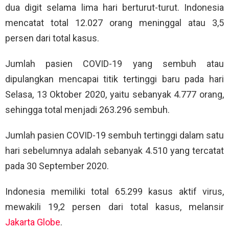
dua digit selama lima hari berturut-turut. Indonesia
mencatat total 12.027 orang meninggal atau 3,5
persen dari total kasus.
Jumlah pasien COVID-19 yang sembuh atau
dipulangkan mencapai titik tertinggi baru pada hari
Selasa, 13 Oktober 2020, yaitu sebanyak 4.777 orang,
sehingga total menjadi 263.296 sembuh.
Jumlah pasien COVID-19 sembuh tertinggi dalam satu
hari sebelumnya adalah sebanyak 4.510 yang tercatat
pada 30 September 2020.
Indonesia memiliki total 65.299 kasus aktif virus,
mewakili 19,2 persen dari total kasus, melansir
Jakarta Globe
.