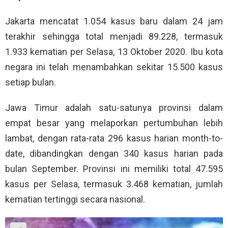
Jakarta mencatat 1.054 kasus baru dalam 24 jam
terakhir sehingga total menjadi 89.228, termasuk
1.933 kematian per Selasa, 13 Oktober 2020. Ibu kota
negara ini telah menambahkan sekitar 15.500 kasus
setiap bulan.
Jawa Timur adalah satu-satunya provinsi dalam
empat besar yang melaporkan pertumbuhan lebih
lambat, dengan rata-rata 296 kasus harian month-to-
date, dibandingkan dengan 340 kasus harian pada
bulan September. Provinsi ini memiliki total 47.595
kasus per Selasa, termasuk 3.468 kematian, jumlah
kematian tertinggi secara nasional.