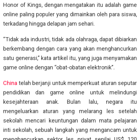
Honor of Kings, dengan mengatakan itu adalah game
online paling populer yang dimainkan oleh para siswa,
terkadang hingga delapan jam sehari.
“Tidak ada industri, tidak ada olahraga, dapat dibiarkan
berkembang dengan cara yang akan menghancurkan
satu generasi,” kata artikel itu, yang juga menyamakan
game online dengan “obat-obatan elektronik”.
China
telah berjanji untuk memperkuat aturan seputar
pendidikan dan game online untuk melindungi
kesejahteraan anak. Bulan lalu, negara itu
mengeluarkan aturan yang melarang les setelah
sekolah mencari keuntungan dalam mata pelajaran
inti sekolah, sebuah langkah yang mengancam untuk
menghancurkan sektor les privat senilai US$ 120