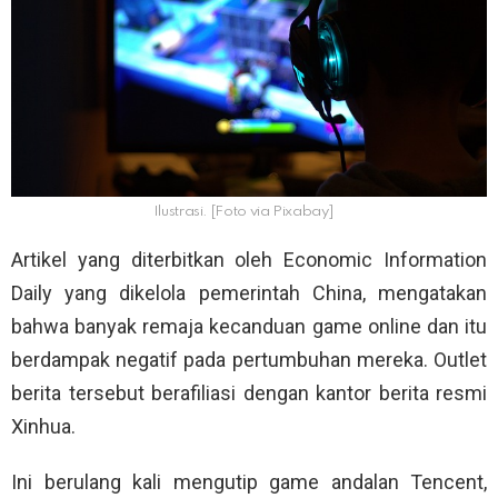
Ilustrasi. [Foto via Pixabay]
Artikel yang diterbitkan oleh Economic Information
Daily yang dikelola pemerintah China, mengatakan
bahwa banyak remaja kecanduan game online dan itu
berdampak negatif pada pertumbuhan mereka. Outlet
berita tersebut berafiliasi dengan kantor berita resmi
Xinhua.
Ini berulang kali mengutip game andalan Tencent,