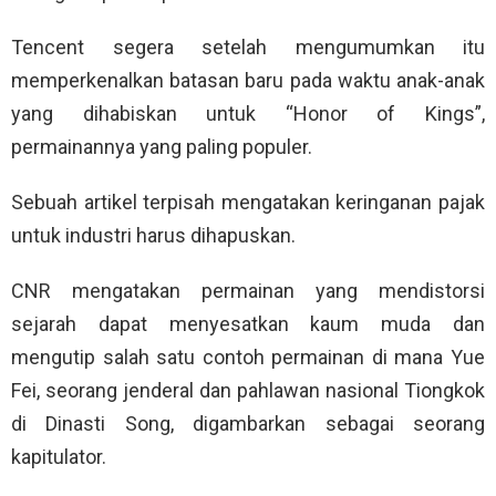
Tencent segera setelah mengumumkan itu
memperkenalkan batasan baru pada waktu anak-anak
yang dihabiskan untuk “Honor of Kings”,
permainannya yang paling populer.
Sebuah artikel terpisah mengatakan keringanan pajak
untuk industri harus dihapuskan.
CNR mengatakan permainan yang mendistorsi
sejarah dapat menyesatkan kaum muda dan
mengutip salah satu contoh permainan di mana Yue
Fei, seorang jenderal dan pahlawan nasional Tiongkok
di Dinasti Song, digambarkan sebagai seorang
kapitulator.