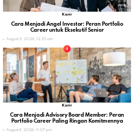
Karir
Cara Menjadi Angel Investor: Peran Portfolio
Career untuk Eksekutif Senior
August 5, 2026, 12:35 am
Karir
Cara Menjadi Advisory Board Member: Peran
Portfolio Career Paling Ringan Komitmennya
August 4, 2026, 11:07 pm