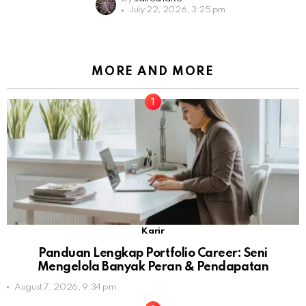
July 22, 2026, 3:25 pm
MORE AND MORE
Karir
Panduan Lengkap Portfolio Career: Seni
Mengelola Banyak Peran & Pendapatan
August 7, 2026, 9:34 pm