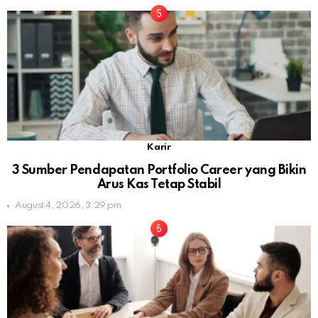
Karir
3 Sumber Pendapatan Portfolio Career yang Bikin
Arus Kas Tetap Stabil
August 4, 2026, 3:29 pm