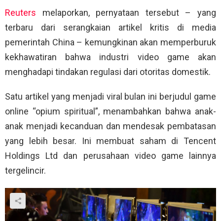
Reuters
melaporkan, pernyataan tersebut – yang
terbaru dari serangkaian artikel kritis di media
pemerintah China – kemungkinan akan memperburuk
kekhawatiran bahwa industri video game akan
menghadapi tindakan regulasi dari otoritas domestik.
Satu artikel yang menjadi viral bulan ini berjudul game
online “opium spiritual”, menambahkan bahwa anak-
anak menjadi kecanduan dan mendesak pembatasan
yang lebih besar. Ini membuat saham di Tencent
Holdings Ltd dan perusahaan video game lainnya
tergelincir.