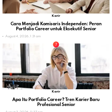
Karir
Cara Menjadi Komisaris Independen: Peran
Portfolio Career untuk Eksekutif Senior
August 4, 2026, 1:31 am
Karir
Apa Itu Portfolio Career? Tren Karier Baru
Profesional Senior