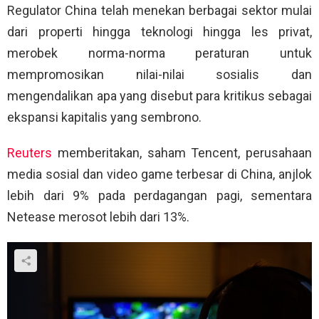
Regulator China telah menekan berbagai sektor mulai
dari properti hingga teknologi hingga les privat,
merobek norma-norma peraturan untuk
mempromosikan nilai-nilai sosialis dan
mengendalikan apa yang disebut para kritikus sebagai
ekspansi kapitalis yang sembrono.
Reuters
memberitakan, saham Tencent, perusahaan
media sosial dan video game terbesar di China, anjlok
lebih dari 9% pada perdagangan pagi, sementara
Netease merosot lebih dari 13%.