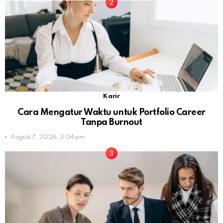
Karir
Cara Mengatur Waktu untuk Portfolio Career
Tanpa Burnout
August 7, 2026, 3:04 pm