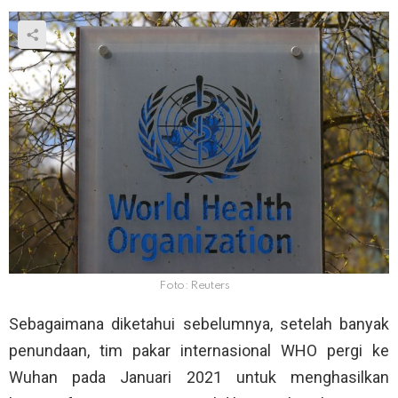
Foto: Reuters
Sebagaimana diketahui sebelumnya, setelah banyak
penundaan, tim pakar internasional WHO pergi ke
Wuhan pada Januari 2021 untuk menghasilkan