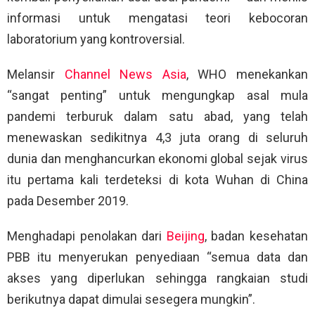
informasi untuk mengatasi teori kebocoran
laboratorium yang kontroversial.
Melansir
Channel News Asia
, WHO menekankan
“sangat penting” untuk mengungkap asal mula
pandemi terburuk dalam satu abad, yang telah
menewaskan sedikitnya 4,3 juta orang di seluruh
dunia dan menghancurkan ekonomi global sejak virus
itu pertama kali terdeteksi di kota Wuhan di China
pada Desember 2019.
Menghadapi penolakan dari
Beijing
, badan kesehatan
PBB itu menyerukan penyediaan “semua data dan
akses yang diperlukan sehingga rangkaian studi
berikutnya dapat dimulai sesegera mungkin”.