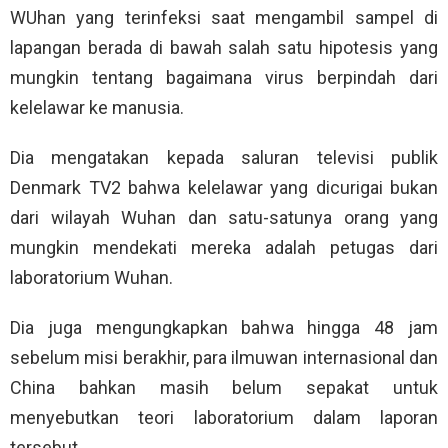
WUhan yang terinfeksi saat mengambil sampel di
lapangan berada di bawah salah satu hipotesis yang
mungkin tentang bagaimana virus berpindah dari
kelelawar ke manusia.
Dia mengatakan kepada saluran televisi publik
Denmark TV2 bahwa kelelawar yang dicurigai bukan
dari wilayah Wuhan dan satu-satunya orang yang
mungkin mendekati mereka adalah petugas dari
laboratorium Wuhan.
Dia juga mengungkapkan bahwa hingga 48 jam
sebelum misi berakhir, para ilmuwan internasional dan
China bahkan masih belum sepakat untuk
menyebutkan teori laboratorium dalam laporan
tersebut.