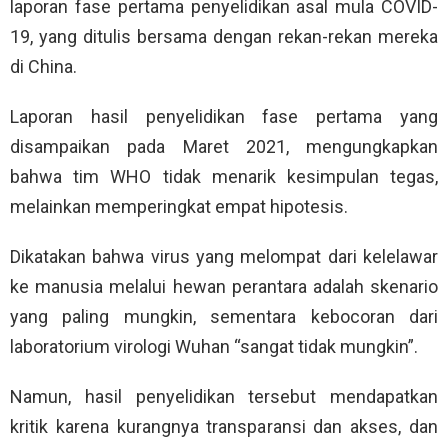
laporan fase pertama penyelidikan asal mula COVID-
19, yang ditulis bersama dengan rekan-rekan mereka
di China.
Laporan hasil penyelidikan fase pertama yang
disampaikan pada Maret 2021, mengungkapkan
bahwa tim WHO tidak menarik kesimpulan tegas,
melainkan memperingkat empat hipotesis.
Dikatakan bahwa virus yang melompat dari kelelawar
ke manusia melalui hewan perantara adalah skenario
yang paling mungkin, sementara kebocoran dari
laboratorium virologi Wuhan “sangat tidak mungkin”.
Namun, hasil penyelidikan tersebut mendapatkan
kritik karena kurangnya transparansi dan akses, dan