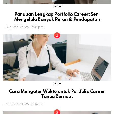
Karir
Panduan Lengkap Portfolio Career: Seni
Mengelola Banyak Peran & Pendapatan
August 7, 2026, 9:34 pm
Karir
Cara Mengatur Waktu untuk Portfolio Career
Tanpa Burnout
August 7, 2026, 3:04 pm