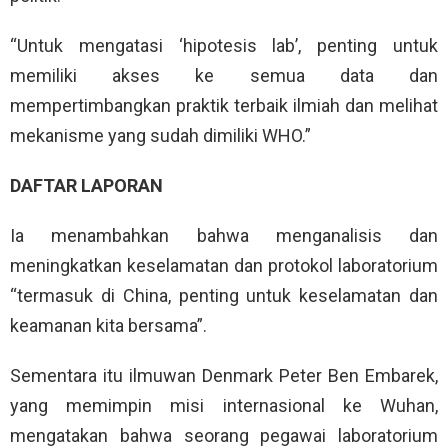
“Untuk mengatasi ‘hipotesis lab’, penting untuk
memiliki akses ke semua data dan
mempertimbangkan praktik terbaik ilmiah dan melihat
mekanisme yang sudah dimiliki WHO.”
DAFTAR LAPORAN
Ia menambahkan bahwa menganalisis dan
meningkatkan keselamatan dan protokol laboratorium
“termasuk di China, penting untuk keselamatan dan
keamanan kita bersama”.
Sementara itu ilmuwan Denmark Peter Ben Embarek,
yang memimpin misi internasional ke Wuhan,
mengatakan bahwa seorang pegawai laboratorium