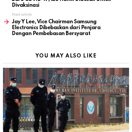
Divaksinasi
Next article
Jay Y Lee, Vice Chairman Samsung
Electronics Dibebaskan dari Penjara
Dengan Pembebasan Bersyarat
YOU MAY ALSO LIKE