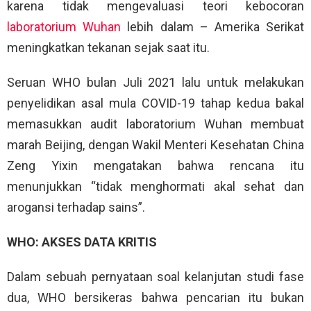
karena tidak mengevaluasi teori kebocoran
laboratorium Wuhan
lebih dalam – Amerika Serikat
meningkatkan tekanan sejak saat itu.
Seruan WHO bulan Juli 2021 lalu untuk melakukan
penyelidikan asal mula COVID-19 tahap kedua bakal
memasukkan audit laboratorium Wuhan membuat
marah Beijing, dengan Wakil Menteri Kesehatan China
Zeng Yixin mengatakan bahwa rencana itu
menunjukkan “tidak menghormati akal sehat dan
arogansi terhadap sains”.
WHO: AKSES DATA KRITIS
Dalam sebuah pernyataan soal kelanjutan studi fase
dua, WHO bersikeras bahwa pencarian itu bukan