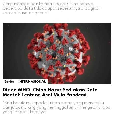
Zeng menegaskan kembali posisi China bahwa
beberapa data tidak dapat sepenuhnya dibagikan
karena masalah privasi.
Berita
INTERNASIONAL
Dirjen WHO: China Harus Sediakan Data
Mentah Tentang Asal Mula Pandemi
“Kita berutang kepada jutaan orang yang menderita
dan jutaan orang yang meninggal untuk mengetahui apa
yang terjadi,” katanya.