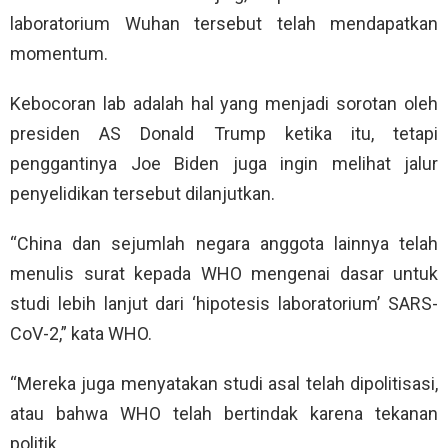
laboratorium Wuhan tersebut telah mendapatkan
momentum.
Kebocoran lab adalah hal yang menjadi sorotan oleh
presiden AS Donald Trump ketika itu, tetapi
penggantinya Joe Biden juga ingin melihat jalur
penyelidikan tersebut dilanjutkan.
“China dan sejumlah negara anggota lainnya telah
menulis surat kepada WHO mengenai dasar untuk
studi lebih lanjut dari ‘hipotesis laboratorium’ SARS-
CoV-2,” kata WHO.
“Mereka juga menyatakan studi asal telah dipolitisasi,
atau bahwa WHO telah bertindak karena tekanan
politik.