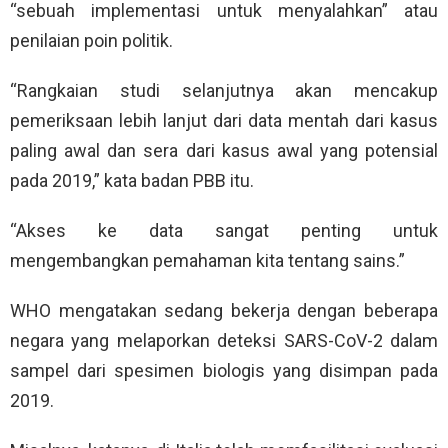
“sebuah implementasi untuk menyalahkan” atau
penilaian poin politik.
“Rangkaian studi selanjutnya akan mencakup
pemeriksaan lebih lanjut dari data mentah dari kasus
paling awal dan sera dari kasus awal yang potensial
pada 2019,” kata badan PBB itu.
“Akses ke data sangat penting untuk
mengembangkan pemahaman kita tentang sains.”
WHO mengatakan sedang bekerja dengan beberapa
negara yang melaporkan deteksi SARS-CoV-2 dalam
sampel dari spesimen biologis yang disimpan pada
2019.