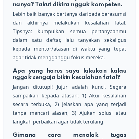
nanya? Takut dikira nggak kompeten.
Lebih baik banyak bertanya daripada berasumsi
dan akhirnya melakukan kesalahan fatal.
Tipsnya: kumpulkan semua pertanyaanmu
dalam satu daftar, lalu tanyakan sekaligus
kepada mentor/atasan di waktu yang tepat
agar tidak mengganggu fokus mereka.
Apa yang harus saya lakukan kalau
nggak sengaja bikin kesalahan fatal?
Jangan ditutupi! Jujur adalah kunci. Segera
sampaikan kepada atasan: 1) Akui kesalahan
secara terbuka, 2) Jelaskan apa yang terjadi
tanpa mencari alasan, 3) Ajukan solusi atau
langkah perbaikan agar tidak terulang.
Gimana cara menolak tugas