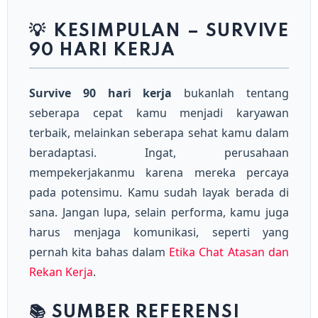
💡 KESIMPULAN – SURVIVE
90 HARI KERJA
Survive 90 hari kerja
bukanlah tentang
seberapa cepat kamu menjadi karyawan
terbaik, melainkan seberapa sehat kamu dalam
beradaptasi. Ingat, perusahaan
mempekerjakanmu karena mereka percaya
pada potensimu. Kamu sudah layak berada di
sana. Jangan lupa, selain performa, kamu juga
harus menjaga komunikasi, seperti yang
pernah kita bahas dalam
Etika Chat Atasan dan
Rekan Kerja
.
📚 SUMBER REFERENSI