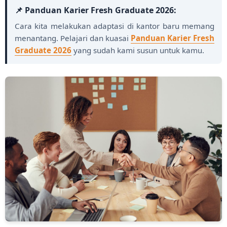
📌 Panduan Karier Fresh Graduate 2026:
Cara kita melakukan adaptasi di kantor baru memang
menantang. Pelajari dan kuasai
Panduan Karier Fresh
Graduate 2026
yang sudah kami susun untuk kamu.