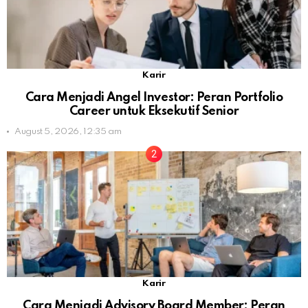
Karir
Cara Menjadi Angel Investor: Peran Portfolio
Career untuk Eksekutif Senior
August 5, 2026, 12:35 am
Karir
Cara Menjadi Advisory Board Member: Peran