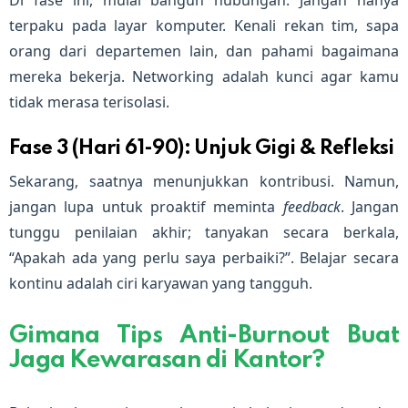
terpaku pada layar komputer. Kenali rekan tim, sapa
orang dari departemen lain, dan pahami bagaimana
mereka bekerja. Networking adalah kunci agar kamu
tidak merasa terisolasi.
Fase 3 (Hari 61-90): Unjuk Gigi & Refleksi
Sekarang, saatnya menunjukkan kontribusi. Namun,
jangan lupa untuk proaktif meminta
feedback
. Jangan
tunggu penilaian akhir; tanyakan secara berkala,
“Apakah ada yang perlu saya perbaiki?”. Belajar secara
kontinu adalah ciri karyawan yang tangguh.
Gimana Tips Anti-Burnout Buat
Jaga Kewarasan di Kantor?