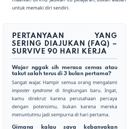
untuk memaki diri sendiri.
PERTANYAAN YANG
SERING DIAJUKAN (FAQ) –
SURVIVE 90 HARI KERJA
Wajar nggak sih merasa cemas atau
takut salah terus di 3 bulan pertama?
Sangat wajar. Hampir semua orang mengalami
imposter syndrome
di lingkungan baru. Ingat,
kamu direkrut karena perusahaan percaya
dengan potensimu, bukan karena mereka
menuntutmu jadi sempurna di hari pertama.
Gimana kalau saya kebanyakan