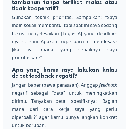
tambahan tanpa terlihat malas atau
tidak kooperatif?
Gunakan teknik prioritas. Sampaikan: “Saya
ingin sekali membantu, tapi saat ini saya sedang
fokus menyelesaikan [Tugas A] yang deadline-
nya sore ini. Apakah tugas baru ini mendesak?
Jika iya, mana yang sebaiknya saya
prioritaskan?”
Apa yang harus saya lakukan kalau
dapet feedback negatif?
Jangan baper (bawa perasaan). Anggap
feedback
negatif sebagai “data” untuk meningkatkan
dirimu. Tanyakan detail spesifiknya: “Bagian
mana dari cara kerja saya yang perlu
diperbaiki?” agar kamu punya langkah konkret
untuk berubah.