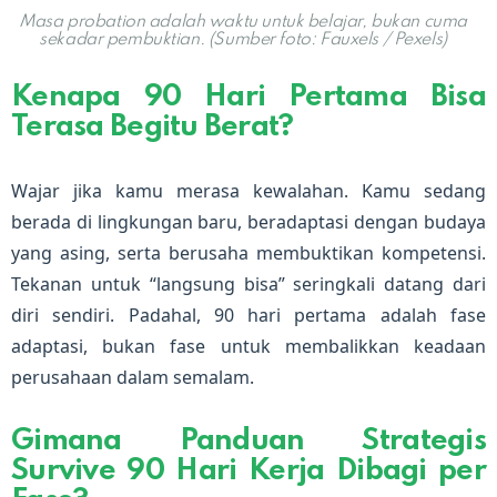
Masa probation adalah waktu untuk belajar, bukan cuma
sekadar pembuktian. (Sumber foto: Fauxels / Pexels)
Kenapa 90 Hari Pertama Bisa
Terasa Begitu Berat?
Wajar jika kamu merasa kewalahan. Kamu sedang
berada di lingkungan baru, beradaptasi dengan budaya
yang asing, serta berusaha membuktikan kompetensi.
Tekanan untuk “langsung bisa” seringkali datang dari
diri sendiri. Padahal, 90 hari pertama adalah fase
adaptasi, bukan fase untuk membalikkan keadaan
perusahaan dalam semalam.
Gimana Panduan Strategis
Survive 90 Hari Kerja Dibagi per