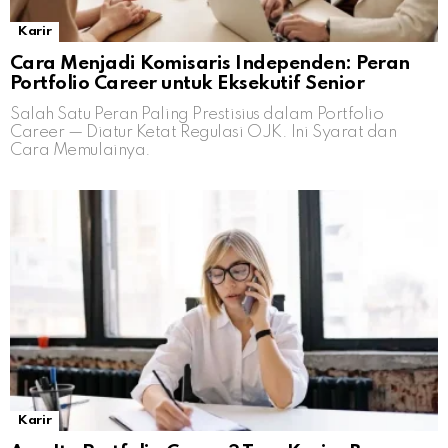
Karir
Cara Menjadi Komisaris Independen: Peran
Portfolio Career untuk Eksekutif Senior
Salah Satu Peran Paling Prestisius dalam Portfolio
Career — Diatur Ketat Regulasi OJK. Ini Syarat dan
Cara Memulainya.
Karir