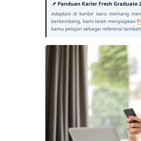
📌 Panduan Karier Fresh Graduate 
Adaptasi di kantor baru memang me
berkembang, kami telah menyiapkan
P
kamu pelajari sebagai referensi tambah