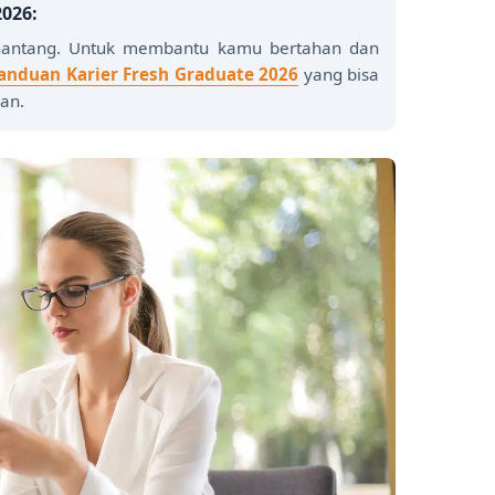
2026:
nantang. Untuk membantu kamu bertahan dan
anduan Karier Fresh Graduate 2026
yang bisa
an.