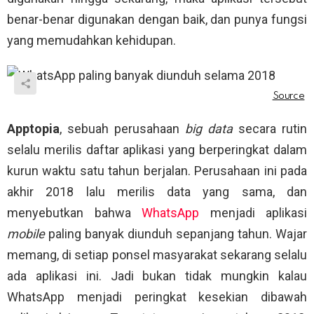
benar-benar digunakan dengan baik, dan punya fungsi
yang memudahkan kehidupan.
Apptopia
, sebuah perusahaan
big data
secara rutin
selalu merilis daftar aplikasi yang berperingkat dalam
kurun waktu satu tahun berjalan. Perusahaan ini pada
akhir 2018 lalu merilis data yang sama, dan
menyebutkan bahwa
WhatsApp
menjadi aplikasi
mobile
paling banyak diunduh sepanjang tahun. Wajar
memang, di setiap ponsel masyarakat sekarang selalu
ada aplikasi ini. Jadi bukan tidak mungkin kalau
WhatsApp menjadi peringkat kesekian dibawah