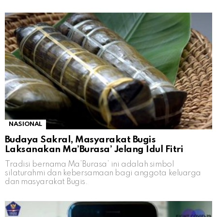
NASIONAL
Budaya Sakral, Masyarakat Bugis
Laksanakan Ma’Burasa’ Jelang Idul Fitri
Tradisi bernama Ma’Burasa’ ini adalah simbol
silaturahmi dan kebersamaan bagi anggota keluarga
dan masyarakat Bugis.