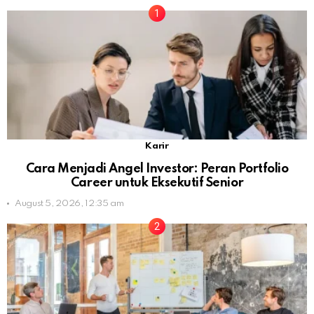
Karir
Cara Menjadi Angel Investor: Peran Portfolio
Career untuk Eksekutif Senior
August 5, 2026, 12:35 am