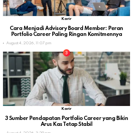
Karir
Cara Menjadi Advisory Board Member: Peran
Portfolio Career Paling Ringan Komitmennya
August 4, 2026, 11:07 pm
Karir
3 Sumber Pendapatan Portfolio Career yang Bikin
Arus Kas Tetap Stabil