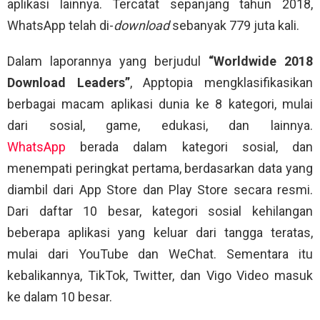
aplikasi lainnya. Tercatat sepanjang tahun 2018,
WhatsApp telah di-
download
sebanyak 779 juta kali.
Dalam laporannya yang berjudul
“Worldwide 2018
Download Leaders”
, Apptopia mengklasifikasikan
berbagai macam aplikasi dunia ke 8 kategori, mulai
dari sosial, game, edukasi, dan lainnya.
WhatsApp
berada dalam kategori sosial, dan
menempati peringkat pertama, berdasarkan data yang
diambil dari App Store dan Play Store secara resmi.
Dari daftar 10 besar, kategori sosial kehilangan
beberapa aplikasi yang keluar dari tangga teratas,
mulai dari YouTube dan WeChat. Sementara itu
kebalikannya, TikTok, Twitter, dan Vigo Video masuk
ke dalam 10 besar.