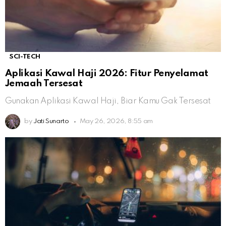
SCI-TECH
Aplikasi Kawal Haji 2026: Fitur Penyelamat
Jemaah Tersesat
Gunakan Aplikasi Kawal Haji, Biar Kamu Gak Tersesat
by
Jati Sunarto
May 26, 2026, 8:55 am