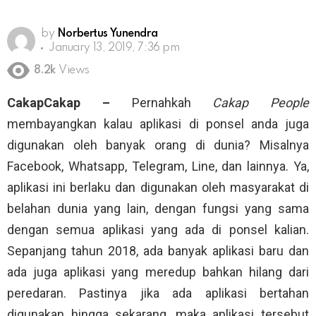
by
Norbertus Yunendra
January 13, 2019, 7:36 pm
8.2k
Views
CakapCakap –
Pernahkah
Cakap People
membayangkan kalau aplikasi di ponsel anda juga
digunakan oleh banyak orang di dunia? Misalnya
Facebook, Whatsapp, Telegram, Line, dan lainnya. Ya,
aplikasi ini berlaku dan digunakan oleh masyarakat di
belahan dunia yang lain, dengan fungsi yang sama
dengan semua aplikasi yang ada di ponsel kalian.
Sepanjang tahun 2018, ada banyak aplikasi baru dan
ada juga aplikasi yang meredup bahkan hilang dari
peredaran. Pastinya jika ada aplikasi bertahan
digunakan hingga sekarang, maka aplikasi tersebut