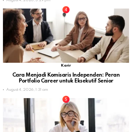
August 4, 2026, 3:29 pm
Karir
Cara Menjadi Komisaris Independen: Peran
Portfolio Career untuk Eksekutif Senior
August 4, 2026, 1:31 am