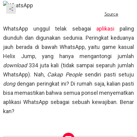
WhatsApp unggul telak sebagai
aplikasi
paling
diunduh dan digunakan sedunia. Peringkat keduanya
jauh berada di bawah WhatsApp, yaitu game kasual
Helix Jump, yang hanya mengantongi jumlah
download
334 juta kali (tidak sampai separuh jumlah
WhatsApp). Nah,
Cakap People
sendiri pasti setuju
dong
dengan peringkat ini? Di rumah saja, kalian pasti
bisa memastikan bahwa semua ponsel menyematkan
aplikasi WhatsApp sebagai sebuah kewajiban. Benar
kan?