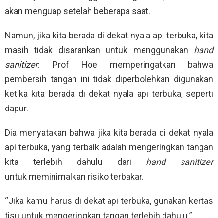
akan menguap setelah beberapa saat.
Namun, jika kita berada di dekat nyala api terbuka, kita
masih tidak disarankan untuk menggunakan
hand
sanitizer
. Prof Hoe memperingatkan bahwa
pembersih tangan ini tidak diperbolehkan digunakan
ketika kita berada di dekat nyala api terbuka, seperti
dapur.
Dia menyatakan bahwa jika kita berada di dekat nyala
api terbuka, yang terbaik adalah mengeringkan tangan
kita terlebih dahulu dari
hand sanitizer
untuk meminimalkan risiko terbakar.
“Jika kamu harus di dekat api terbuka, gunakan kertas
tisu untuk mengeringkan tangan terlebih dahulu.”