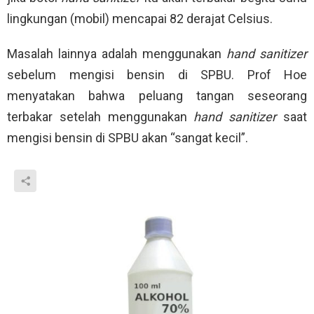
lingkungan (mobil) mencapai 82 derajat Celsius.
Masalah lainnya adalah menggunakan
hand sanitizer
sebelum mengisi bensin di SPBU. Prof Hoe
menyatakan bahwa peluang tangan seseorang
terbakar setelah menggunakan
hand sanitizer
saat
mengisi bensin di SPBU akan “sangat kecil”.