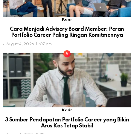
Karir
Cara Menjadi Advisory Board Member: Peran
Portfolio Career Paling Ringan Komitmennya
August 4, 2026, 11:07 pm
Karir
3 Sumber Pendapatan Portfolio Career yang Bikin
Arus Kas Tetap Stabil