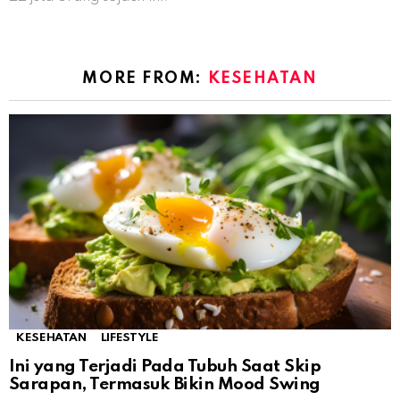
MORE FROM:
KESEHATAN
KESEHATAN
LIFESTYLE
Ini yang Terjadi Pada Tubuh Saat Skip
Sarapan, Termasuk Bikin Mood Swing