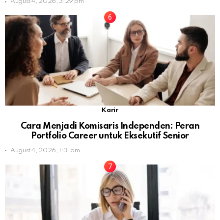
August 4, 2026, 3:29 pm
Karir
Cara Menjadi Komisaris Independen: Peran
Portfolio Career untuk Eksekutif Senior
August 4, 2026, 1:31 am