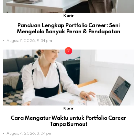
Karir
Panduan Lengkap Portfolio Career: Seni
Mengelola Banyak Peran & Pendapatan
August 7, 2026, 9:34 pm
Karir
Cara Mengatur Waktu untuk Portfolio Career
Tanpa Burnout
August 7, 2026, 3:04 pm