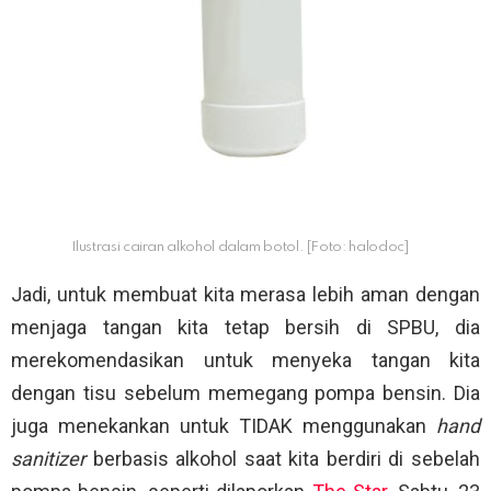
Ilustrasi cairan alkohol dalam botol. [Foto: halodoc]
Jadi, untuk membuat kita merasa lebih aman dengan
menjaga tangan kita tetap bersih di SPBU, dia
merekomendasikan untuk menyeka tangan kita
dengan tisu sebelum memegang pompa bensin. Dia
juga menekankan untuk TIDAK menggunakan
hand
sanitizer
berbasis alkohol saat kita berdiri di sebelah