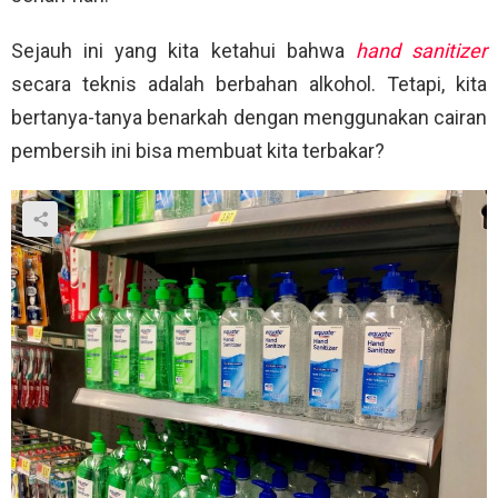
Sejauh ini yang kita ketahui bahwa
hand sanitizer
secara teknis adalah berbahan alkohol. Tetapi, kita
bertanya-tanya benarkah dengan menggunakan cairan
pembersih ini bisa membuat kita terbakar?