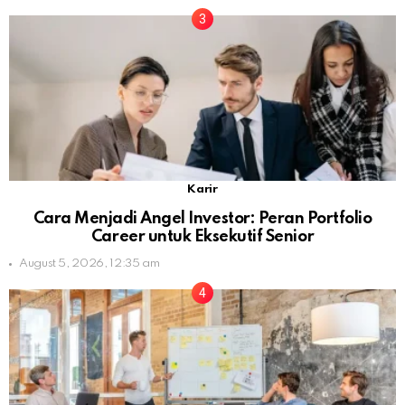
Karir
Cara Menjadi Angel Investor: Peran Portfolio
Career untuk Eksekutif Senior
August 5, 2026, 12:35 am