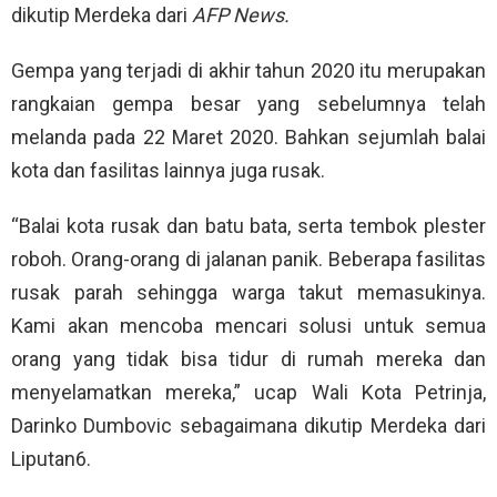
dikutip Merdeka dari
AFP News.
Gempa yang terjadi di akhir tahun 2020 itu merupakan
rangkaian gempa besar yang sebelumnya telah
melanda pada 22 Maret 2020. Bahkan sejumlah balai
kota dan fasilitas lainnya juga rusak.
“Balai kota rusak dan batu bata, serta tembok plester
roboh. Orang-orang di jalanan panik. Beberapa fasilitas
rusak parah sehingga warga takut memasukinya.
Kami akan mencoba mencari solusi untuk semua
orang yang tidak bisa tidur di rumah mereka dan
menyelamatkan mereka,” ucap Wali Kota Petrinja,
Darinko Dumbovic sebagaimana dikutip Merdeka dari
Liputan6.