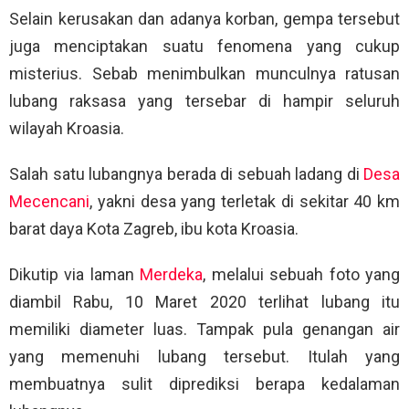
Selain kerusakan dan adanya korban, gempa tersebut
juga menciptakan suatu fenomena yang cukup
misterius. Sebab menimbulkan munculnya ratusan
lubang raksasa yang tersebar di hampir seluruh
wilayah Kroasia.
Salah satu lubangnya berada di sebuah ladang di
Desa
Mecencani
, yakni desa yang terletak di sekitar 40 km
barat daya Kota Zagreb, ibu kota Kroasia.
Dikutip via laman
Merdeka
, melalui sebuah foto yang
diambil Rabu, 10 Maret 2020 terlihat lubang itu
memiliki diameter luas. Tampak pula genangan air
yang memenuhi lubang tersebut. Itulah yang
membuatnya sulit diprediksi berapa kedalaman