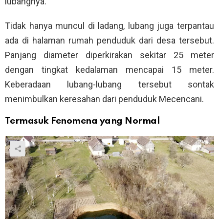
lubangnya.
Tidak hanya muncul di ladang, lubang juga terpantau
ada di halaman rumah penduduk dari desa tersebut.
Panjang diameter diperkirakan sekitar 25 meter
dengan tingkat kedalaman mencapai 15 meter.
Keberadaan lubang-lubang tersebut sontak
menimbulkan keresahan dari penduduk Mecencani.
Termasuk Fenomena yang Normal