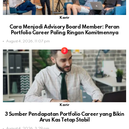
Karir
Cara Menjadi Advisory Board Member: Peran
Portfolio Career Paling Ringan Komitmennya
August 4, 2026, 11:07 pm
Karir
3 Sumber Pendapatan Portfolio Career yang Bikin
Arus Kas Tetap Stabil
August 4, 2026, 3:29 pm