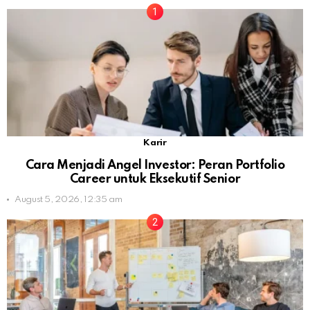
Karir
Cara Menjadi Angel Investor: Peran Portfolio
Career untuk Eksekutif Senior
August 5, 2026, 12:35 am