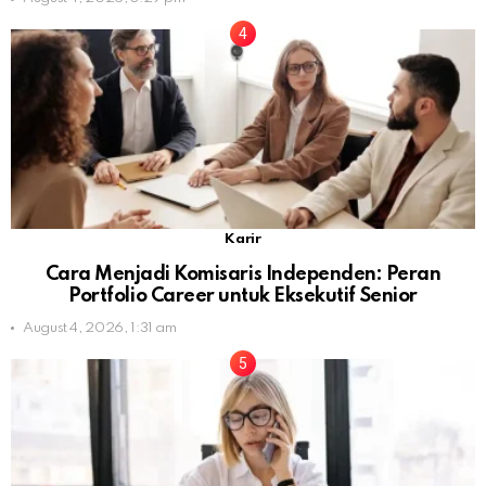
Karir
Cara Menjadi Komisaris Independen: Peran
Portfolio Career untuk Eksekutif Senior
August 4, 2026, 1:31 am