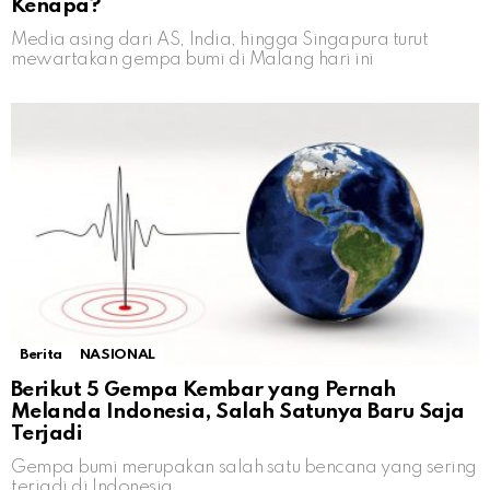
Kenapa?
Media asing dari AS, India, hingga Singapura turut
mewartakan gempa bumi di Malang hari ini
Berita
NASIONAL
Berikut 5 Gempa Kembar yang Pernah
Melanda Indonesia, Salah Satunya Baru Saja
Terjadi
Gempa bumi merupakan salah satu bencana yang sering
terjadi di Indonesia