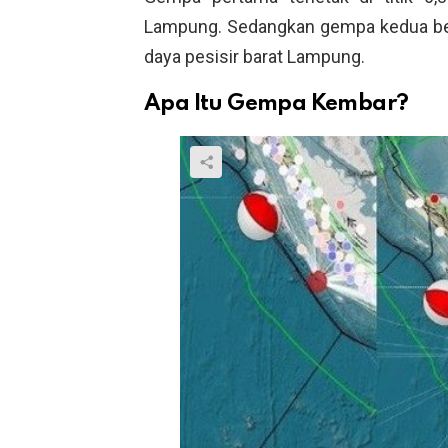
Lampung. Sedangkan gempa kedua bera
daya pesisir barat Lampung.
Apa Itu Gempa Kembar?