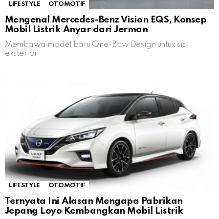
LIFESTYLE
OTOMOTIF
Mengenal Mercedes-Benz Vision EQS, Konsep
Mobil Listrik Anyar dari Jerman
Membawa model baru One-Bow Design untuk sisi
eksterior
LIFESTYLE
OTOMOTIF
Ternyata Ini Alasan Mengapa Pabrikan
Jepang Loyo Kembangkan Mobil Listrik