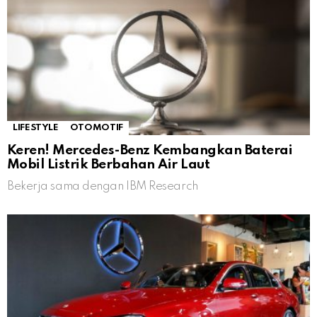
LIFESTYLE
OTOMOTIF
Keren! Mercedes-Benz Kembangkan Baterai
Mobil Listrik Berbahan Air Laut
Bekerja sama dengan IBM Research