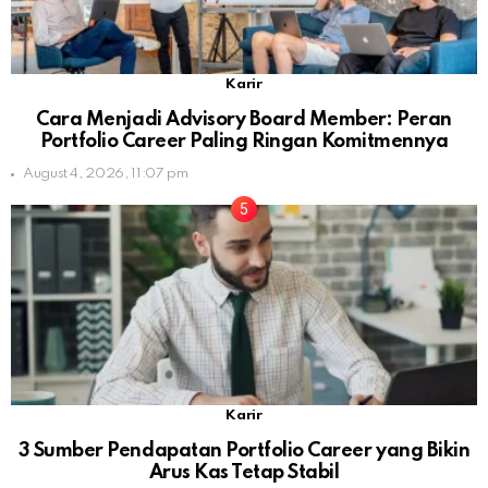
Karir
Cara Menjadi Advisory Board Member: Peran
Portfolio Career Paling Ringan Komitmennya
August 4, 2026, 11:07 pm
Karir
3 Sumber Pendapatan Portfolio Career yang Bikin
Arus Kas Tetap Stabil