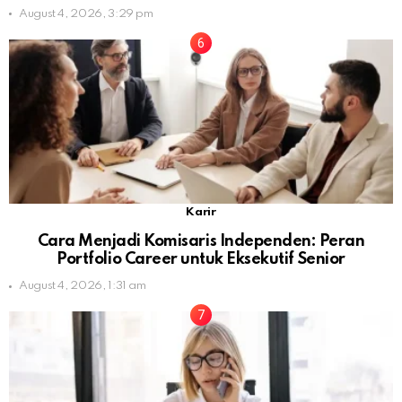
August 4, 2026, 3:29 pm
Karir
Cara Menjadi Komisaris Independen: Peran
Portfolio Career untuk Eksekutif Senior
August 4, 2026, 1:31 am