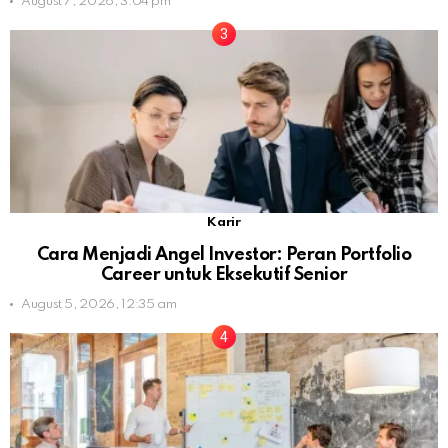
August 7, 2026, 3:04 pm
Karir
Cara Menjadi Angel Investor: Peran Portfolio
Career untuk Eksekutif Senior
August 5, 2026, 12:35 am