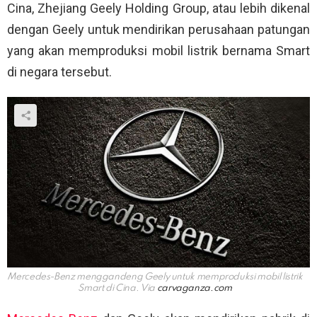
Cina, Zhejiang Geely Holding Group, atau lebih dikenal
dengan Geely untuk mendirikan perusahaan patungan
yang akan memproduksi mobil listrik bernama Smart
di negara tersebut.
Mercedes-Benz menggandeng Geely untuk memproduksi mobil listrik
Smart di Cina. Via
carvaganza.com