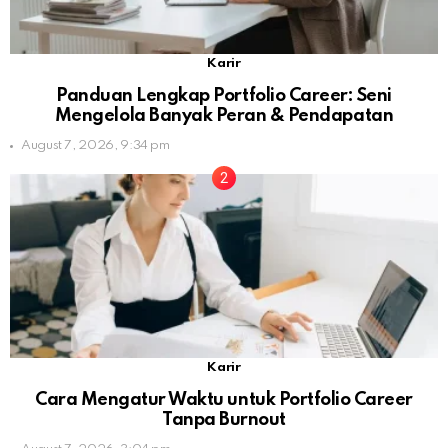
Karir
Panduan Lengkap Portfolio Career: Seni
Mengelola Banyak Peran & Pendapatan
August 7, 2026, 9:34 pm
Karir
Cara Mengatur Waktu untuk Portfolio Career
Tanpa Burnout