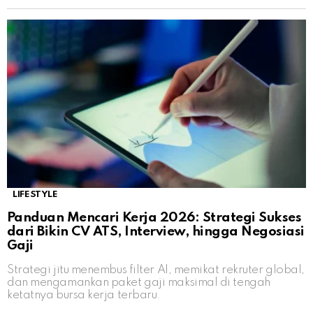
LIFESTYLE
Panduan Mencari Kerja 2026: Strategi Sukses
dari Bikin CV ATS, Interview, hingga Negosiasi
Gaji
Strategi jitu menembus filter AI, memikat rekruter global,
dan mengamankan paket gaji maksimal di tengah
ketatnya bursa kerja terbaru.