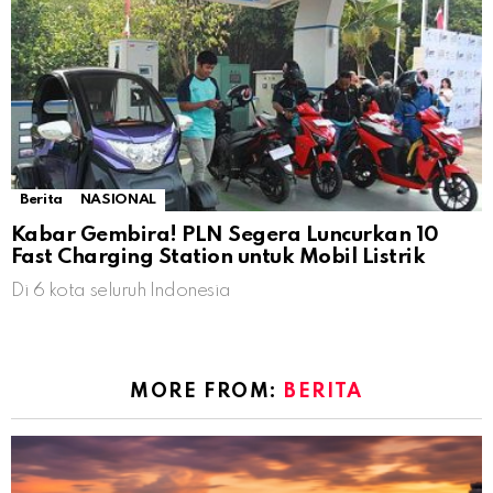
Berita
NASIONAL
Kabar Gembira! PLN Segera Luncurkan 10
Fast Charging Station untuk Mobil Listrik
Di 6 kota seluruh Indonesia
MORE FROM:
BERITA