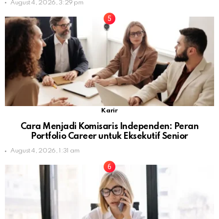
August 4, 2026, 3:29 pm
Karir
Cara Menjadi Komisaris Independen: Peran
Portfolio Career untuk Eksekutif Senior
August 4, 2026, 1:31 am