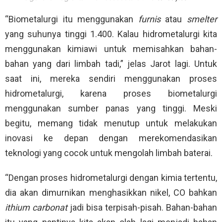
“Biometalurgi itu menggunakan
furnis
atau
smelter
yang suhunya tinggi 1.400. Kalau hidrometalurgi kita
menggunakan kimiawi untuk memisahkan bahan-
bahan yang dari limbah tadi,” jelas Jarot lagi. Untuk
saat ini, mereka sendiri menggunakan proses
hidrometalurgi, karena proses biometalurgi
menggunakan sumber panas yang tinggi. Meski
begitu, memang tidak menutup untuk melakukan
inovasi ke depan dengan merekomendasikan
teknologi yang cocok untuk mengolah limbah baterai.
“Dengan proses hidrometalurgi dengan kimia tertentu,
dia akan dimurnikan menghasikkan nikel, CO bahkan
ithium
carbonat
jadi bisa terpisah-pisah. Bahan-bahan