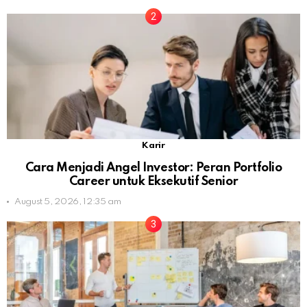
Karir
Cara Menjadi Angel Investor: Peran Portfolio
Career untuk Eksekutif Senior
August 5, 2026, 12:35 am