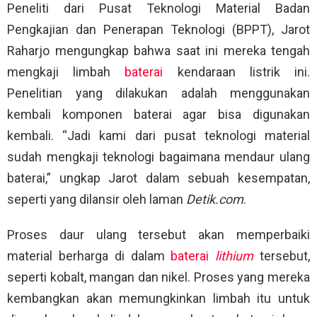
Peneliti dari Pusat Teknologi Material Badan
Pengkajian dan Penerapan Teknologi (BPPT), Jarot
Raharjo mengungkap bahwa saat ini mereka tengah
mengkaji limbah
baterai
kendaraan listrik ini.
Penelitian yang dilakukan adalah menggunakan
kembali komponen baterai agar bisa digunakan
kembali. “Jadi kami dari pusat teknologi material
sudah mengkaji teknologi bagaimana mendaur ulang
baterai,” ungkap Jarot dalam sebuah kesempatan,
seperti yang dilansir oleh laman
Detik.com
.
Proses daur ulang tersebut akan memperbaiki
material berharga di dalam
baterai
lithium
tersebut,
seperti kobalt, mangan dan nikel. Proses yang mereka
kembangkan akan memungkinkan limbah itu untuk