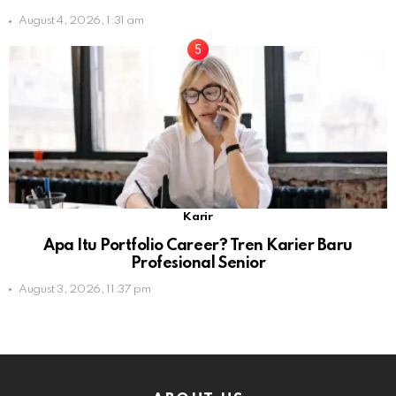
August 4, 2026, 1:31 am
Karir
Apa Itu Portfolio Career? Tren Karier Baru
Profesional Senior
August 3, 2026, 11:37 pm