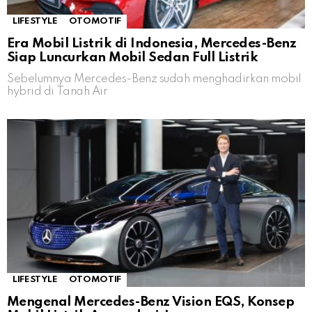
LIFESTYLE
OTOMOTIF
Era Mobil Listrik di Indonesia, Mercedes-Benz
Siap Luncurkan Mobil Sedan Full Listrik
Sebelumnya Mercedes-Benz sudah menghadirkan mobil
hybrid di Tanah Air
LIFESTYLE
OTOMOTIF
Mengenal Mercedes-Benz Vision EQS, Konsep