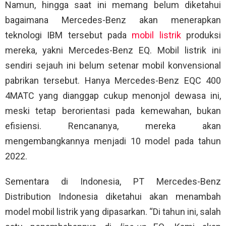
Namun, hingga saat ini memang belum diketahui
bagaimana Mercedes-Benz akan menerapkan
teknologi IBM tersebut pada
mobil listrik
produksi
mereka, yakni Mercedes-Benz EQ. Mobil listrik ini
sendiri sejauh ini belum setenar mobil konvensional
pabrikan tersebut. Hanya Mercedes-Benz EQC 400
4MATC yang dianggap cukup menonjol dewasa ini,
meski tetap berorientasi pada kemewahan, bukan
efisiensi. Rencananya, mereka akan
mengembangkannya menjadi 10 model pada tahun
2022.
Sementara di Indonesia, PT Mercedes-Benz
Distribution Indonesia diketahui akan menambah
model mobil listrik yang dipasarkan. “Di tahun ini, salah