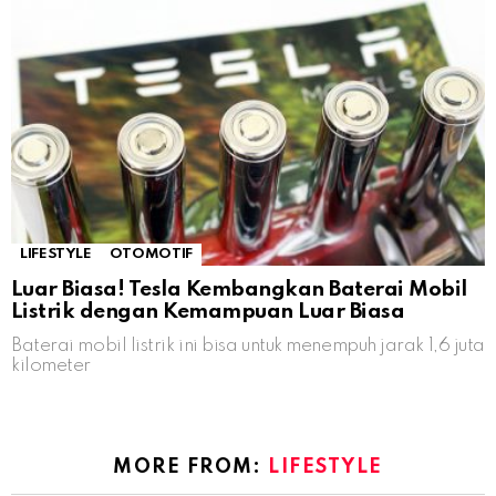
LIFESTYLE
OTOMOTIF
Luar Biasa! Tesla Kembangkan Baterai Mobil
Listrik dengan Kemampuan Luar Biasa
Baterai mobil listrik ini bisa untuk menempuh jarak 1,6 juta
kilometer
MORE FROM:
LIFESTYLE