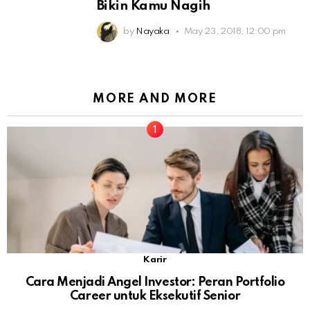
Bikin Kamu Nagih
by
Nayaka
May 23, 2018, 12:00 pm
MORE AND MORE
Karir
Cara Menjadi Angel Investor: Peran Portfolio
Career untuk Eksekutif Senior