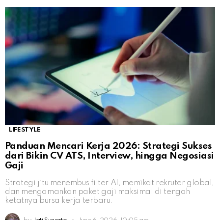
LIFESTYLE
Panduan Mencari Kerja 2026: Strategi Sukses
dari Bikin CV ATS, Interview, hingga Negosiasi
Gaji
Strategi jitu menembus filter AI, memikat rekruter global,
dan mengamankan paket gaji maksimal di tengah
ketatnya bursa kerja terbaru.