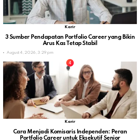
Karir
3 Sumber Pendapatan Portfolio Career yang Bikin
Arus Kas Tetap Stabil
August 4, 2026, 3:29 pm
Karir
Cara Menjadi Komisaris Independen: Peran
Portfolio Career untuk Eksekutif Senior