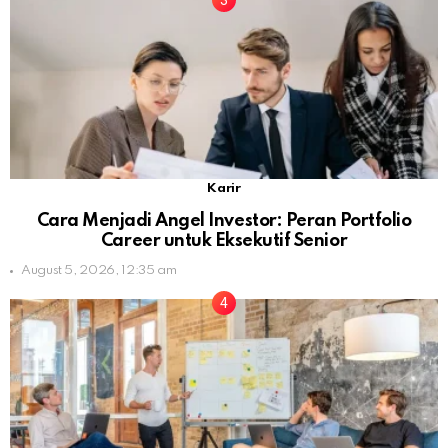
Karir
Cara Menjadi Angel Investor: Peran Portfolio
Career untuk Eksekutif Senior
August 5, 2026, 12:35 am