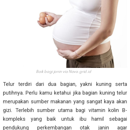
Baik bagi janin via
Nova.grid.id
Telur terdiri dari dua bagian, yakni kuning serta
putihnya. Perlu kamu ketahui jika bagian kuning telur
merupakan sumber makanan yang sangat kaya akan
gizi. Terlebih sumber utama bagi vitamin kolin B-
kompleks yang baik untuk ibu hamil sebagai
pendukung perkembangan otak janin agar