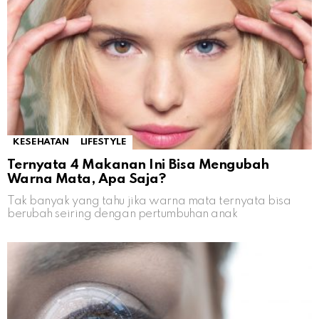
KESEHATAN
LIFESTYLE
Ternyata 4 Makanan Ini Bisa Mengubah
Warna Mata, Apa Saja?
Tak banyak yang tahu jika warna mata ternyata bisa
berubah seiring dengan pertumbuhan anak