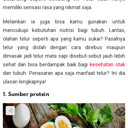
memiliki sensasi rasa yang nikmat saja.
Melainkan ia juga bisa kamu gunakan untuk
mencukupi kebutuhan nutrisi bagi tubuh. Lantas,
olahan telur seperti apa yang kamu sukai? Pasalnya
telur yang diolah dengan cara direbus maupun
dimasak jadi telur mata sapi disebut-sebut jauh lebih
sehat dan bisa berdampak baik bagi
kesehatan otak
dan tubuh. Penasaran apa saja manfaat telur? Ini dia
ulasan lengkapnya!
1. Sumber protein