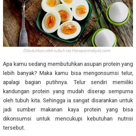
Dibutuhkan oleh tubuh via
Harapanrakyat.com
Apa kamu sedang membutuhkan asupan protein yang
lebih banyak? Maka kamu bisa mengonsumsi telur,
apalagi bagian putihnya. Telur sendiri memiliki
kandungan protein yang mudah diserap sempurna
oleh tubuh kita. Sehingga ia sangat disarankan untuk
jadi sumber makanan kaya protein yang bisa
dikonsumsi untuk mencukupi kebutuhan nutrisi
tersebut.