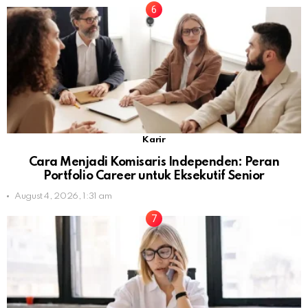
Karir
Cara Menjadi Komisaris Independen: Peran
Portfolio Career untuk Eksekutif Senior
August 4, 2026, 1:31 am