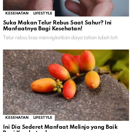
KESEHATAN
LIFESTYLE
Suka Makan Telur Rebus Saat Sahur? Ini
Manfaatnya Bagi Kesehatan!
Telur rebus bisa meningkatkan daya tahan tubuh loh
KESEHATAN
LIFESTYLE
Ini Dia Sederet Manfaat Melinjo yang Baik