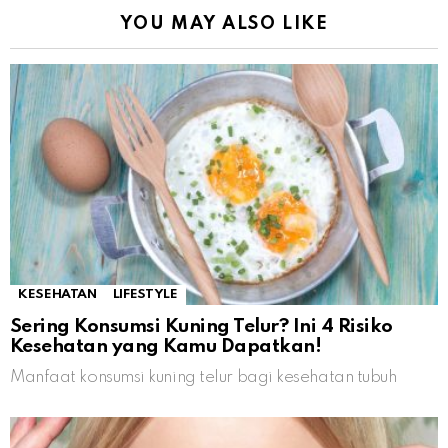
YOU MAY ALSO LIKE
KESEHATAN
LIFESTYLE
Sering Konsumsi Kuning Telur? Ini 4 Risiko
Kesehatan yang Kamu Dapatkan!
Manfaat konsumsi kuning telur bagi kesehatan tubuh