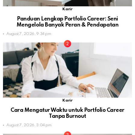
Karir
Panduan Lengkap Portfolio Career: Seni
Mengelola Banyak Peran & Pendapatan
August 7, 2026, 9:34 pm
Karir
Cara Mengatur Waktu untuk Portfolio Career
Tanpa Burnout
August 7, 2026, 3:04 pm