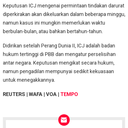
Keputusan ICJ mengenai permintaan tindakan darurat
diperkirakan akan dikeluarkan dalam beberapa minggu,
namun kasus ini mungkin memerlukan waktu
berbulan-bulan, atau bahkan bertahun-tahun.
Didirikan setelah Perang Dunia II, ICJ adalah badan
hukum tertinggi di PBB dan mengatur perselisihan
antar negara. Keputusan mengikat secara hukum,
namun pengadilan mempunyai sedikit kekuasaan
untuk menegakkannya.
REUTERS | WAFA | VOA |
TEMPO