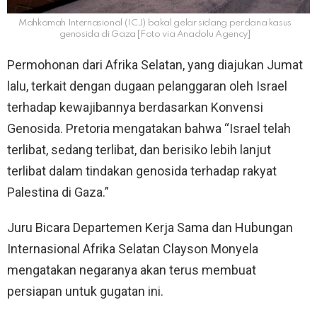
Mahkamah Internasional (ICJ) bakal gelar sidang perdana kasus
genosida di Gaza [Foto via Anadolu Agency]
Permohonan dari Afrika Selatan, yang diajukan Jumat
lalu, terkait dengan dugaan pelanggaran oleh Israel
terhadap kewajibannya berdasarkan Konvensi
Genosida. Pretoria mengatakan bahwa “Israel telah
terlibat, sedang terlibat, dan berisiko lebih lanjut
terlibat dalam tindakan genosida terhadap rakyat
Palestina di Gaza.”
Juru Bicara Departemen Kerja Sama dan Hubungan
Internasional Afrika Selatan Clayson Monyela
mengatakan negaranya akan terus membuat
persiapan untuk gugatan ini.