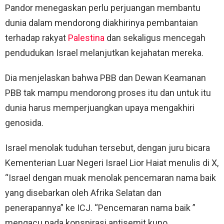
Pandor menegaskan perlu perjuangan membantu
dunia dalam mendorong diakhirinya pembantaian
terhadap rakyat
Palestina
dan sekaligus mencegah
pendudukan Israel melanjutkan kejahatan mereka.
Dia menjelaskan bahwa PBB dan Dewan Keamanan
PBB tak mampu mendorong proses itu dan untuk itu
dunia harus memperjuangkan upaya mengakhiri
genosida.
Israel menolak tuduhan tersebut, dengan juru bicara
Kementerian Luar Negeri Israel Lior Haiat menulis di X,
“Israel dengan muak menolak pencemaran nama baik
yang disebarkan oleh Afrika Selatan dan
penerapannya” ke ICJ. “Pencemaran nama baik ”
mengacu pada konspirasi antisemit kuno.