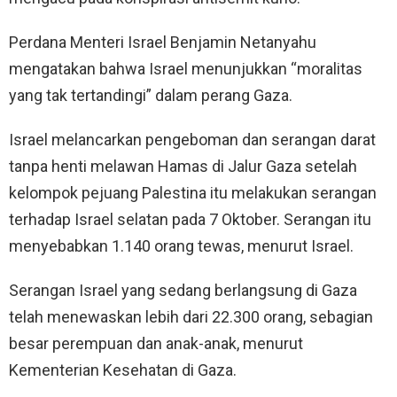
Perdana Menteri Israel Benjamin Netanyahu
mengatakan bahwa Israel menunjukkan “moralitas
yang tak tertandingi” dalam perang Gaza.
Israel melancarkan pengeboman dan serangan darat
tanpa henti melawan Hamas di Jalur Gaza setelah
kelompok pejuang Palestina itu melakukan serangan
terhadap Israel selatan pada 7 Oktober. Serangan itu
menyebabkan 1.140 orang tewas, menurut Israel.
Serangan Israel yang sedang berlangsung di Gaza
telah menewaskan lebih dari 22.300 orang, sebagian
besar perempuan dan anak-anak, menurut
Kementerian Kesehatan di Gaza.