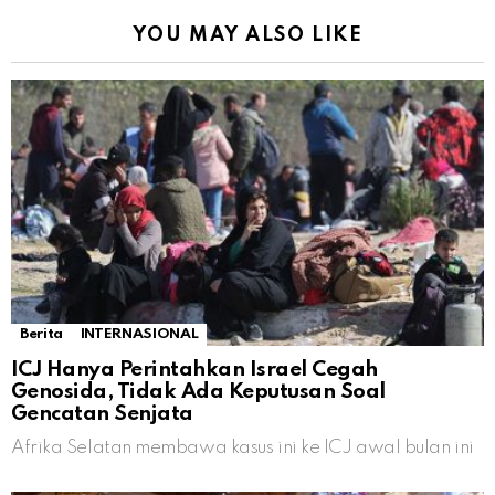
YOU MAY ALSO LIKE
Berita
INTERNASIONAL
ICJ Hanya Perintahkan Israel Cegah
Genosida, Tidak Ada Keputusan Soal
Gencatan Senjata
Afrika Selatan membawa kasus ini ke ICJ awal bulan ini