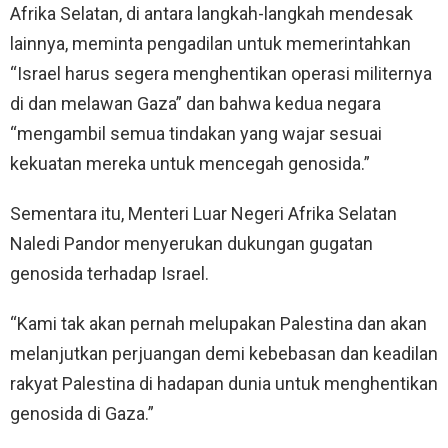
Afrika Selatan, di antara langkah-langkah mendesak
lainnya, meminta pengadilan untuk memerintahkan
“Israel harus segera menghentikan operasi militernya
di dan melawan Gaza” dan bahwa kedua negara
“mengambil semua tindakan yang wajar sesuai
kekuatan mereka untuk mencegah genosida.”
Sementara itu, Menteri Luar Negeri Afrika Selatan
Naledi Pandor menyerukan dukungan gugatan
genosida terhadap Israel.
“Kami tak akan pernah melupakan Palestina dan akan
melanjutkan perjuangan demi kebebasan dan keadilan
rakyat Palestina di hadapan dunia untuk menghentikan
genosida di Gaza.”