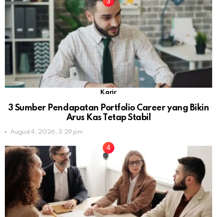
Karir
3 Sumber Pendapatan Portfolio Career yang Bikin
Arus Kas Tetap Stabil
August 4, 2026, 3:29 pm