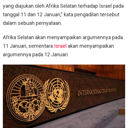
yang diajukan oleh Afrika Selatan terhadap Israel pada
tanggal 11 dan 12 Januari,” kata pengadilan tersebut
dalam sebuah pernyataan.
Afrika Selatan akan menyampaikan argumennya pada
11 Januari, sementara
Israel
akan menyampaikan
argumennya pada 12 Januari.