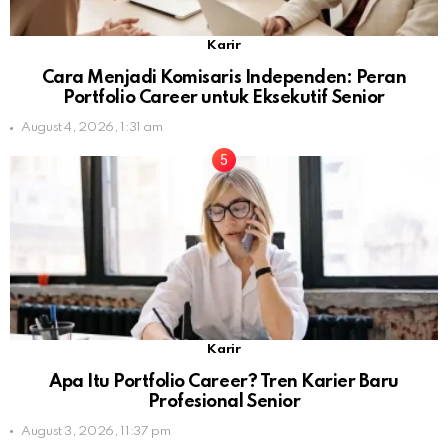
Karir
Cara Menjadi Komisaris Independen: Peran
Portfolio Career untuk Eksekutif Senior
August 4, 2026, 1:31 am
Karir
Apa Itu Portfolio Career? Tren Karier Baru
Profesional Senior
August 3, 2026, 11:37 pm