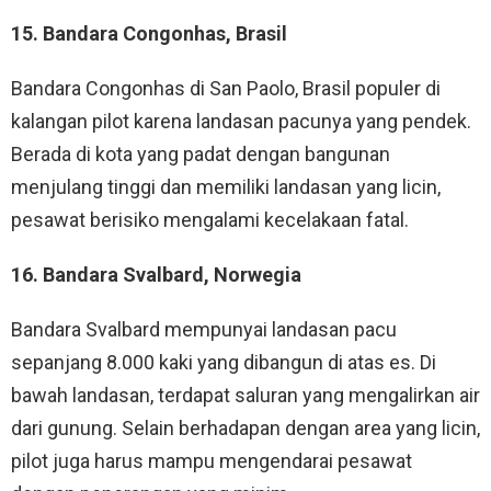
15. Bandara Congonhas, Brasil
Bandara Congonhas di San Paolo, Brasil populer di
kalangan pilot karena landasan pacunya yang pendek.
Berada di kota yang padat dengan bangunan
menjulang tinggi dan memiliki landasan yang licin,
pesawat berisiko mengalami kecelakaan fatal.
16. Bandara Svalbard, Norwegia
Bandara Svalbard mempunyai landasan pacu
sepanjang 8.000 kaki yang dibangun di atas es. Di
bawah landasan, terdapat saluran yang mengalirkan air
dari gunung. Selain berhadapan dengan area yang licin,
pilot juga harus mampu mengendarai pesawat