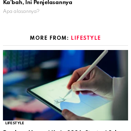
Ka’bah, Ini Penjelasannya
Apa alasannya?
MORE FROM:
LIFESTYLE
LIFESTYLE