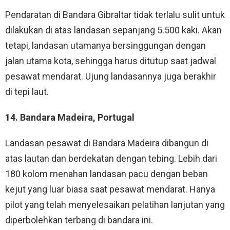
Pendaratan di Bandara Gibraltar tidak terlalu sulit untuk
dilakukan di atas landasan sepanjang 5.500 kaki. Akan
tetapi, landasan utamanya bersinggungan dengan
jalan utama kota, sehingga harus ditutup saat jadwal
pesawat mendarat. Ujung landasannya juga berakhir
di tepi laut.
14. Bandara Madeira, Portugal
Landasan pesawat di Bandara Madeira dibangun di
atas lautan dan berdekatan dengan tebing. Lebih dari
180 kolom menahan landasan pacu dengan beban
kejut yang luar biasa saat pesawat mendarat. Hanya
pilot yang telah menyelesaikan pelatihan lanjutan yang
diperbolehkan terbang di bandara ini.