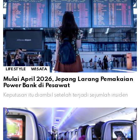
LIFESTYLE
WISATA
Mulai April 2026, Jepang Larang Pemakaian
Power Bank di Pesawat
Keputusan itu diambil setelah terjadi sejumlah insiden