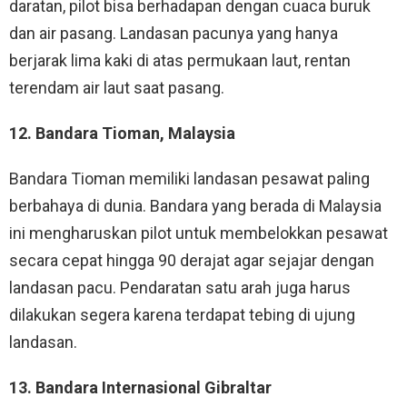
daratan, pilot bisa berhadapan dengan cuaca buruk
dan air pasang. Landasan pacunya yang hanya
berjarak lima kaki di atas permukaan laut, rentan
terendam air laut saat pasang.
12. Bandara Tioman, Malaysia
Bandara Tioman memiliki landasan pesawat paling
berbahaya di dunia. Bandara yang berada di Malaysia
ini mengharuskan pilot untuk membelokkan pesawat
secara cepat hingga 90 derajat agar sejajar dengan
landasan pacu. Pendaratan satu arah juga harus
dilakukan segera karena terdapat tebing di ujung
landasan.
13. Bandara Internasional Gibraltar