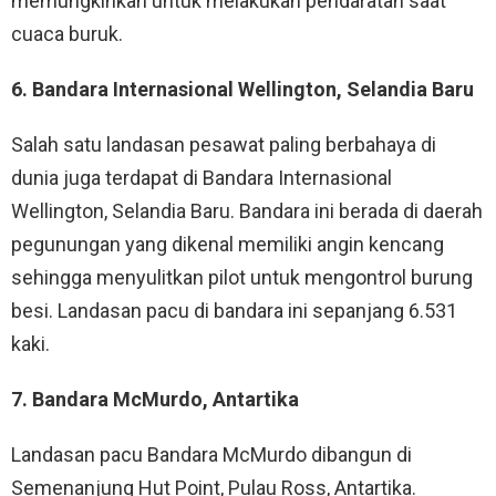
memungkinkan untuk melakukan pendaratan saat
cuaca buruk.
6. Bandara Internasional Wellington, Selandia Baru
Salah satu landasan pesawat paling berbahaya di
dunia juga terdapat di Bandara Internasional
Wellington, Selandia Baru. Bandara ini berada di daerah
pegunungan yang dikenal memiliki angin kencang
sehingga menyulitkan pilot untuk mengontrol burung
besi. Landasan pacu di bandara ini sepanjang 6.531
kaki.
7. Bandara McMurdo, Antartika
Landasan pacu Bandara McMurdo dibangun di
Semenanjung Hut Point, Pulau Ross, Antartika.