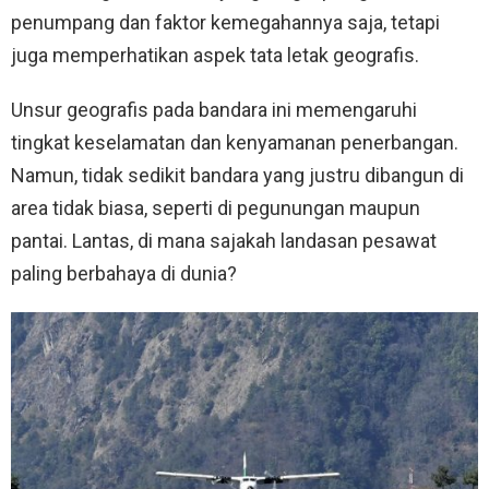
penumpang dan faktor kemegahannya saja, tetapi
juga memperhatikan aspek tata letak geografis.
Unsur geografis pada bandara ini memengaruhi
tingkat keselamatan dan kenyamanan penerbangan.
Namun, tidak sedikit bandara yang justru dibangun di
area tidak biasa, seperti di pegunungan maupun
pantai. Lantas, di mana sajakah landasan pesawat
paling berbahaya di dunia?