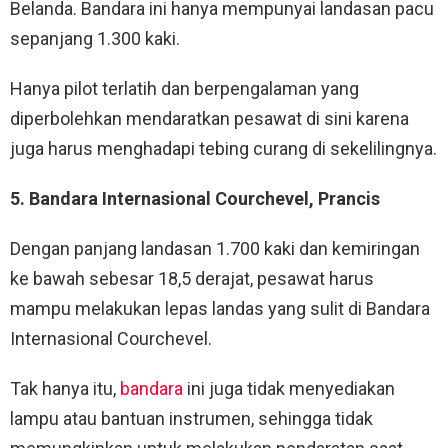
Belanda. Bandara ini hanya mempunyai landasan pacu
sepanjang 1.300 kaki.
Hanya pilot terlatih dan berpengalaman yang
diperbolehkan mendaratkan pesawat di sini karena
juga harus menghadapi tebing curang di sekelilingnya.
5. Bandara Internasional Courchevel, Prancis
Dengan panjang landasan 1.700 kaki dan kemiringan
ke bawah sebesar 18,5 derajat, pesawat harus
mampu melakukan lepas landas yang sulit di Bandara
Internasional Courchevel.
Tak hanya itu,
bandara
ini juga tidak menyediakan
lampu atau bantuan instrumen, sehingga tidak