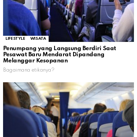
LIFESTYLE
WISATA
Penumpang yang Langsung Berdiri Saat
Pesawat Baru Mendarat Dipandang
Melanggar Kesopanan
Bagaimana etikanya?