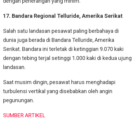
dengan penerangan yang minim.
17. Bandara Regional Telluride, Amerika Serikat
Salah satu landasan pesawat paling berbahaya di
dunia juga berada di Bandara Telluride, Amerika
Serikat. Bandara ini terletak di ketinggian 9.070 kaki
dengan tebing terjal setinggi 1.000 kaki di kedua ujung
landasan.
Saat musim dingin, pesawat harus menghadapi
turbulensi vertikal yang disebabkan oleh angin
pegunungan.
SUMBER ARTIKEL