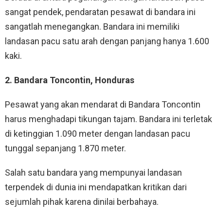
sangat pendek, pendaratan pesawat di bandara ini
sangatlah menegangkan. Bandara ini memiliki
landasan pacu satu arah dengan panjang hanya 1.600
kaki.
2. Bandara Toncontin, Honduras
Pesawat yang akan mendarat di Bandara Toncontin
harus menghadapi tikungan tajam. Bandara ini terletak
di ketinggian 1.090 meter dengan landasan pacu
tunggal sepanjang 1.870 meter.
Salah satu bandara yang mempunyai landasan
terpendek di dunia ini mendapatkan kritikan dari
sejumlah pihak karena dinilai berbahaya.