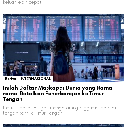
keluar lebih cepat
Berita
INTERNASIONAL
Inilah Daftar Maskapai Dunia yang Ramai-
ramai Batalkan Penerbangan ke Timur
Tengah
Industri penerbangan mengalami gangguan hebat di
tengah konflik Timur Tengah