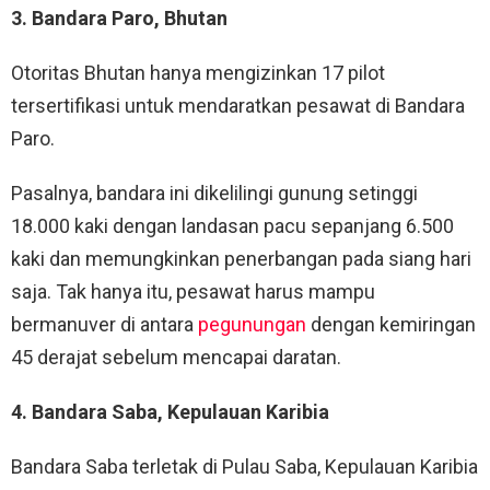
3. Bandara Paro, Bhutan
Otoritas Bhutan hanya mengizinkan 17 pilot
tersertifikasi untuk mendaratkan pesawat di Bandara
Paro.
Pasalnya, bandara ini dikelilingi gunung setinggi
18.000 kaki dengan landasan pacu sepanjang 6.500
kaki dan memungkinkan penerbangan pada siang hari
saja. Tak hanya itu, pesawat harus mampu
bermanuver di antara
pegunungan
dengan kemiringan
45 derajat sebelum mencapai daratan.
4. Bandara Saba, Kepulauan Karibia
Bandara Saba terletak di Pulau Saba, Kepulauan Karibia