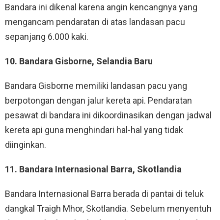
Bandara ini dikenal karena angin kencangnya yang
mengancam pendaratan di atas landasan pacu
sepanjang 6.000 kaki.
10. Bandara Gisborne, Selandia Baru
Bandara Gisborne memiliki landasan pacu yang
berpotongan dengan jalur kereta api. Pendaratan
pesawat di bandara ini dikoordinasikan dengan jadwal
kereta api guna menghindari hal-hal yang tidak
diinginkan.
11. Bandara Internasional Barra, Skotlandia
Bandara Internasional Barra berada di pantai di teluk
dangkal Traigh Mhor, Skotlandia. Sebelum menyentuh