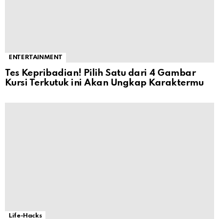
ENTERTAINMENT
Tes Kepribadian! Pilih Satu dari 4 Gambar
Kursi Terkutuk ini Akan Ungkap Karaktermu
Life-Hacks