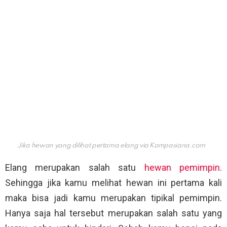
Jika hewan yang dilihat pertama elang via
Kompasiana.com
Elang merupakan salah satu
hewan pemimpin
.
Sehingga jika kamu melihat hewan ini pertama kali
maka bisa jadi kamu merupakan tipikal pemimpin.
Hanya saja hal tersebut merupakan salah satu yang