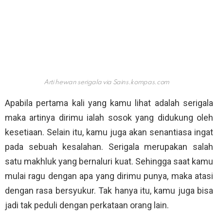
Arti hewan serigala via
Sains.kompas.com
Apabila pertama kali yang kamu lihat adalah serigala
maka artinya dirimu ialah sosok yang didukung oleh
kesetiaan. Selain itu, kamu juga akan senantiasa ingat
pada sebuah kesalahan. Serigala merupakan salah
satu makhluk yang bernaluri kuat. Sehingga saat kamu
mulai ragu dengan apa yang dirimu punya, maka atasi
dengan rasa bersyukur. Tak hanya itu, kamu juga bisa
jadi tak peduli dengan perkataan orang lain.