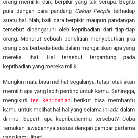
orang memiliki cara berpikir yang tak serupa. Begitu
pula dengan cara pandang
Cakap People
terhadap
suatu hal. Nah, baik cara berpikir maupun pandangan
tersebut dipengaruhi oleh kepribadian dari tiap-tiap
orang. Menurut sebuah penelitian menyebutkan jika
orang bisa berbeda-beda dalam mengartikan apa yang
mereka lihat. Hal tersebut tergantung pada
kepribadian yang mereka miliki.
Mungkin mata bisa melihat segalanya, tetapi otak akan
memilih apa yang lebih penting untuk kamu. Sehingga,
mengikuti
tes kepribadian
berikut bisa membantu
kamu untuk melihat hal-hal yang selama ini ada dalam
dirimu. Seperti apa kepribadianmu tersebut? Coba
temukan jawabannya sesuai dengan gambar pertama
yang kamu lihat!