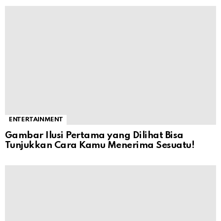
ENTERTAINMENT
Gambar Ilusi Pertama yang Dilihat Bisa
Tunjukkan Cara Kamu Menerima Sesuatu!