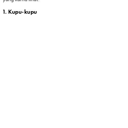
1. Kupu-kupu