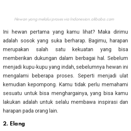
Hewan yang melalui proses via
Indonesian.alibaba.com
Ini hewan pertama yang kamu lihat? Maka dirimu
adalah sosok yang suka berharap. Bagimu, harapan
merupakan salah satu kekuatan yang bisa
memberikan dukungan dalam berbagai hal. Sebelum
menjadi kupu-kupu yang indah, sebelumnya hewan ini
mengalami beberapa proses. Seperti menjadi ulat
kemudian kepompong. Kamu tidak perlu memahami
sesuatu untuk bisa menghargainya, yang bisa kamu
lakukan adalah untuk selalu membawa inspirasi dan
harapan pada orang lain.
2. Elang