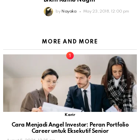
by
Nayaka
May 23, 2018, 12:00 pm
MORE AND MORE
Karir
Cara Menjadi Angel Investor: Peran Portfolio
Career untuk Eksekutif Senior