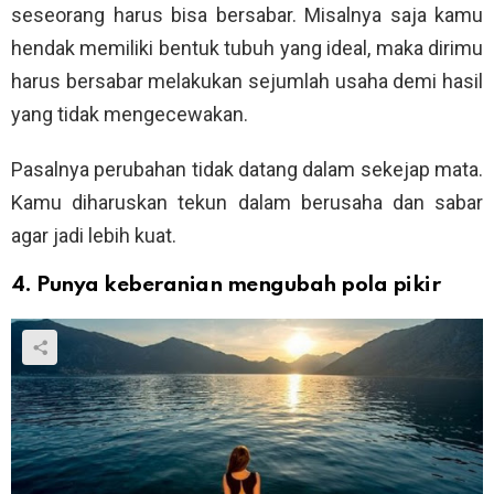
seseorang harus bisa bersabar. Misalnya saja kamu
hendak memiliki bentuk tubuh yang ideal, maka dirimu
harus bersabar melakukan sejumlah usaha demi hasil
yang tidak mengecewakan.
Pasalnya perubahan tidak datang dalam sekejap mata.
Kamu diharuskan tekun dalam berusaha dan sabar
agar jadi lebih kuat.
4. Punya keberanian mengubah pola pikir