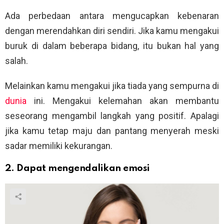
Ada perbedaan antara mengucapkan kebenaran
dengan merendahkan diri sendiri. Jika kamu mengakui
buruk di dalam beberapa bidang, itu bukan hal yang
salah.
Melainkan kamu mengakui jika tiada yang sempurna di
dunia
ini. Mengakui kelemahan akan membantu
seseorang mengambil langkah yang positif. Apalagi
jika kamu tetap maju dan pantang menyerah meski
sadar memiliki kekurangan.
2. Dapat mengendalikan emosi