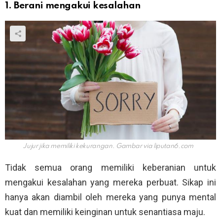
1. Berani mengakui kesalahan
Jujur jika memiliki kekurangan. Gambar via liputan6.com
Tidak semua orang memiliki keberanian untuk
mengakui kesalahan yang mereka perbuat. Sikap ini
hanya akan diambil oleh mereka yang punya mental
kuat dan memiliki keinginan untuk senantiasa maju.