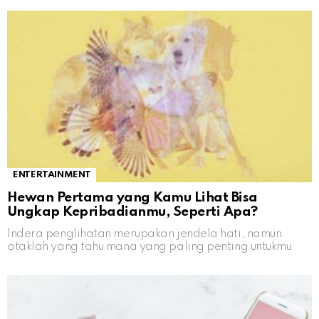
ENTERTAINMENT
Hewan Pertama yang Kamu Lihat Bisa
Ungkap Kepribadianmu, Seperti Apa?
Indera penglihatan merupakan jendela hati, namun
otaklah yang tahu mana yang paling penting untukmu