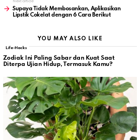
Next article
Supaya Tidak Membosankan, Aplikasikan
Lipstik Cokelat dengan 6 Cara Berikut
YOU MAY ALSO LIKE
Life-Hacks
Zodiak Ini Paling Sabar dan Kuat Saat
Diterpa Ujian Hidup, Termasuk Kamu?