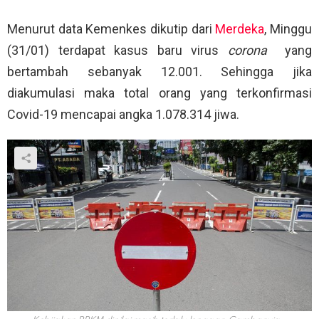
Menurut data Kemenkes dikutip dari
Merdeka
, Minggu
(31/01) terdapat kasus baru virus
corona
yang
bertambah sebanyak 12.001. Sehingga jika
diakumulasi maka total orang yang terkonfirmasi
Covid-19 mencapai angka 1.078.314 jiwa.