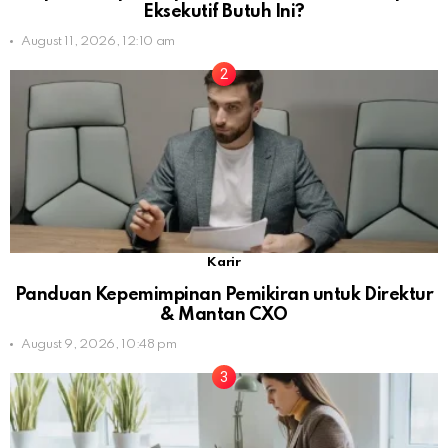
Eksekutif Butuh Ini?
August 11, 2026, 12:10 am
Karir
Panduan Kepemimpinan Pemikiran untuk Direktur
& Mantan CXO
August 9, 2026, 10:48 pm