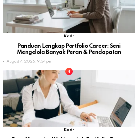
Karir
Panduan Lengkap Portfolio Career: Seni
Mengelola Banyak Peran & Pendapatan
August 7, 2026, 9:34 pm
Karir