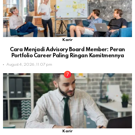
Karir
Cara Menjadi Advisory Board Member: Peran
Portfolio Career Paling Ringan Komitmennya
August 4, 2026, 11:07 pm
Karir