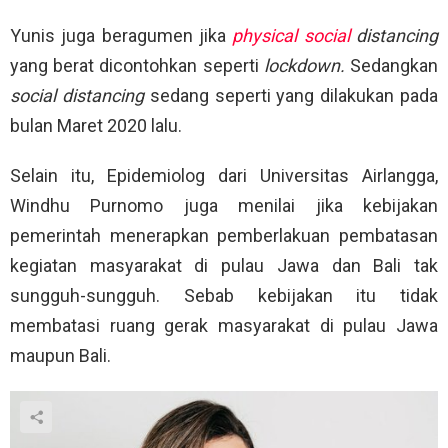
Yunis juga beragumen jika
physical social
distancing
yang berat dicontohkan seperti
lockdown.
Sedangkan
social distancing
sedang seperti yang dilakukan pada
bulan Maret 2020 lalu.
Selain itu, Epidemiolog dari Universitas Airlangga,
Windhu Purnomo juga menilai jika kebijakan
pemerintah menerapkan pemberlakuan pembatasan
kegiatan masyarakat di pulau Jawa dan Bali tak
sungguh-sungguh. Sebab kebijakan itu tidak
membatasi ruang gerak masyarakat di pulau Jawa
maupun Bali.