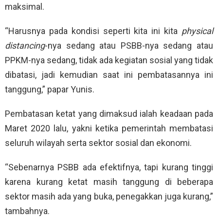
maksimal.
“Harusnya pada kondisi seperti kita ini kita
physical
distancing
-nya sedang atau PSBB-nya sedang atau
PPKM-nya sedang, tidak ada kegiatan sosial yang tidak
dibatasi, jadi kemudian saat ini pembatasannya ini
tanggung,” papar Yunis.
Pembatasan ketat yang dimaksud ialah keadaan pada
Maret 2020 lalu, yakni ketika pemerintah membatasi
seluruh wilayah serta sektor sosial dan ekonomi.
“Sebenarnya PSBB ada efektifnya, tapi kurang tinggi
karena kurang ketat masih tanggung di beberapa
sektor masih ada yang buka, penegakkan juga kurang,”
tambahnya.