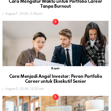
Cara Mengatur Waktu untuk Portfolio Career
Tanpa Burnout
August 7, 2026, 3:04 pm
Karir
Cara Menjadi Angel Investor: Peran Portfolio
Career untuk Eksekutif Senior
August 5, 2026, 12:35 am