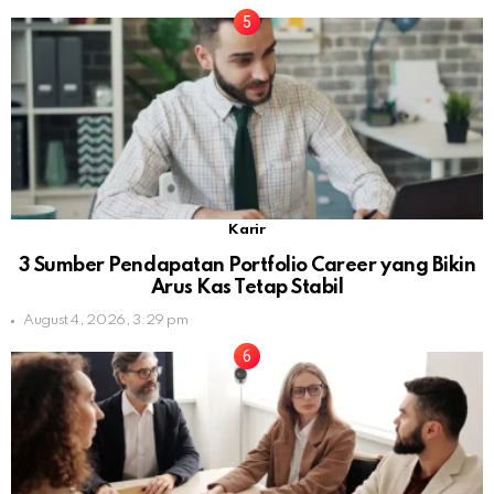
Karir
3 Sumber Pendapatan Portfolio Career yang Bikin
Arus Kas Tetap Stabil
August 4, 2026, 3:29 pm