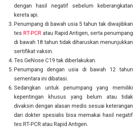
dengan hasil negatif sebelum keberangkatan
kereta api.
Penumpang di bawah usia 5 tahun tak diwajibkan
tes
RT-PCR
atau Rapid Antigen, serta penumpang
di bawah 18 tahun tidak diharuskan menunjukkan
sertifikat vaksin.
Tes GeNose C19 tak diberlakukan.
Penumpang dengan usia di bawah 12 tahun
sementara ini dibatasi.
Sedangkan untuk penumpang yang memiliki
kepentingan khusus yang belum atau tidak
divaksin dengan alasan medis sesuai keterangan
dari dokter spesialis bisa memakai hasil negatif
tes RT-PCR atau Rapid Antigen.