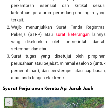
perkantoran esensial dan kritikal sesuai
ketentuan peraturan perundang-undangan yang
terkait.
Wajib menunjukkan Surat Tanda Registrasi
Pekerja (STRP) atau
surat keterangan
lainnya
yang dikeluarkan oleh pemerintah daerah
setempat, dan atau
Surat tugas yang disetujui oleh pimpinan
perusahaan atau pejabat, minimal eselon 2 (untuk
pemerintahan), dan berstempel atau cap basah,
atau tanda tangan elektronik.
Syarat Perjalanan Kereta Api Jarak Jauh