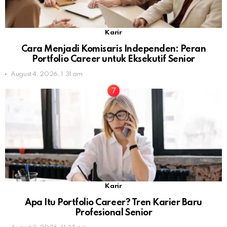
Karir
Cara Menjadi Komisaris Independen: Peran
Portfolio Career untuk Eksekutif Senior
August 4, 2026, 1:31 am
Karir
Apa Itu Portfolio Career? Tren Karier Baru
Profesional Senior