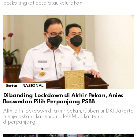
posko tingkat desa atau kelurahan
Berita
NASIONAL
Dibanding Lockdown di Akhir Pekan, Anies
Baswedan Pilih Perpanjang PSBB
Alih-alih lockdown di akhir pekan, Gubernur DKI Jakarta
menjelaskan jika rencana PPKM bakal terus
diperpanjang