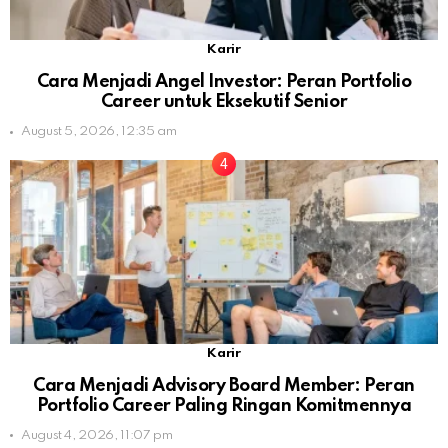
Karir
Cara Menjadi Angel Investor: Peran Portfolio
Career untuk Eksekutif Senior
August 5, 2026, 12:35 am
Karir
Cara Menjadi Advisory Board Member: Peran
Portfolio Career Paling Ringan Komitmennya
August 4, 2026, 11:07 pm