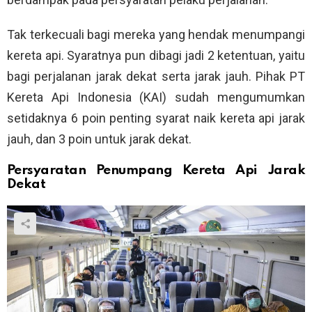
Tak terkecuali bagi mereka yang hendak menumpangi
kereta api. Syaratnya pun dibagi jadi 2 ketentuan, yaitu
bagi perjalanan jarak dekat serta jarak jauh. Pihak PT
Kereta Api Indonesia (KAI) sudah mengumumkan
setidaknya 6 poin penting syarat naik kereta api jarak
jauh, dan 3 poin untuk jarak dekat.
Persyaratan Penumpang Kereta Api Jarak
Dekat