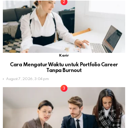
Karir
Cara Mengatur Waktu untuk Portfolio Career
Tanpa Burnout
August 7, 2026, 3:04 pm