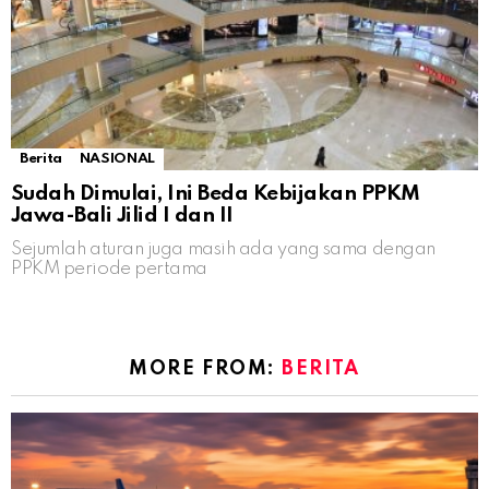
Berita
NASIONAL
Sudah Dimulai, Ini Beda Kebijakan PPKM
Jawa-Bali Jilid I dan II
Sejumlah aturan juga masih ada yang sama dengan
PPKM periode pertama
MORE FROM:
BERITA