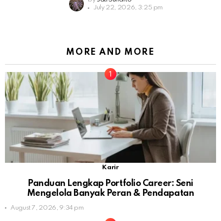
July 22, 2026, 3:25 pm
MORE AND MORE
Karir
Panduan Lengkap Portfolio Career: Seni
Mengelola Banyak Peran & Pendapatan
August 7, 2026, 9:34 pm