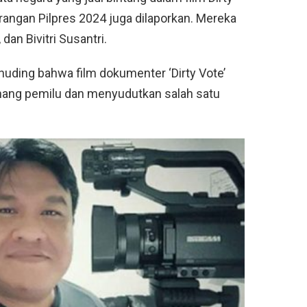
ngan Pilpres 2024 juga dilaporkan. Mereka
 dan Bivitri Susantri.
uding bahwa film dokumenter ‘Dirty Vote’
ang pemilu dan menyudutkan salah satu