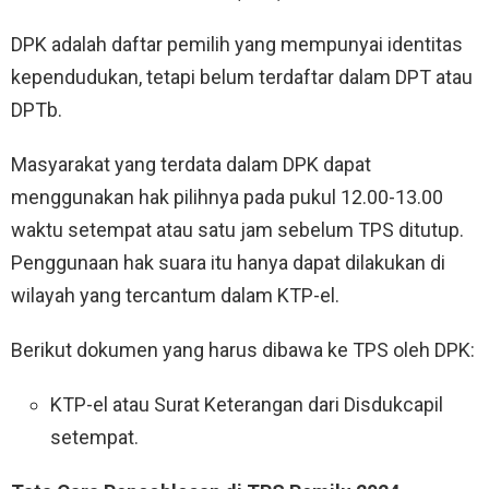
DPK adalah daftar pemilih yang mempunyai identitas
kependudukan, tetapi belum terdaftar dalam DPT atau
DPTb.
Masyarakat yang terdata dalam DPK dapat
menggunakan hak pilihnya pada pukul 12.00-13.00
waktu setempat atau satu jam sebelum TPS ditutup.
Penggunaan hak suara itu hanya dapat dilakukan di
wilayah yang tercantum dalam KTP-el.
Berikut dokumen yang harus dibawa ke TPS oleh DPK:
KTP-el atau Surat Keterangan dari Disdukcapil
setempat.