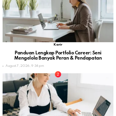
Karir
Panduan Lengkap Portfolio Career: Seni
Mengelola Banyak Peran & Pendapatan
August 7, 2026, 9:34 pm