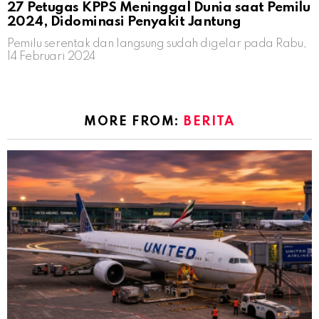
27 Petugas KPPS Meninggal Dunia saat Pemilu
2024, Didominasi Penyakit Jantung
Pemilu serentak dan langsung sudah digelar pada Rabu,
14 Februari 2024
MORE FROM:
BERITA