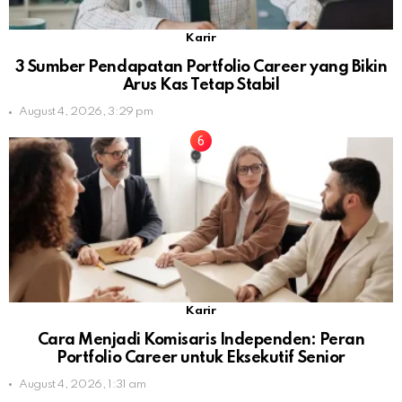
Karir
3 Sumber Pendapatan Portfolio Career yang Bikin
Arus Kas Tetap Stabil
August 4, 2026, 3:29 pm
Karir
Cara Menjadi Komisaris Independen: Peran
Portfolio Career untuk Eksekutif Senior
August 4, 2026, 1:31 am