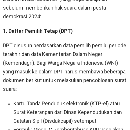
sebelum memberikan hak suara dalam pesta
demokrasi 2024:
1. Daftar Pemilih Tetap (DPT)
DPT disusun berdasarkan data pemilih pemilu periode
terakhir dan data Kementerian Dalam Negeri
(Kemendagri). Bagi Warga Negara Indonesia (WNI)
yang masuk ke dalam DPT harus membawa beberapa
dokumen berikut untuk melakukan pencoblosan surat
suara:
Kartu Tanda Penduduk elektronik (KTP-el) atau
Surat Keterangan dari Dinas Kependudukan dan
Catatan Sipil (Disdukcapil) setempat.
Formulir Model C Pemberitahuan KPU yang akan