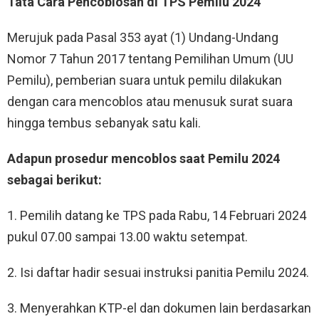
Tata Cara Pencoblosan di TPS Pemilu 2024
Merujuk pada Pasal 353 ayat (1) Undang-Undang
Nomor 7 Tahun 2017 tentang Pemilihan Umum (UU
Pemilu), pemberian suara untuk pemilu dilakukan
dengan cara mencoblos atau menusuk surat suara
hingga tembus sebanyak satu kali.
Adapun prosedur mencoblos saat Pemilu 2024
sebagai berikut:
1. Pemilih datang ke TPS pada Rabu, 14 Februari 2024
pukul 07.00 sampai 13.00 waktu setempat.
2. Isi daftar hadir sesuai instruksi panitia Pemilu 2024.
3. Menyerahkan KTP-el dan dokumen lain berdasarkan