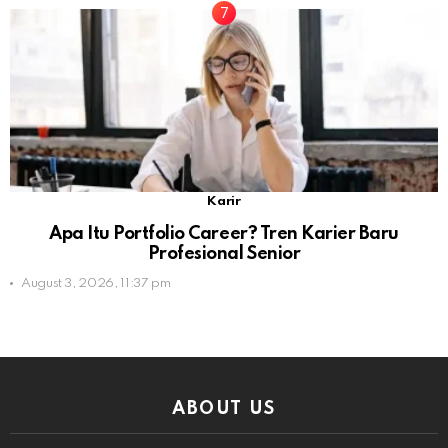
Karir
Apa Itu Portfolio Career? Tren Karier Baru
Profesional Senior
August 3, 2026, 11:37 pm
ABOUT US