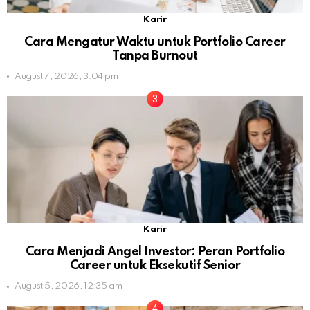
Karir
Cara Mengatur Waktu untuk Portfolio Career
Tanpa Burnout
August 7, 2026, 3:04 pm
Karir
Cara Menjadi Angel Investor: Peran Portfolio
Career untuk Eksekutif Senior
August 5, 2026, 12:35 am