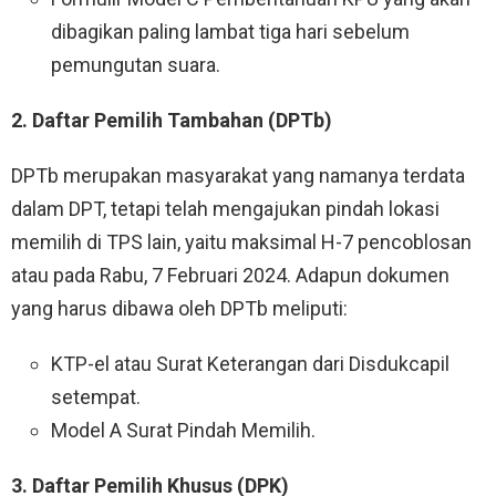
dibagikan paling lambat tiga hari sebelum
pemungutan suara.
2. Daftar Pemilih Tambahan (DPTb)
DPTb merupakan masyarakat yang namanya terdata
dalam DPT, tetapi telah mengajukan pindah lokasi
memilih di TPS lain, yaitu maksimal H-7 pencoblosan
atau pada Rabu, 7 Februari 2024. Adapun dokumen
yang harus dibawa oleh DPTb meliputi:
KTP-el atau Surat Keterangan dari Disdukcapil
setempat.
Model A Surat Pindah Memilih.
3. Daftar Pemilih Khusus (DPK)