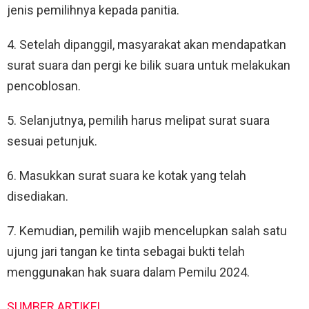
jenis pemilihnya kepada panitia.
4. Setelah dipanggil, masyarakat akan mendapatkan
surat suara dan pergi ke bilik suara untuk melakukan
pencoblosan.
5. Selanjutnya, pemilih harus melipat surat suara
sesuai petunjuk.
6. Masukkan surat suara ke kotak yang telah
disediakan.
7. Kemudian, pemilih wajib mencelupkan salah satu
ujung jari tangan ke tinta sebagai bukti telah
menggunakan hak suara dalam Pemilu 2024.
SUMBER ARTIKEL