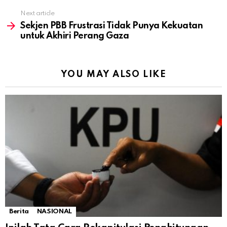
Next article
Sekjen PBB Frustrasi Tidak Punya Kekuatan
untuk Akhiri Perang Gaza
YOU MAY ALSO LIKE
Berita
NASIONAL