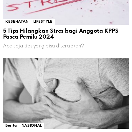
KESEHATAN
LIFESTYLE
5 Tips Hilangkan Stres bagi Anggota KPPS
Pasca Pemilu 2024
Apa saja tips yang bisa diterapkan?
Berita
NASIONAL