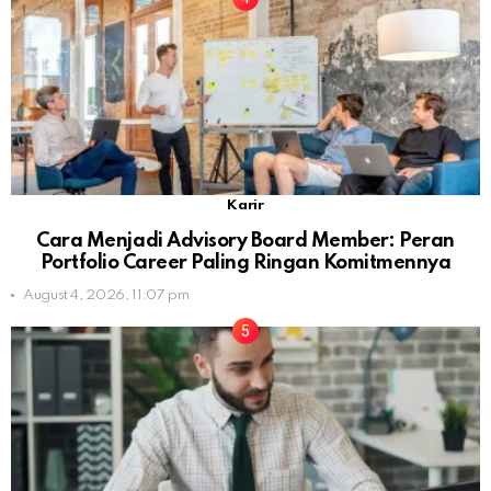
Karir
Cara Menjadi Advisory Board Member: Peran
Portfolio Career Paling Ringan Komitmennya
August 4, 2026, 11:07 pm