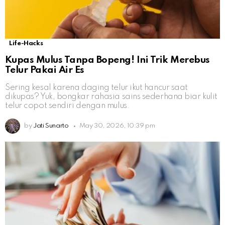
Life-Hacks
Kupas Mulus Tanpa Bopeng! Ini Trik Merebus
Telur Pakai Air Es
Sering kesal karena daging telur ikut hancur saat
dikupas? Yuk, bongkar rahasia sains sederhana biar kulit
telur copot sendiri dengan mulus.
by
Jati Sunarto
May 30, 2026, 10:39 pm