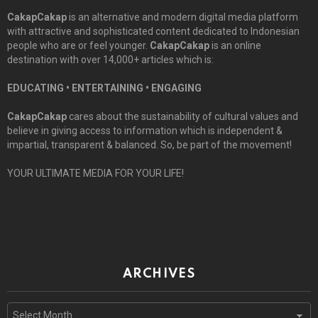
CakapCakap
is an alternative and modern digital media platform
with attractive and sophisticated content dedicated to Indonesian
people who are or feel younger.
CakapCakap
is an online
destination with over 14,000+ articles which is:
EDUCATING • ENTERTAINING • ENGAGING
CakapCakap
cares about the sustainability of cultural values and
believe in giving access to information which is independent &
impartial, transparent & balanced. So, be part of the movement!
YOUR ULTIMATE MEDIA FOR YOUR LIFE!
ARCHIVES
Archives