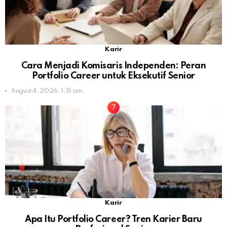
Karir
Cara Menjadi Komisaris Independen: Peran
Portfolio Career untuk Eksekutif Senior
August 4, 2026, 1:31 am
Karir
Apa Itu Portfolio Career? Tren Karier Baru