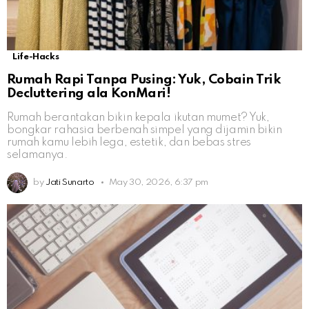
Life-Hacks
Rumah Rapi Tanpa Pusing: Yuk, Cobain Trik
Decluttering ala KonMari!
Rumah berantakan bikin kepala ikutan mumet? Yuk,
bongkar rahasia berbenah simpel yang dijamin bikin
rumah kamu lebih lega, estetik, dan bebas stres
selamanya.
by
Jati Sunarto
May 30, 2026, 6:37 pm