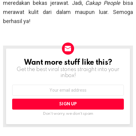
meredakan bekas jerawat. Jadi,
Cakap People
bisa
merawat kulit dari dalam maupun luar. Semoga
berhasil ya!
Want more stuff like this?
NEWSLETTER
Get the best viral stories straight into your
inbox!
Email
address:
Don't worry, we don't spam