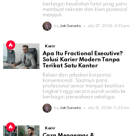
berbagai kesalahan fatal yang justru
membuat rekruter dan klien potensial
menjauh.
by
Jati Sunarto
July 27, 2026, 4:32 pm
Karir
Apa Itu Fractional Executive?
Solusi Karier Modern Tanpa
Terikat Satu Kantor
Keluar dari jebakan korporasi
konvensional. Saatnya para
profesional senior menjual keahlian
tingkat tinggi secara paruh waktu ke
berbagai perusahaan sekaligus.
by
Jati Sunarto
July 21, 2026, 11:23 am
Karir
Cara Mengemas &