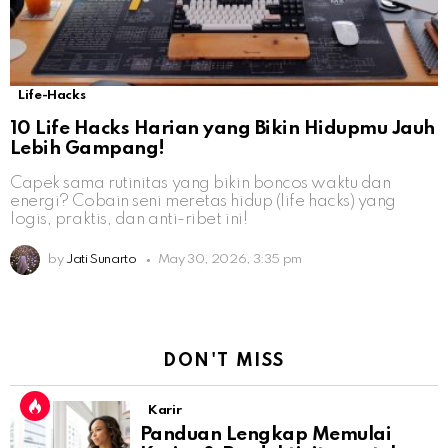
Life-Hacks
10 Life Hacks Harian yang Bikin Hidupmu Jauh
Lebih Gampang!
Capek sama rutinitas yang bikin boncos waktu dan
energi? Cobain seni meretas hidup (life hacks) yang
logis, praktis, dan anti-ribet ini!
by
Jati Sunarto
May 30, 2026, 3:35 pm
DON'T MISS
Karir
Panduan Lengkap Memulai