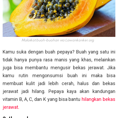
Malaikat buah-buahan via
Lawankanker.org
Kamu suka dengan buah pepaya? Buah yang satu ini
tidak hanya punya rasa manis yang khas, melainkan
juga bisa membantu mengusir bekas jerawat. Jika
kamu rutin mengonsumsi buah ini maka bisa
membuat kulit jadi lebih cerah, halus dan bekas
jerawat jadi hilang. Pepaya kaya akan kandungan
vitamin B, A, C, dan K yang bisa bantu
hilangkan bekas
jerawat.