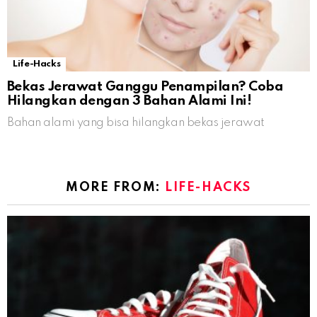
Life-Hacks
Bekas Jerawat Ganggu Penampilan? Coba
Hilangkan dengan 3 Bahan Alami Ini!
Bahan alami yang bisa hilangkan bekas jerawat
MORE FROM:
LIFE-HACKS