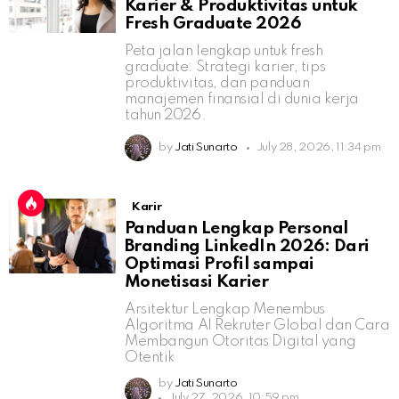
Karier & Produktivitas untuk
Fresh Graduate 2026
Peta jalan lengkap untuk fresh
graduate: Strategi karier, tips
produktivitas, dan panduan
manajemen finansial di dunia kerja
tahun 2026.
by
Jati Sunarto
July 28, 2026, 11:34 pm
Karir
Panduan Lengkap Personal
Branding LinkedIn 2026: Dari
Optimasi Profil sampai
Monetisasi Karier
Arsitektur Lengkap Menembus
Algoritma AI Rekruter Global dan Cara
Membangun Otoritas Digital yang
Otentik
by
Jati Sunarto
July 27, 2026, 10:59 pm