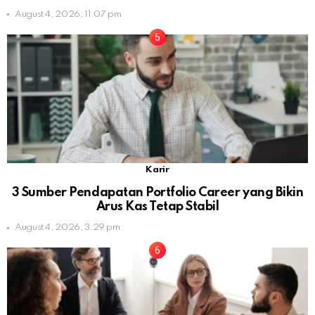
August 4, 2026, 11:07 pm
Karir
3 Sumber Pendapatan Portfolio Career yang Bikin
Arus Kas Tetap Stabil
August 4, 2026, 3:29 pm