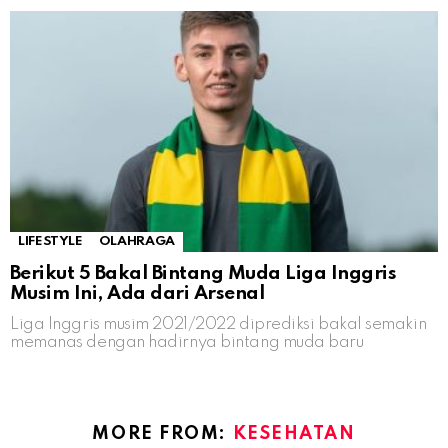
LIFESTYLE
OLAHRAGA
Berikut 5 Bakal Bintang Muda Liga Inggris
Musim Ini, Ada dari Arsenal
Liga Inggris musim 2021/2022 diprediksi bakal semakin
memanas dengan hadirnya bintang muda baru
MORE FROM:
KESEHATAN