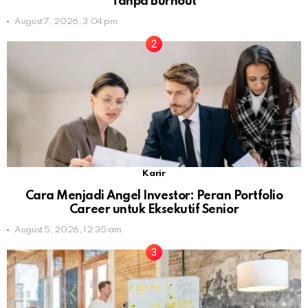
Tanpa Burnout
August 7, 2026, 3:04 pm
Karir
Cara Menjadi Angel Investor: Peran Portfolio
Career untuk Eksekutif Senior
August 5, 2026, 12:35 am