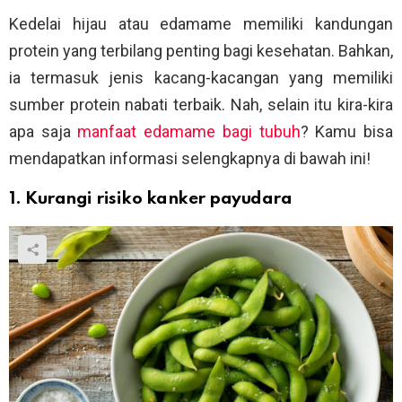
Kedelai hijau atau edamame memiliki kandungan
protein yang terbilang penting bagi kesehatan. Bahkan,
ia termasuk jenis kacang-kacangan yang memiliki
sumber protein nabati terbaik. Nah, selain itu kira-kira
apa saja
manfaat edamame bagi tubuh
? Kamu bisa
mendapatkan informasi selengkapnya di bawah ini!
1. Kurangi risiko kanker payudara