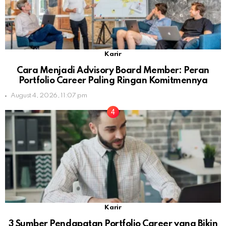
Karir
Cara Menjadi Advisory Board Member: Peran
Portfolio Career Paling Ringan Komitmennya
August 4, 2026, 11:07 pm
Karir
3 Sumber Pendapatan Portfolio Career yang Bikin