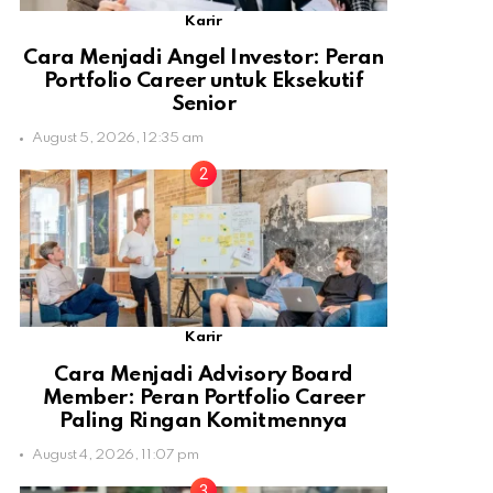
Karir
Cara Menjadi Angel Investor: Peran
Portfolio Career untuk Eksekutif
Senior
August 5, 2026, 12:35 am
Karir
Cara Menjadi Advisory Board
Member: Peran Portfolio Career
Paling Ringan Komitmennya
August 4, 2026, 11:07 pm