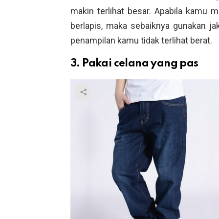
makin terlihat besar. Apabila kamu
berlapis, maka sebaiknya gunakan ja
penampilan kamu tidak terlihat berat.
3. Pakai celana yang pas