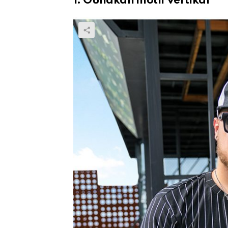
1. Gunakan motif vertikal