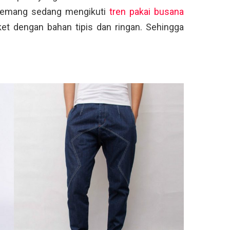
 memang sedang mengikuti
tren pakai busana
ket dengan bahan tipis dan ringan. Sehingga