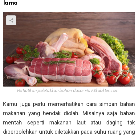
lama
Perhatikan peletakkan bahan dasar via
Klikdokter.com
Kamu juga perlu memerhatikan cara simpan bahan
makanan yang hendak diolah. Misalnya saja bahan
mentah seperti makanan laut atau daging tak
diperbolehkan untuk diletakkan pada suhu ruang yang