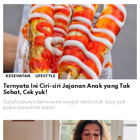
KESEHATAN
LIFESTYLE
Ternyata Ini Ciri-ciri Jajanan Anak yang Tak
Sehat, Cek yuk!
Salah satunya berwarna sangat mencolok, bisa jadi
pakai pewarna tekstil