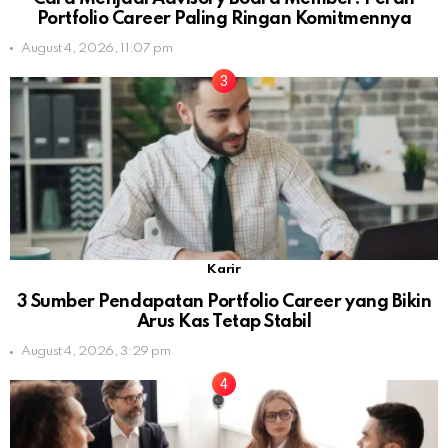
Portfolio Career Paling Ringan Komitmennya
August 4, 2026, 11:07 pm
Karir
3 Sumber Pendapatan Portfolio Career yang Bikin
Arus Kas Tetap Stabil
August 4, 2026, 3:29 pm