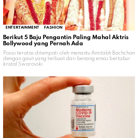
ENTERTAINMENT
FASHION
Berikut 5 Baju Pengantin Paling Mahal Aktris
Bollywood yang Pernah Ada
Posisi teratas ditempati oleh menantu Amitabh Bachchan
dengan gaun yang terbuat dari benang emas bertabur
kristal Swarovski