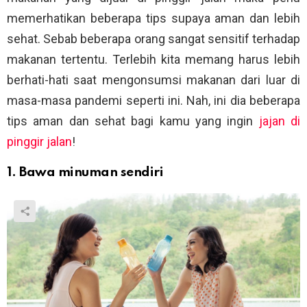
memerhatikan beberapa tips supaya aman dan lebih
sehat. Sebab beberapa orang sangat sensitif terhadap
makanan tertentu. Terlebih kita memang harus lebih
berhati-hati saat mengonsumsi makanan dari luar di
masa-masa pandemi seperti ini. Nah, ini dia beberapa
tips aman dan sehat bagi kamu yang ingin
jajan di
pinggir jalan
!
1. Bawa minuman sendiri