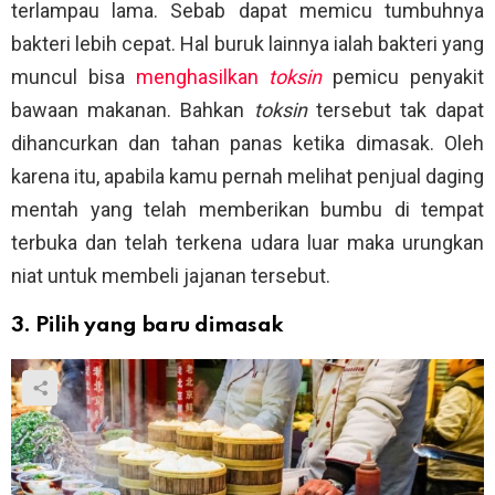
terlampau lama. Sebab dapat memicu tumbuhnya
bakteri lebih cepat. Hal buruk lainnya ialah bakteri yang
muncul bisa
menghasilkan
toksin
pemicu penyakit
bawaan makanan. Bahkan
toksin
tersebut tak dapat
dihancurkan dan tahan panas ketika dimasak. Oleh
karena itu, apabila kamu pernah melihat penjual daging
mentah yang telah memberikan bumbu di tempat
terbuka dan telah terkena udara luar maka urungkan
niat untuk membeli jajanan tersebut.
3. Pilih yang baru dimasak