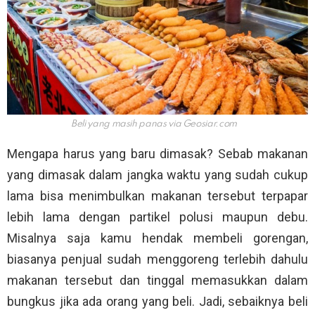
Beli yang masih panas via
Geosiar.com
Mengapa harus yang baru dimasak? Sebab makanan
yang dimasak dalam jangka waktu yang sudah cukup
lama bisa menimbulkan makanan tersebut terpapar
lebih lama dengan partikel polusi maupun debu.
Misalnya saja kamu hendak membeli gorengan,
biasanya penjual sudah menggoreng terlebih dahulu
makanan tersebut dan tinggal memasukkan dalam
bungkus jika ada orang yang beli. Jadi, sebaiknya beli