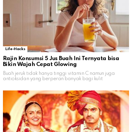
Life-Hacks
Rajin Konsumsi 5 Jus Buah Ini Ternyata bisa
Bikin Wajah Cepat Glowing
Buah jeruk tidak hanya tinggi vitamin C namun juga
antioksidan yang berperan banyak bagi kulit