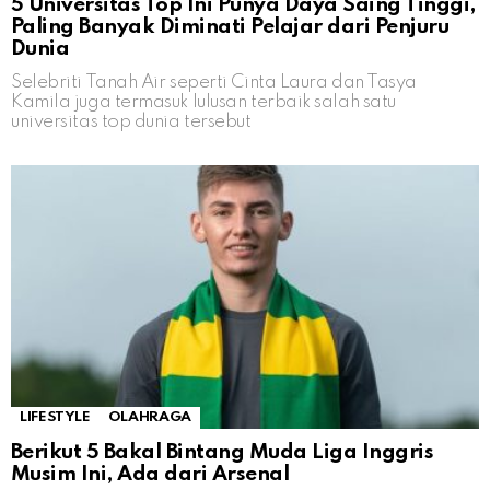
5 Universitas Top Ini Punya Daya Saing Tinggi,
Paling Banyak Diminati Pelajar dari Penjuru
Dunia
Selebriti Tanah Air seperti Cinta Laura dan Tasya
Kamila juga termasuk lulusan terbaik salah satu
universitas top dunia tersebut
LIFESTYLE
OLAHRAGA
Berikut 5 Bakal Bintang Muda Liga Inggris
Musim Ini, Ada dari Arsenal