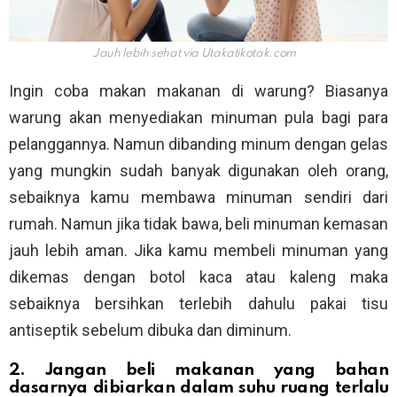
Jauh lebih sehat via
Utakatikotak.com
Ingin coba makan makanan di warung? Biasanya
warung akan menyediakan minuman pula bagi para
pelanggannya. Namun dibanding minum dengan gelas
yang mungkin sudah banyak digunakan oleh orang,
sebaiknya kamu membawa minuman sendiri dari
rumah. Namun jika tidak bawa, beli minuman kemasan
jauh lebih aman. Jika kamu membeli minuman yang
dikemas dengan botol kaca atau kaleng maka
sebaiknya bersihkan terlebih dahulu pakai tisu
antiseptik sebelum dibuka dan diminum.
2. Jangan beli makanan yang bahan
dasarnya dibiarkan dalam suhu ruang terlalu