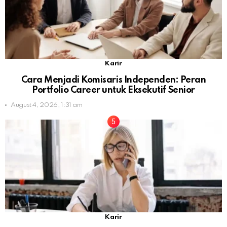
Karir
Cara Menjadi Komisaris Independen: Peran
Portfolio Career untuk Eksekutif Senior
August 4, 2026, 1:31 am
Karir