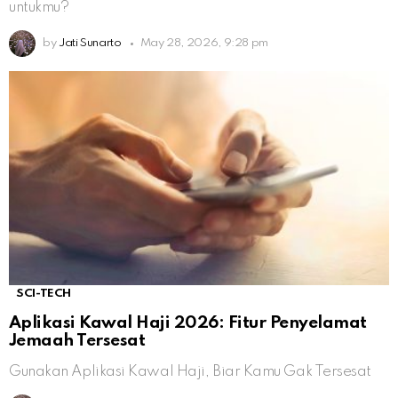
untukmu?
by
Jati Sunarto
May 28, 2026, 9:28 pm
SCI-TECH
Aplikasi Kawal Haji 2026: Fitur Penyelamat
Jemaah Tersesat
Gunakan Aplikasi Kawal Haji, Biar Kamu Gak Tersesat