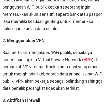
penggunaan WiFi publik ketika seseorang ingin
memasukkan akun sensitif, seperti bank atau paspor.
Jika memiliki keadaan genting untuk memeriksa
saldo, gunakanlah data seluler.
2. Menggunakan VPN
Saat berhasil mengakses WiFi publik, sebaiknya
segera pasangkan Virtual Private Network (
VPN
) di
perangkat. VPN menjadi salah satu opsi yang aman
untuk menghindari kebocoran data pribadi akibat WiFi
publik. VPN akan bekerja sebagai pelindung sehingga
data pemilik perangkat tidak akan terlihat.
3. Aktifkan Firewall