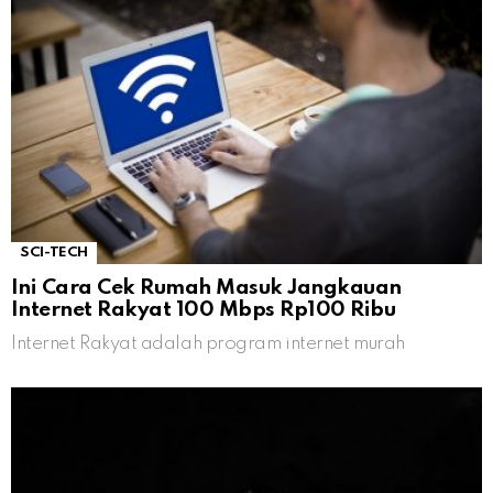
SCI-TECH
Ini Cara Cek Rumah Masuk Jangkauan
Internet Rakyat 100 Mbps Rp100 Ribu
Internet Rakyat adalah program internet murah