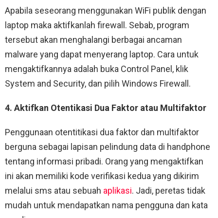
Apabila seseorang menggunakan WiFi publik dengan
laptop maka aktifkanlah firewall. Sebab, program
tersebut akan menghalangi berbagai ancaman
malware yang dapat menyerang laptop. Cara untuk
mengaktifkannya adalah buka Control Panel, klik
System and Security, dan pilih Windows Firewall.
4. Aktifkan Otentikasi Dua Faktor atau Multifaktor
Penggunaan otentitikasi dua faktor dan multifaktor
berguna sebagai lapisan pelindung data di handphone
tentang informasi pribadi. Orang yang mengaktifkan
ini akan memiliki kode verifikasi kedua yang dikirim
melalui sms atau sebuah
aplikasi
. Jadi, peretas tidak
mudah untuk mendapatkan nama pengguna dan kata