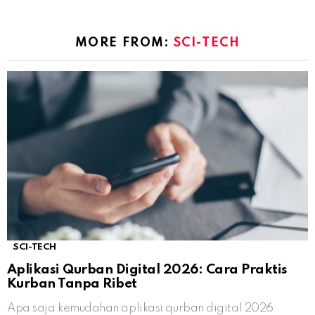
MORE FROM:
SCI-TECH
SCI-TECH
Aplikasi Qurban Digital 2026: Cara Praktis
Kurban Tanpa Ribet
Apa saja kemudahan aplikasi qurban digital 2026