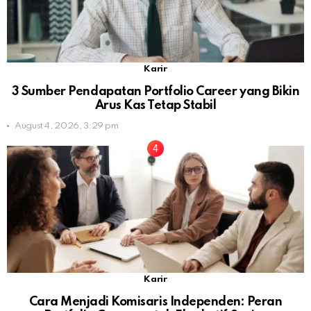
Karir
3 Sumber Pendapatan Portfolio Career yang Bikin
Arus Kas Tetap Stabil
August 4, 2026, 3:29 pm
Karir
Cara Menjadi Komisaris Independen: Peran