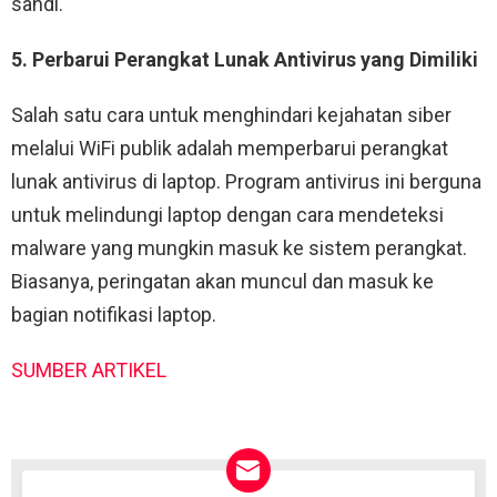
sandi.
5. Perbarui Perangkat Lunak Antivirus yang Dimiliki
Salah satu cara untuk menghindari kejahatan siber
melalui WiFi publik adalah memperbarui perangkat
lunak antivirus di laptop. Program antivirus ini berguna
untuk melindungi laptop dengan cara mendeteksi
malware yang mungkin masuk ke sistem perangkat.
Biasanya, peringatan akan muncul dan masuk ke
bagian notifikasi laptop.
SUMBER ARTIKEL