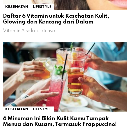
KESEHATAN
LIFESTYLE
Daftar 6 Vitamin untuk Kesehatan Kulit,
Glowing dan Kencang dari Dalam
Vitamin A salah satunya!
KESEHATAN
LIFESTYLE
6 Minuman Ini Bikin Kulit Kamu Tampak
Menua dan Kusam, Termasuk Frappuccino!