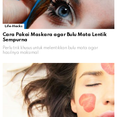
Life-Hacks
Cara Pakai Maskara agar Bulu Mata Lentik
Sempurna
Perlu trik khusus untuk melentikkan bulu mata agar
hasilnya maksimal