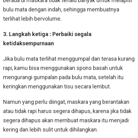
berada di maskara tidak terlalu banyak untuk melapisi
bulu mata dengan indah, sehingga membuatnya
terlihat lebih bervolume.
3. Langkah ketiga : Perbaiki segala
ketidaksempurnaan
Jika bulu mata terlihat menggumpal dan terasa kurang
rapi, kamu bisa menggunakan spons basah untuk
mengurangi gumpalan pada bulu mata, setelah itu
keringkan menggunakan tisu secara lembut.
Namun yang perlu diingat, maskara yang berantakan
atau tidak rapi harus segera dihapus, karena jika tidak
segera dihapus akan membuat maskara itu menjadi
kering dan lebih sulit untuk dihilangkan.