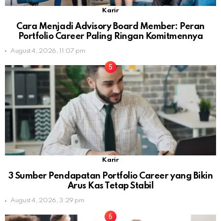
Karir
Cara Menjadi Advisory Board Member: Peran
Portfolio Career Paling Ringan Komitmennya
August 4, 2026, 11:07 pm
Karir
3 Sumber Pendapatan Portfolio Career yang Bikin
Arus Kas Tetap Stabil
August 4, 2026, 3:29 pm