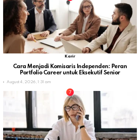
Karir
Cara Menjadi Komisaris Independen: Peran
Portfolio Career untuk Eksekutif Senior
August 4, 2026, 1:31 am