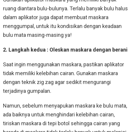
ruang diantara bulu-bulunya. Terlalu banyak bulu halus
dalam aplikator juga dapat membuat maskara
menggumpal, untuk itu kondisikan dengan keadaan
bulu mata masing-masing ya!
2. Langkah kedua : Oleskan maskara dengan berani
Saat ingin menggunakan maskara, pastikan aplikator
tidak memiliki kelebihan cairan. Gunakan maskara
dengan teknik zig zag agar sedikit mengurangi
terjadinya gumpalan.
Namun, sebelum menyapukan maskara ke bulu mata,
ada baiknya untuk menghindari kelebihan cairan,
tiriskan maskara di tepi botol sehingga cairan yang