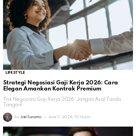
LIFESTYLE
Strategi Negosiasi Gaji Kerja 2026: Cara
Elegan Amankan Kontrak Premium
Trik Negosiasi Gaji Kerja 2026: Jangan Asal Tanda
Tangan!
by
Jati Sunarto
June 5, 2026, 10:16 pm