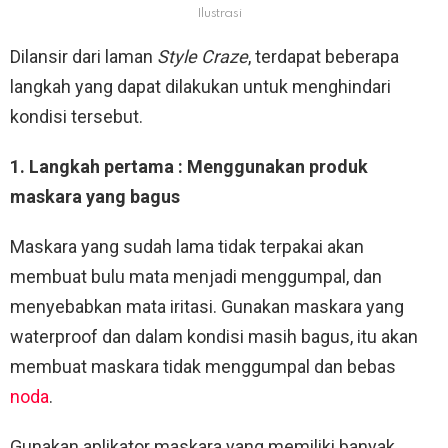
Ilustrasi
Dilansir dari laman
Style Craze
, terdapat beberapa
langkah yang dapat dilakukan untuk menghindari
kondisi tersebut.
1. Langkah pertama : Menggunakan produk
maskara yang bagus
Maskara yang sudah lama tidak terpakai akan
membuat bulu mata menjadi menggumpal, dan
menyebabkan mata iritasi. Gunakan maskara yang
waterproof dan dalam kondisi masih bagus, itu akan
membuat maskara tidak menggumpal dan bebas
noda
.
Gunakan aplikator maskara yang memiliki banyak