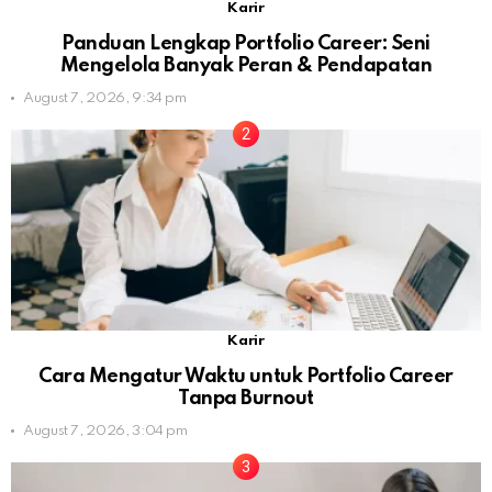
Karir
Panduan Lengkap Portfolio Career: Seni
Mengelola Banyak Peran & Pendapatan
August 7, 2026, 9:34 pm
Karir
Cara Mengatur Waktu untuk Portfolio Career
Tanpa Burnout
August 7, 2026, 3:04 pm