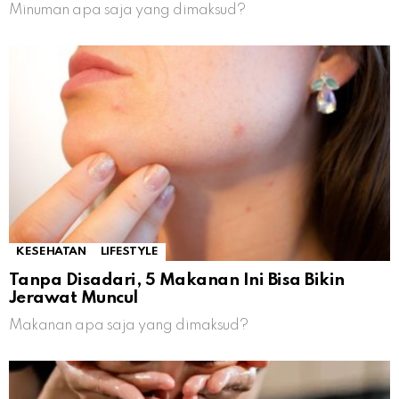
Minuman apa saja yang dimaksud?
KESEHATAN
LIFESTYLE
Tanpa Disadari, 5 Makanan Ini Bisa Bikin
Jerawat Muncul
Makanan apa saja yang dimaksud?