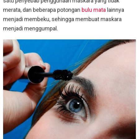
satu penyebab penggunaan maskara yang tidak
merata, dan beberapa potongan
bulu mata
lainnya
menjadi membeku, sehingga membuat maskara
menjadi menggumpal.