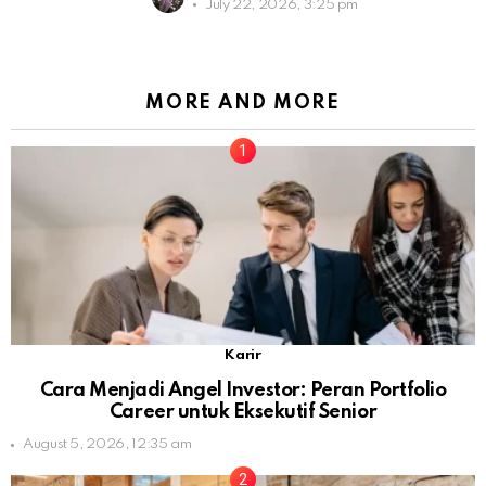
July 22, 2026, 3:25 pm
MORE AND MORE
Karir
Cara Menjadi Angel Investor: Peran Portfolio
Career untuk Eksekutif Senior
August 5, 2026, 12:35 am