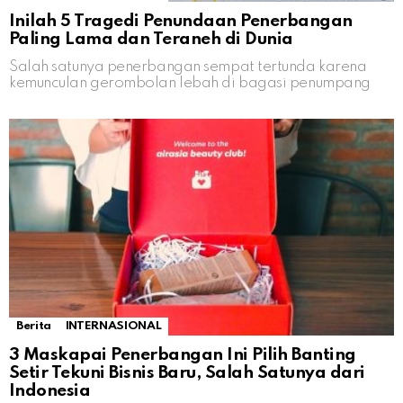
Inilah 5 Tragedi Penundaan Penerbangan
Paling Lama dan Teraneh di Dunia
Salah satunya penerbangan sempat tertunda karena
kemunculan gerombolan lebah di bagasi penumpang
Berita
INTERNASIONAL
3 Maskapai Penerbangan Ini Pilih Banting
Setir Tekuni Bisnis Baru, Salah Satunya dari
Indonesia