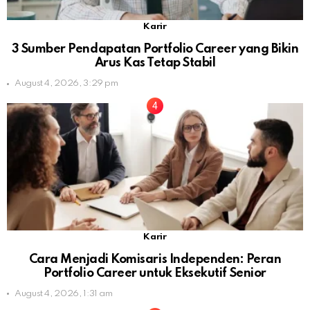
Karir
3 Sumber Pendapatan Portfolio Career yang Bikin
Arus Kas Tetap Stabil
August 4, 2026, 3:29 pm
Karir
Cara Menjadi Komisaris Independen: Peran
Portfolio Career untuk Eksekutif Senior
August 4, 2026, 1:31 am