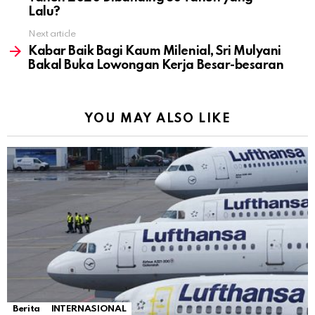
Lalu?
Next article
Kabar Baik Bagi Kaum Milenial, Sri Mulyani
Bakal Buka Lowongan Kerja Besar-besaran
YOU MAY ALSO LIKE
Berita
INTERNASIONAL