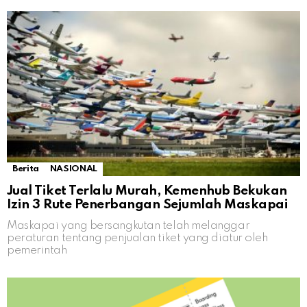
Berita
NASIONAL
Jual Tiket Terlalu Murah, Kemenhub Bekukan
Izin 3 Rute Penerbangan Sejumlah Maskapai
Maskapai yang bersangkutan telah melanggar
peraturan tentang penjualan tiket yang diatur oleh
pemerintah