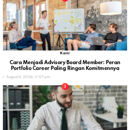
Karir
Cara Menjadi Advisory Board Member: Peran
Portfolio Career Paling Ringan Komitmennya
August 4, 2026, 11:07 pm