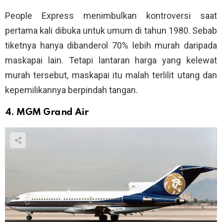
People Express menimbulkan kontroversi saat
pertama kali dibuka untuk umum di tahun 1980. Sebab
tiketnya hanya dibanderol 70% lebih murah daripada
maskapai lain. Tetapi lantaran harga yang kelewat
murah tersebut, maskapai itu malah terlilit utang dan
kepemilikannya berpindah tangan.
4. MGM Grand Air