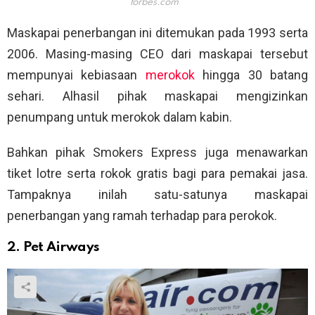
forbes.com
Maskapai penerbangan ini ditemukan pada 1993 serta
2006. Masing-masing CEO dari maskapai tersebut
mempunyai kebiasaan
merokok
hingga 30 batang
sehari. Alhasil pihak maskapai mengizinkan
penumpang untuk merokok dalam kabin.
Bahkan pihak Smokers Express juga menawarkan
tiket lotre serta rokok gratis bagi para pemakai jasa.
Tampaknya inilah satu-satunya maskapai
penerbangan yang ramah terhadap para perokok.
2. Pet Airways