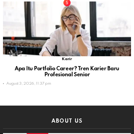
Karir
Apa Itu Portfolio Career? Tren Karier Baru
Profesional Senior
August 3, 2026, 11:37 pm
ABOUT US