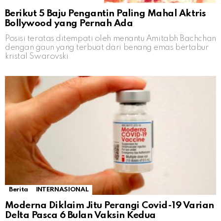
Berikut 5 Baju Pengantin Paling Mahal Aktris
Bollywood yang Pernah Ada
Posisi teratas ditempati oleh menantu Amitabh Bachchan
dengan gaun yang terbuat dari benang emas bertabur
kristal Swarovski
Berita
INTERNASIONAL
Moderna Diklaim Jitu Perangi Covid-19 Varian
Delta Pasca 6 Bulan Vaksin Kedua