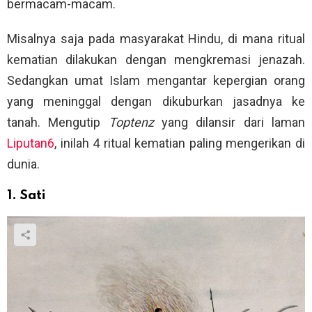
bermacam-macam.
Misalnya saja pada masyarakat Hindu, di mana ritual
kematian dilakukan dengan mengkremasi jenazah.
Sedangkan umat Islam mengantar kepergian orang
yang meninggal dengan dikuburkan jasadnya ke
tanah. Mengutip
Toptenz
yang dilansir dari laman
Liputan6
, inilah 4 ritual kematian paling mengerikan di
dunia.
1. Sati