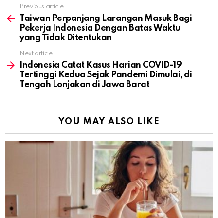
Previous article
See
more
Taiwan Perpanjang Larangan Masuk Bagi
Pekerja Indonesia Dengan Batas Waktu
yang Tidak Ditentukan
Next article
Indonesia Catat Kasus Harian COVID-19
Tertinggi Kedua Sejak Pandemi Dimulai, di
Tengah Lonjakan di Jawa Barat
YOU MAY ALSO LIKE