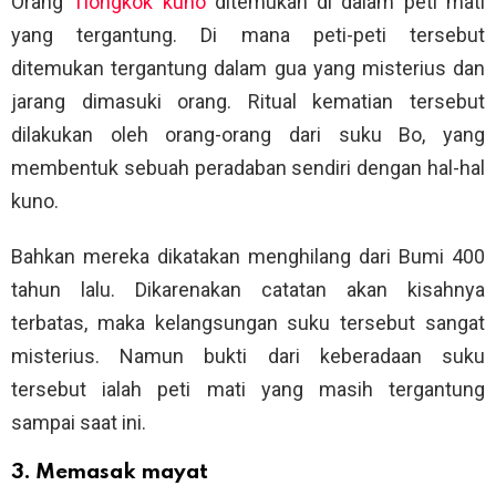
Orang
Tiongkok kuno
ditemukan di dalam peti mati
yang tergantung. Di mana peti-peti tersebut
ditemukan tergantung dalam gua yang misterius dan
jarang dimasuki orang. Ritual kematian tersebut
dilakukan oleh orang-orang dari suku Bo, yang
membentuk sebuah peradaban sendiri dengan hal-hal
kuno.
Bahkan mereka dikatakan menghilang dari Bumi 400
tahun lalu. Dikarenakan catatan akan kisahnya
terbatas, maka kelangsungan suku tersebut sangat
misterius. Namun bukti dari keberadaan suku
tersebut ialah peti mati yang masih tergantung
sampai saat ini.
3. Memasak mayat