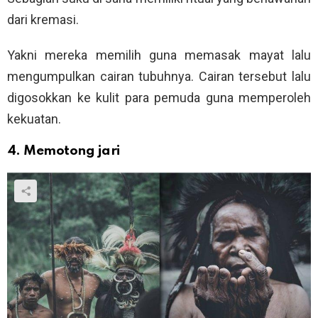
dari kremasi.
Yakni mereka memilih guna memasak mayat lalu
mengumpulkan cairan tubuhnya. Cairan tersebut lalu
digosokkan ke kulit para pemuda guna memperoleh
kekuatan.
4. Memotong jari