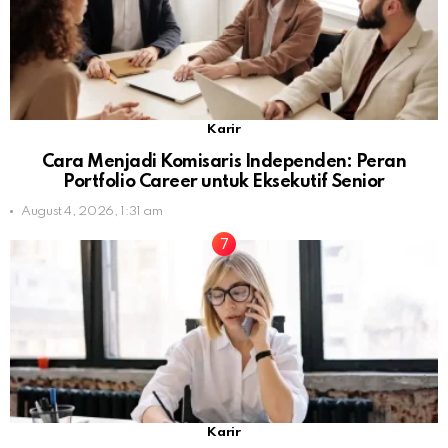
Karir
Cara Menjadi Komisaris Independen: Peran
Portfolio Career untuk Eksekutif Senior
August 4, 2026, 1:31 am
Karir