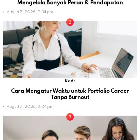
Mengelola Banyak Peran & Pendapatan
August 7, 2026, 9:34 pm
Karir
Cara Mengatur Waktu untuk Portfolio Career
Tanpa Burnout
August 7, 2026, 3:04 pm