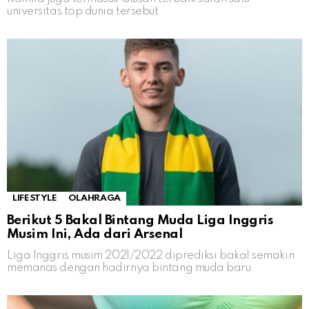
universitas top dunia tersebut
LIFESTYLE
OLAHRAGA
Berikut 5 Bakal Bintang Muda Liga Inggris
Musim Ini, Ada dari Arsenal
Liga Inggris musim 2021/2022 diprediksi bakal semakin
memanas dengan hadirnya bintang muda baru