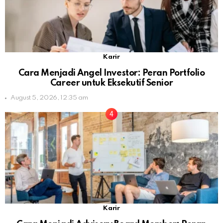
Karir
Cara Menjadi Angel Investor: Peran Portfolio
Career untuk Eksekutif Senior
August 5, 2026, 12:35 am
Karir