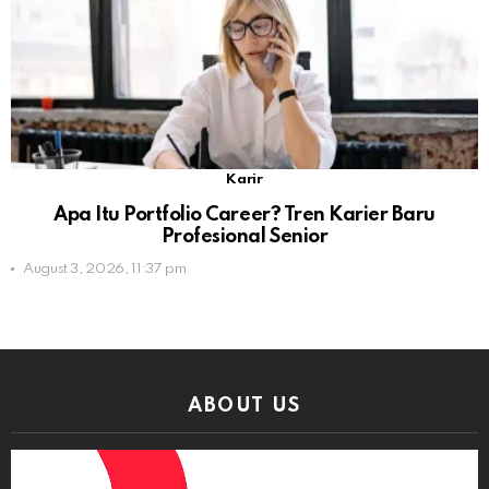
Karir
Apa Itu Portfolio Career? Tren Karier Baru
Profesional Senior
August 3, 2026, 11:37 pm
ABOUT US
Video
Player