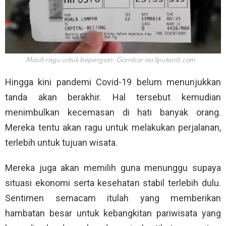
Masih ragu untuk bepergian. Gambar via
liputan6.com
Hingga kini pandemi Covid-19 belum menunjukkan
tanda akan berakhir. Hal tersebut kemudian
menimbulkan kecemasan di hati banyak orang.
Mereka tentu akan ragu untuk melakukan perjalanan,
terlebih untuk tujuan wisata.
Mereka juga akan memilih guna menunggu supaya
situasi ekonomi serta kesehatan stabil terlebih dulu.
Sentimen semacam itulah yang memberikan
hambatan besar untuk kebangkitan pariwisata yang