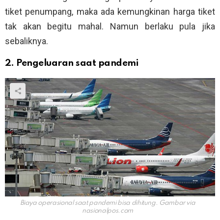
tiket penumpang, maka ada kemungkinan harga tiket
tak akan begitu mahal. Namun berlaku pula jika
sebaliknya.
2. Pengeluaran saat pandemi
Biaya operasional saat pandemi bisa dihitung. Gambar via
nasionalpos.com