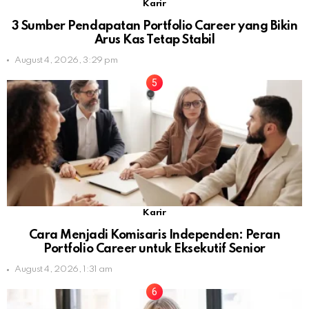
Karir
3 Sumber Pendapatan Portfolio Career yang Bikin
Arus Kas Tetap Stabil
August 4, 2026, 3:29 pm
Karir
Cara Menjadi Komisaris Independen: Peran
Portfolio Career untuk Eksekutif Senior
August 4, 2026, 1:31 am