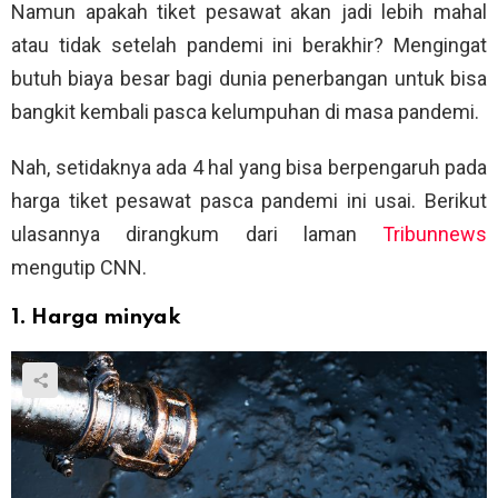
Namun apakah tiket pesawat akan jadi lebih mahal
atau tidak setelah pandemi ini berakhir? Mengingat
butuh biaya besar bagi dunia penerbangan untuk bisa
bangkit kembali pasca kelumpuhan di masa pandemi.
Nah, setidaknya ada 4 hal yang bisa berpengaruh pada
harga tiket pesawat pasca pandemi ini usai. Berikut
ulasannya dirangkum dari laman
Tribunnews
mengutip CNN.
1. Harga minyak