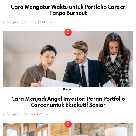
Cara Mengatur Waktu untuk Portfolio Career
Tanpa Burnout
August 7, 2026, 3:04 pm
Karir
Cara Menjadi Angel Investor: Peran Portfolio
Career untuk Eksekutif Senior
August 5, 2026, 12:35 am