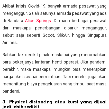
Akibat krisis Covid-19, banyak armada pesawat yang
menganggur. Salah satunya armada pesawat yang ada
di Bandara
Alice Springs
. Di mana berbagai pesawat
dari maskapai penerbangan diparkir menganggur,
sebut saja seperti Scoot, SlikAir, hingga Singapura
Airlines.
Bahkan tak sedikit pihak maskapai yang merumahkan
para pekerjanya lantaran henti operasi. Jika pandemi
berakhir, maka maskapai mungkin bisa menerapkan
harga tiket sesuai permintaan. Tapi mereka juga akan
menghitung biaya pengeluaran yang timbul saat masa
pandemi.
3. Physical distancing atau kursi yang dijual
jadi lebih sedikit