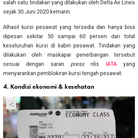
salah satu tindakan yang dilakukan oleh Delta Air Lines
sejak 30 Juni 2020 kemarin.
Alhasil kursi pesawat yang tersedia dan hanya bisa
dipesan sekitar 50 sampai 60 persen dari total
keseluruhan kursi di kabin pesawat. Tindakan yang
dilakukan oleh maskapai penerbangan tersebut
sesuai dengan saran
press
rilis
IATA
yang
menyarankan pemblokiran kursi tengah pesawat.
4. Kondisi ekonomi & kesehatan