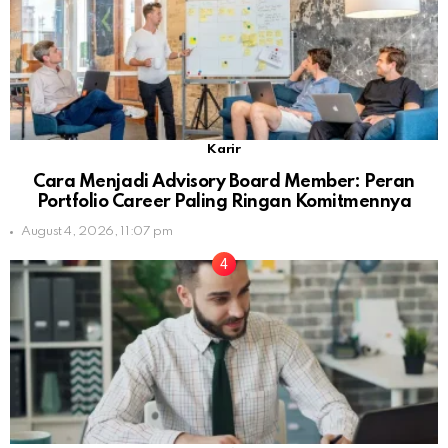
Karir
Cara Menjadi Advisory Board Member: Peran
Portfolio Career Paling Ringan Komitmennya
August 4, 2026, 11:07 pm