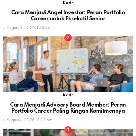
Karir
Cara Menjadi Angel Investor: Peran Portfolio
Career untuk Eksekutif Senior
August 5, 2026, 12:35 am
Karir
Cara Menjadi Advisory Board Member: Peran
Portfolio Career Paling Ringan Komitmennya
August 4, 2026, 11:07 pm