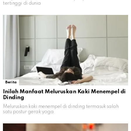
tertinggi di dunia
Berita
Inilah Manfaat Meluruskan Kaki Menempel di
Dinding
Meluruskan kaki menempel di dinding termasuk salah
satu postur gerak yoga.