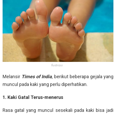
Ilustrasi
Melansir
Times of India
, berikut beberapa gejala yang
muncul pada kaki yang perlu diperhatikan.
1. Kaki Gatal Terus-menerus
Rasa gatal yang muncul sesekali pada kaki bisa jadi