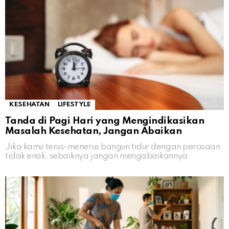
KESEHATAN
LIFESTYLE
Tanda di Pagi Hari yang Mengindikasikan
Masalah Kesehatan, Jangan Abaikan
Jika kamu terus-menerus bangun tidur dengan perasaan
tidak enak, sebaiknya jangan mengabaikannya.