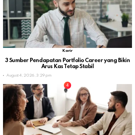
Karir
3 Sumber Pendapatan Portfolio Career yang Bikin
Arus Kas Tetap Stabil
August 4, 2026, 3:29 pm