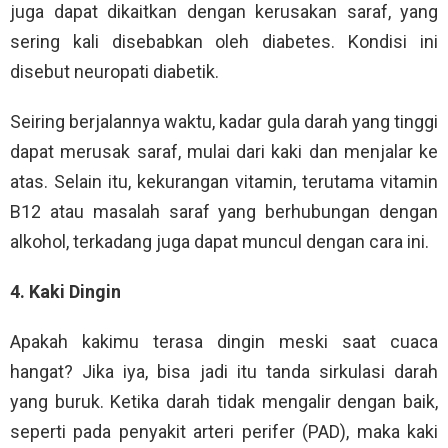
juga dapat dikaitkan dengan kerusakan saraf, yang
sering kali disebabkan oleh diabetes. Kondisi ini
disebut neuropati diabetik.
Seiring berjalannya waktu, kadar gula darah yang tinggi
dapat merusak saraf, mulai dari kaki dan menjalar ke
atas. Selain itu, kekurangan vitamin, terutama vitamin
B12 atau masalah saraf yang berhubungan dengan
alkohol, terkadang juga dapat muncul dengan cara ini.
4. Kaki Dingin
Apakah kakimu terasa dingin meski saat cuaca
hangat? Jika iya, bisa jadi itu tanda sirkulasi darah
yang buruk. Ketika darah tidak mengalir dengan baik,
seperti pada penyakit arteri perifer (PAD), maka kaki