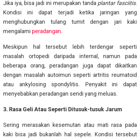
Jika iya, bisa jadi ini merupakan tanda
plantar fasciitis
.
Kondisi ini dapat terjadi ketika jaringan yang
menghubungkan tulang tumit dengan jari kaki
mengalami
peradangan
.
Meskipun hal tersebut lebih terdengar seperti
masalah ortopedi daripada internal, namun pada
beberapa orang, peradangan juga dapat dikaitkan
dengan masalah autoimun seperti artritis reumatoid
atau ankylosing spondylitis. Penyakit ini dapat
menyebabkan peradangan sendi yang meluas.
3. Rasa Geli Atau Seperti Ditusuk-tusuk Jarum
Sering merasakan kesemutan atau mati rasa pada
kaki bisa jadi bukanlah hal sepele. Kondisi tersebut