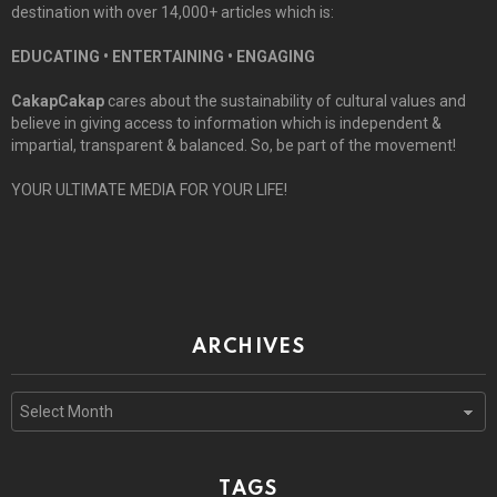
destination with over 14,000+ articles which is:
EDUCATING • ENTERTAINING • ENGAGING
CakapCakap
cares about the sustainability of cultural values and
believe in giving access to information which is independent &
impartial, transparent & balanced. So, be part of the movement!
YOUR ULTIMATE MEDIA FOR YOUR LIFE!
ARCHIVES
Archives
TAGS