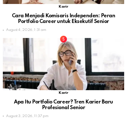
Karir
Cara Menjadi Komisaris Independen: Peran
Portfolio Career untuk Eksekutif Senior
August 4, 2026, 1:31 am
Karir
Apa Itu Portfolio Career? Tren Karier Baru
Profesional Senior
August 3, 2026, 11:37 pm