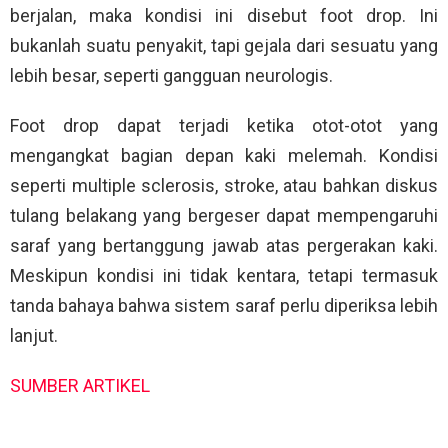
berjalan, maka kondisi ini disebut foot drop. Ini
bukanlah suatu penyakit, tapi gejala dari sesuatu yang
lebih besar, seperti gangguan neurologis.
Foot drop dapat terjadi ketika otot-otot yang
mengangkat bagian depan kaki melemah. Kondisi
seperti multiple sclerosis, stroke, atau bahkan diskus
tulang belakang yang bergeser dapat mempengaruhi
saraf yang bertanggung jawab atas pergerakan kaki.
Meskipun kondisi ini tidak kentara, tetapi termasuk
tanda bahaya bahwa sistem saraf perlu diperiksa lebih
lanjut.
SUMBER ARTIKEL