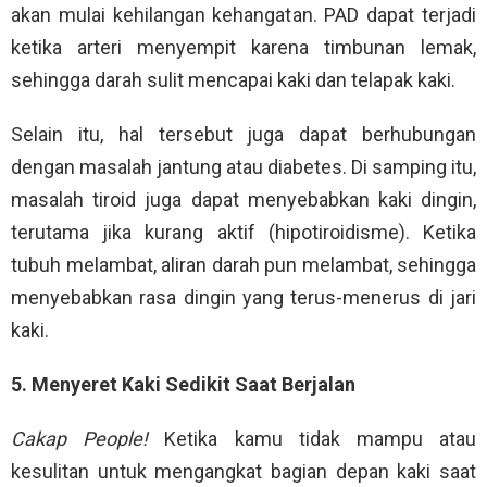
akan mulai kehilangan kehangatan. PAD dapat terjadi
ketika arteri menyempit karena timbunan lemak,
sehingga darah sulit mencapai kaki dan telapak kaki.
Selain itu, hal tersebut juga dapat berhubungan
dengan masalah jantung atau diabetes. Di samping itu,
masalah tiroid juga dapat menyebabkan kaki dingin,
terutama jika kurang aktif (hipotiroidisme). Ketika
tubuh melambat, aliran darah pun melambat, sehingga
menyebabkan rasa dingin yang terus-menerus di jari
kaki.
5. Menyeret Kaki Sedikit Saat Berjalan
Cakap People!
Ketika kamu tidak mampu atau
kesulitan untuk mengangkat bagian depan kaki saat