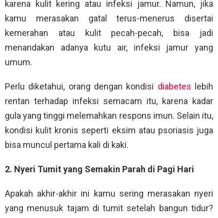
karena kulit kering atau infeksi jamur. Namun, jika
kamu merasakan gatal terus-menerus disertai
kemerahan atau kulit pecah-pecah, bisa jadi
menandakan adanya kutu air, infeksi jamur yang
umum.
Perlu diketahui, orang dengan kondisi
diabetes
lebih
rentan terhadap infeksi semacam itu, karena kadar
gula yang tinggi melemahkan respons imun. Selain itu,
kondisi kulit kronis seperti eksim atau psoriasis juga
bisa muncul pertama kali di kaki.
2. Nyeri Tumit yang Semakin Parah di Pagi Hari
Apakah akhir-akhir ini kamu sering merasakan nyeri
yang menusuk tajam di tumit setelah bangun tidur?