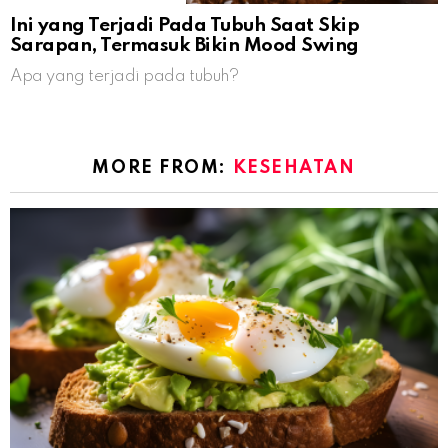
Ini yang Terjadi Pada Tubuh Saat Skip
Sarapan, Termasuk Bikin Mood Swing
Apa yang terjadi pada tubuh?
MORE FROM:
KESEHATAN