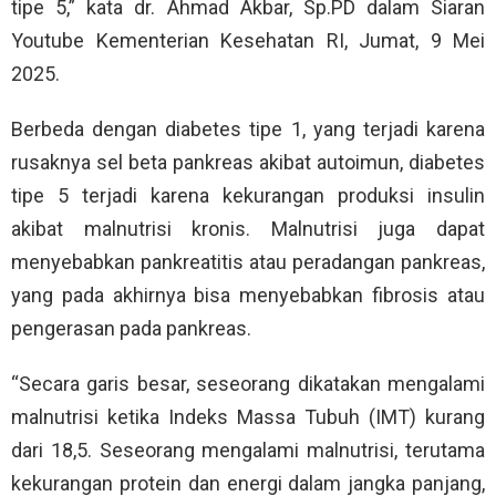
tipe 5,” kata dr. Ahmad Akbar, Sp.PD dalam Siaran
Youtube Kementerian Kesehatan RI, Jumat, 9 Mei
2025.
Berbeda dengan diabetes tipe 1, yang terjadi karena
rusaknya sel beta pankreas akibat autoimun, diabetes
tipe 5 terjadi karena kekurangan produksi insulin
akibat malnutrisi kronis. Malnutrisi juga dapat
menyebabkan pankreatitis atau peradangan pankreas,
yang pada akhirnya bisa menyebabkan fibrosis atau
pengerasan pada pankreas.
“Secara garis besar, seseorang dikatakan mengalami
malnutrisi ketika Indeks Massa Tubuh (IMT) kurang
dari 18,5. Seseorang mengalami malnutrisi, terutama
kekurangan protein dan energi dalam jangka panjang,