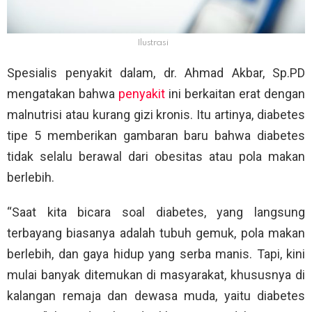
Ilustrasi
Spesialis penyakit dalam, dr. Ahmad Akbar, Sp.PD
mengatakan bahwa
penyakit
ini berkaitan erat dengan
malnutrisi atau kurang gizi kronis. Itu artinya, diabetes
tipe 5 memberikan gambaran baru bahwa diabetes
tidak selalu berawal dari obesitas atau pola makan
berlebih.
“Saat kita bicara soal diabetes, yang langsung
terbayang biasanya adalah tubuh gemuk, pola makan
berlebih, dan gaya hidup yang serba manis. Tapi, kini
mulai banyak ditemukan di masyarakat, khususnya di
kalangan remaja dan dewasa muda, yaitu diabetes