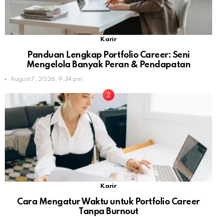
Karir
Panduan Lengkap Portfolio Career: Seni
Mengelola Banyak Peran & Pendapatan
August 7, 2026, 9:34 pm
Karir
Cara Mengatur Waktu untuk Portfolio Career
Tanpa Burnout