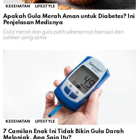
KESEHATAN
LIFESTYLE
Apakah Gula Merah Aman untuk Diabetes? Ini
Penjelasan Medisnya
Gula merah dan gula putih sebenarnya berasal dari
sumber yang sama
KESEHATAN
LIFESTYLE
7 Camilan Enak Ini Tidak Bikin Gula Darah
Melonjak, Apa Saja Itu?