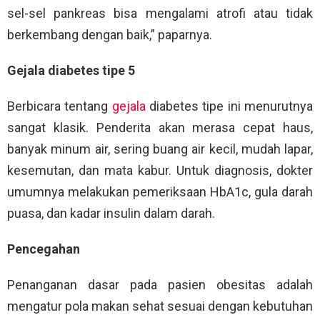
sel-sel pankreas bisa mengalami atrofi atau tidak
berkembang dengan baik,” paparnya.
Gejala diabetes tipe 5
Berbicara tentang
gejala
diabetes tipe ini menurutnya
sangat klasik. Penderita akan merasa cepat haus,
banyak minum air, sering buang air kecil, mudah lapar,
kesemutan, dan mata kabur. Untuk diagnosis, dokter
umumnya melakukan pemeriksaan HbA1c, gula darah
puasa, dan kadar insulin dalam darah.
Pencegahan
Penanganan dasar pada pasien obesitas adalah
mengatur pola makan sehat sesuai dengan kebutuhan