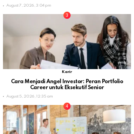
August 7, 2026, 3:04 pm
Karir
Cara Menjadi Angel Investor: Peran Portfolio
Career untuk Eksekutif Senior
August 5, 2026, 12:35 am