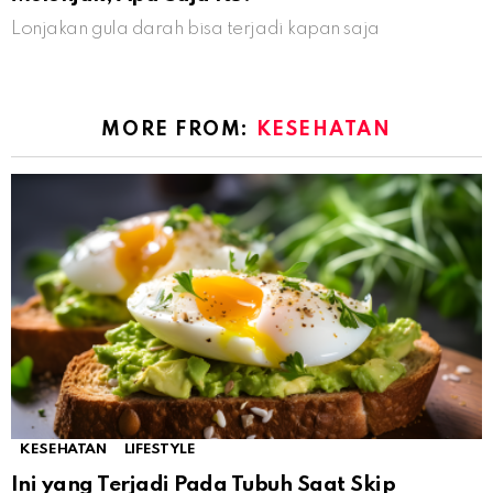
Lonjakan gula darah bisa terjadi kapan saja
MORE FROM:
KESEHATAN
KESEHATAN
LIFESTYLE
Ini yang Terjadi Pada Tubuh Saat Skip