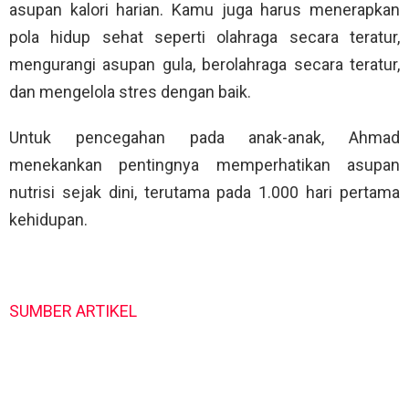
asupan kalori harian. Kamu juga harus menerapkan
pola hidup sehat seperti olahraga secara teratur,
mengurangi asupan gula, berolahraga secara teratur,
dan mengelola stres dengan baik.
Untuk pencegahan pada anak-anak, Ahmad
menekankan pentingnya memperhatikan asupan
nutrisi sejak dini, terutama pada 1.000 hari pertama
kehidupan.
SUMBER ARTIKEL