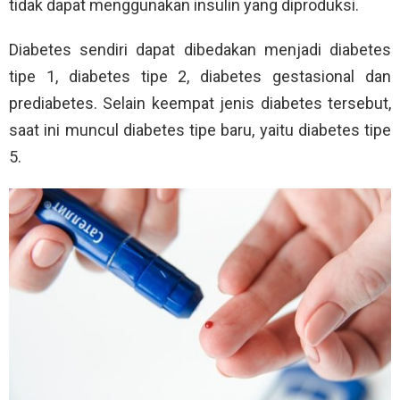
tidak dapat menggunakan insulin yang diproduksi.
Diabetes sendiri dapat dibedakan menjadi diabetes
tipe 1, diabetes tipe 2, diabetes gestasional dan
prediabetes. Selain keempat jenis diabetes tersebut,
saat ini muncul diabetes tipe baru, yaitu diabetes tipe
5.