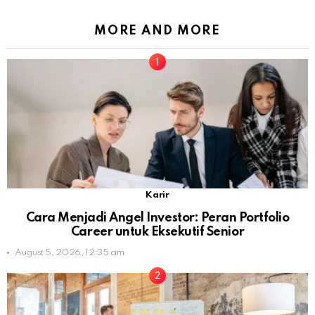
MORE AND MORE
Karir
Cara Menjadi Angel Investor: Peran Portfolio
Career untuk Eksekutif Senior
August 5, 2026, 12:35 am