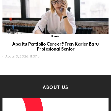
Karir
Apa Itu Portfolio Career? Tren Karier Baru
Profesional Senior
August 3, 2026, 11:37 pm
ABOUT US
Video
Player