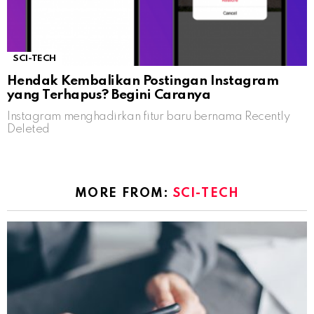
SCI-TECH
Hendak Kembalikan Postingan Instagram
yang Terhapus? Begini Caranya
Instagram menghadirkan fitur baru bernama Recently
Deleted
MORE FROM:
SCI-TECH