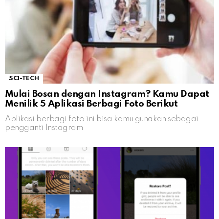
SCI-TECH
Mulai Bosan dengan Instagram? Kamu Dapat
Menilik 5 Aplikasi Berbagi Foto Berikut
Aplikasi berbagi foto ini bisa kamu gunakan sebagai
pengganti Instagram