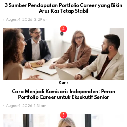
3 Sumber Pendapatan Portfolio Career yang Bikin
Arus Kas Tetap Stabil
August 4, 2026, 3:29 pm
Karir
Cara Menjadi Komisaris Independen: Peran
Portfolio Career untuk Eksekutif Senior
August 4, 2026, 1:31 am