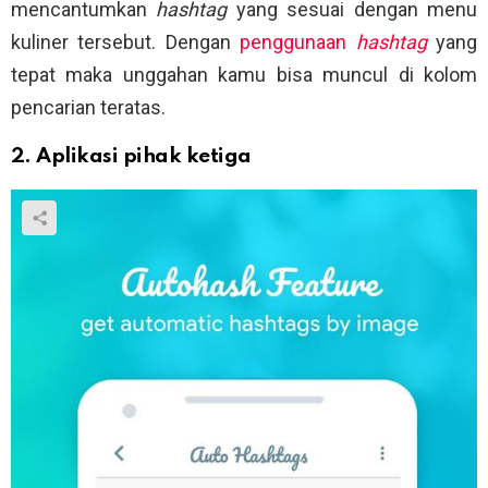
mencantumkan
hashtag
yang sesuai dengan menu
kuliner tersebut. Dengan
penggunaan
hashtag
yang
tepat maka unggahan kamu bisa muncul di kolom
pencarian teratas.
2. Aplikasi pihak ketiga