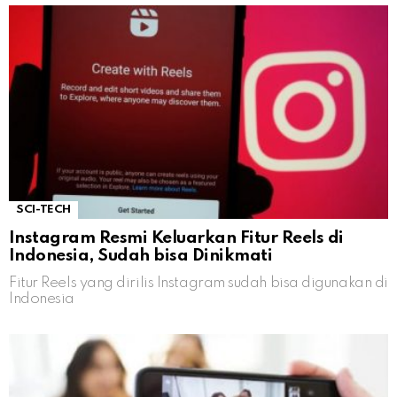
SCI-TECH
Instagram Resmi Keluarkan Fitur Reels di
Indonesia, Sudah bisa Dinikmati
Fitur Reels yang dirilis Instagram sudah bisa digunakan di
Indonesia