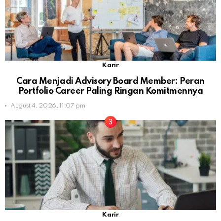
Karir
Cara Menjadi Advisory Board Member: Peran
Portfolio Career Paling Ringan Komitmennya
August 4, 2026, 11:07 pm
Karir