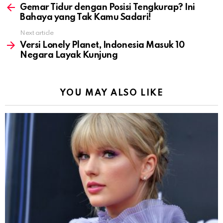
more
Gemar Tidur dengan Posisi Tengkurap? Ini
Bahaya yang Tak Kamu Sadari!
Next article
Versi Lonely Planet, Indonesia Masuk 10
Negara Layak Kunjung
YOU MAY ALSO LIKE